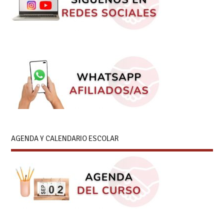
AGENDA Y CALENDARIO ESCOLAR