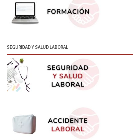
SEGURIDAD Y SALUD LABORAL