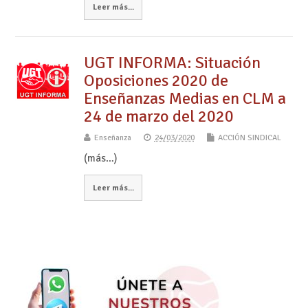
Leer más...
UGT INFORMA: Situación
Oposiciones 2020 de
Enseñanzas Medias en CLM a
24 de marzo del 2020
Enseñanza
24/03/2020
ACCIÓN SINDICAL
(más…)
Leer más...