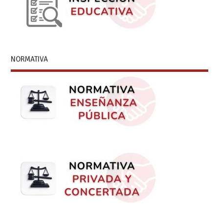
NORMATIVA