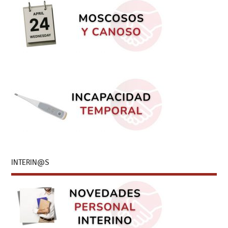
INTERIN@S