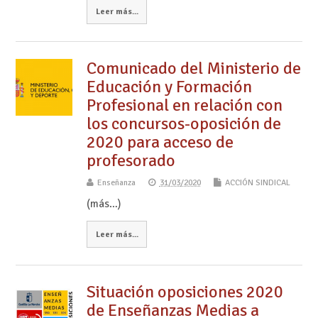
Leer más...
Comunicado del Ministerio de
Educación y Formación
Profesional en relación con
los concursos-oposición de
2020 para acceso de
profesorado
Enseñanza
31/03/2020
ACCIÓN SINDICAL
(más…)
Leer más...
Situación oposiciones 2020
de Enseñanzas Medias a