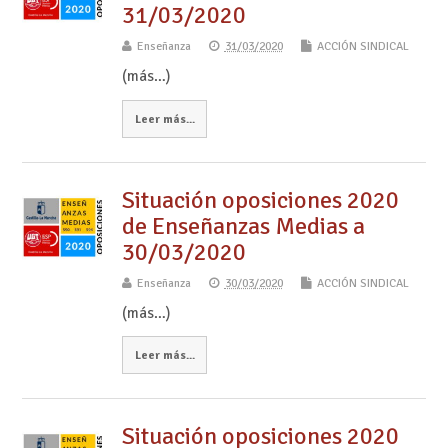
31/03/2020
Enseñanza
31/03/2020
ACCIÓN SINDICAL
(más…)
Leer más...
Situación oposiciones 2020
de Enseñanzas Medias a
30/03/2020
Enseñanza
30/03/2020
ACCIÓN SINDICAL
(más…)
Leer más...
Situación oposiciones 2020