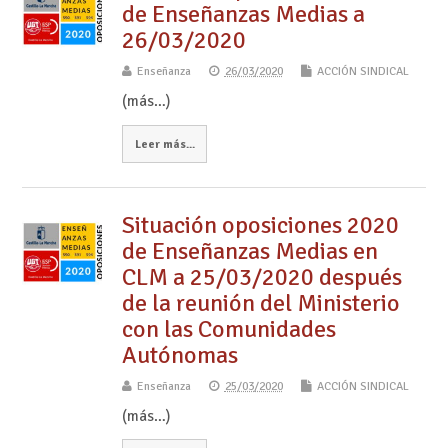
de Enseñanzas Medias a
26/03/2020
Enseñanza
26/03/2020
ACCIÓN SINDICAL
(más…)
Leer más...
Situación oposiciones 2020
de Enseñanzas Medias en
CLM a 25/03/2020 después
de la reunión del Ministerio
con las Comunidades
Autónomas
Enseñanza
25/03/2020
ACCIÓN SINDICAL
(más…)