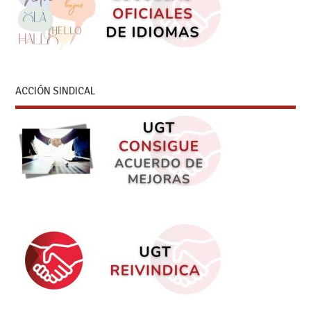
ACCIÓN SINDICAL