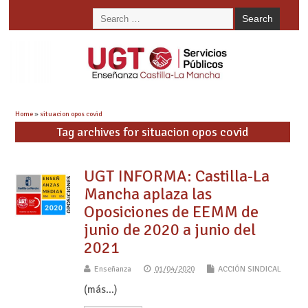
Home
»
situacion opos covid
Tag archives for situacion opos covid
UGT INFORMA: Castilla-La
Mancha aplaza las
Oposiciones de EEMM de
junio de 2020 a junio del
2021
Enseñanza
01/04/2020
ACCIÓN SINDICAL
(más…)