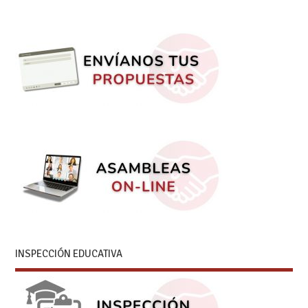
INSPECCIÓN EDUCATIVA