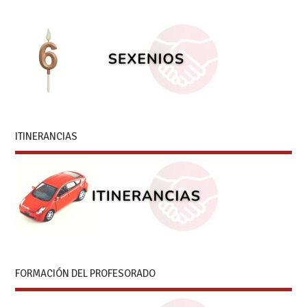
ITINERANCIAS
FORMACIÓN DEL PROFESORADO