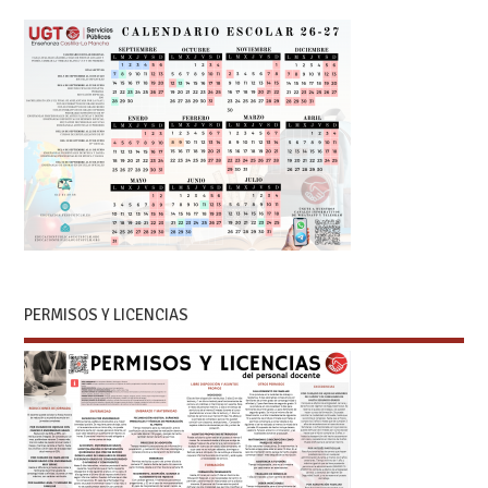
PERMISOS Y LICENCIAS