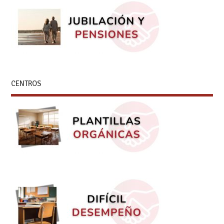
CENTROS