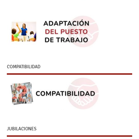
COMPATIBILIDAD
JUBILACIONES