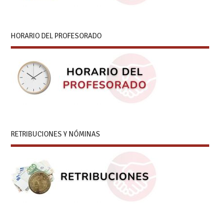
HORARIO DEL PROFESORADO
RETRIBUCIONES Y NÓMINAS