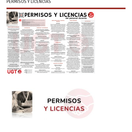
PERMISOS Y LICENCIAS