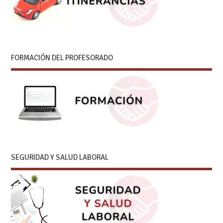
FORMACIÓN DEL PROFESORADO
SEGURIDAD Y SALUD LABORAL