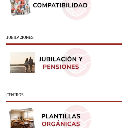
JUBILACIONES
CENTROS