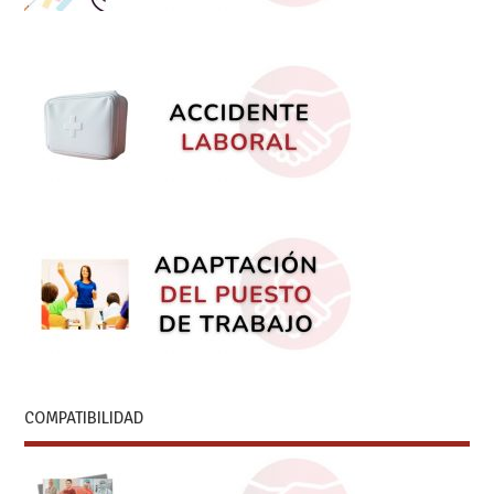
COMPATIBILIDAD