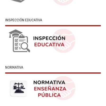
INSPECCIÓN EDUCATIVA
NORMATIVA