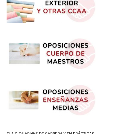
FUNCIONARI@S DE CARRERA Y EN PRÁCTICAS