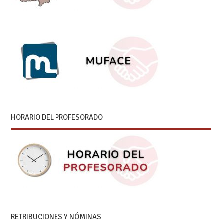
HORARIO DEL PROFESORADO
RETRIBUCIONES Y NÓMINAS