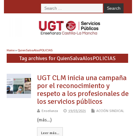
Home
»
QuienSalvaAlosPOLICIAS
Tag archives for QuienSalvaAlosPOLICIAS
UGT CLM inicia una campaña
por el reconocimiento y
respeto a los profesionales de
los servicios públicos
Enseñanza
19/03/2021
ACCIÓN SINDICAL
(más…)
Leer más...