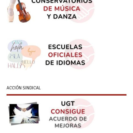
ACCIÓN SINDICAL