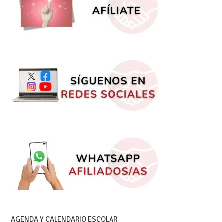
AGENDA Y CALENDARIO ESCOLAR