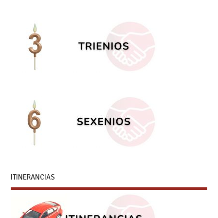
ITINERANCIAS