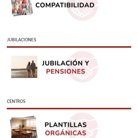
JUBILACIONES
CENTROS