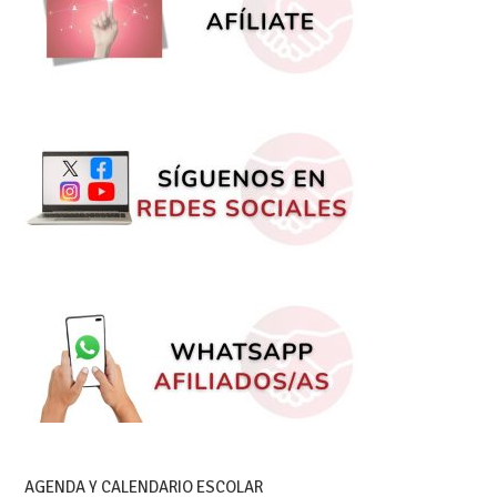
AGENDA Y CALENDARIO ESCOLAR