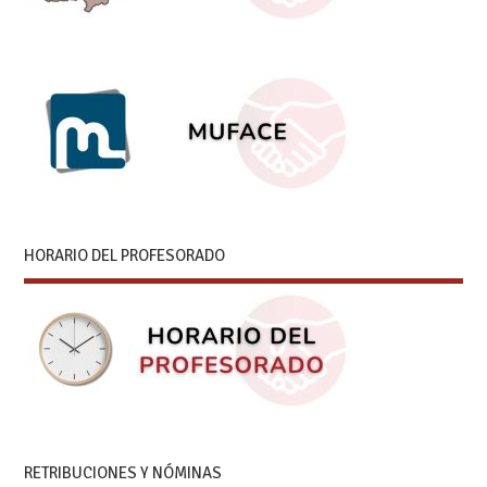
HORARIO DEL PROFESORADO
RETRIBUCIONES Y NÓMINAS