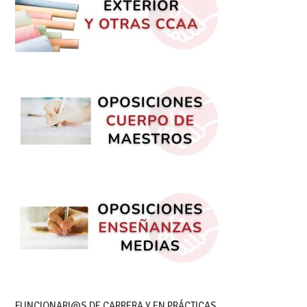
FUNCIONARI@S DE CARRERA Y EN PRÁCTICAS