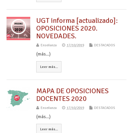
UGT informa [actualizado]:
OPOSICIONES 2020.
NOVEDADES.
Enseñanza
17/10/2019
DESTACADOS
(más…)
Leer más...
MAPA DE OPOSICIONES
DOCENTES 2020
Enseñanza
17/10/2019
DESTACADOS
(más…)
Leer más...