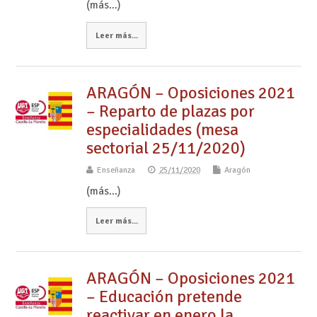
(más…)
Leer más...
ARAGÓN – Oposiciones 2021
– Reparto de plazas por
especialidades (mesa
sectorial 25/11/2020)
Enseñanza
25/11/2020
Aragón
(más…)
Leer más...
ARAGÓN – Oposiciones 2021
– Educación pretende
reactivar en enero la