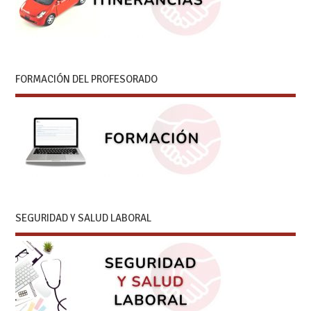
FORMACIÓN DEL PROFESORADO
SEGURIDAD Y SALUD LABORAL