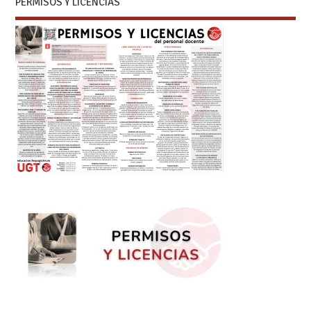
PERMISOS Y LICENCIAS