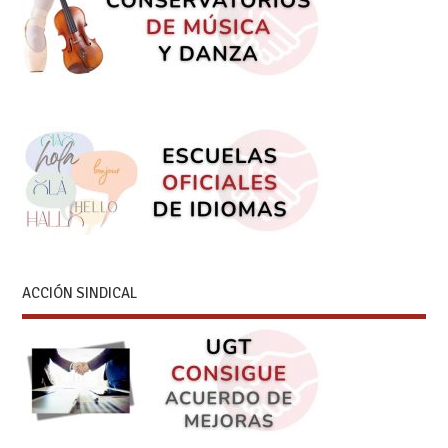
ACCIÓN SINDICAL