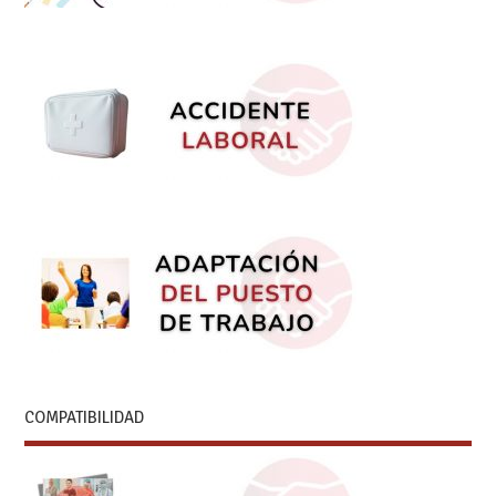
COMPATIBILIDAD