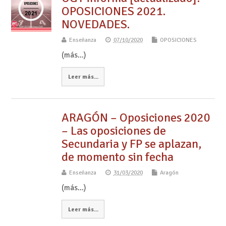
OPOSICIONES 2021.
NOVEDADES.
Enseñanza
07/10/2020
OPOSICIONES
(más…)
Leer más...
ARAGÓN – Oposiciones 2020
– Las oposiciones de
Secundaria y FP se aplazan,
de momento sin fecha
Enseñanza
31/03/2020
Aragón
(más…)
Leer más...