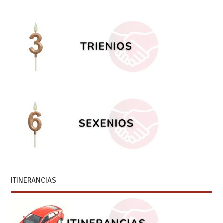
ITINERANCIAS