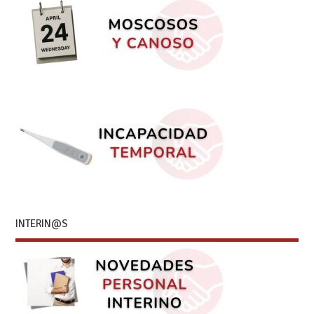
INTERIN@S