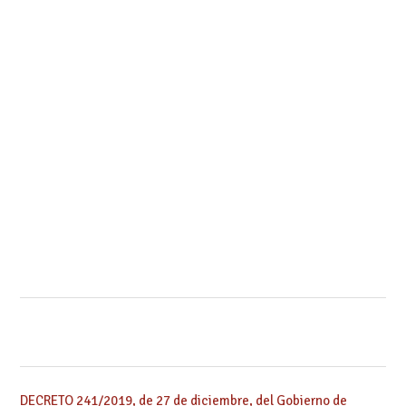
DECRETO 241/2019, de 27 de diciembre, del Gobierno de