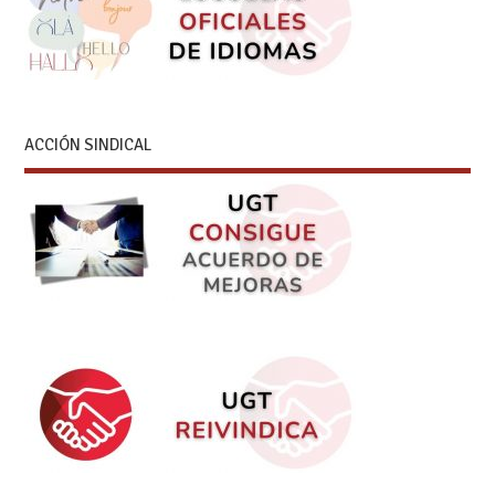
ACCIÓN SINDICAL