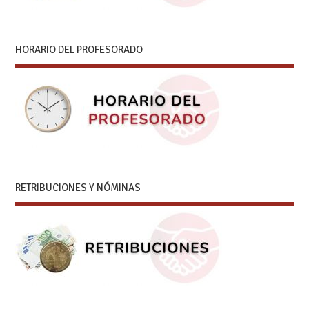
HORARIO DEL PROFESORADO
RETRIBUCIONES Y NÓMINAS