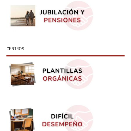
CENTROS