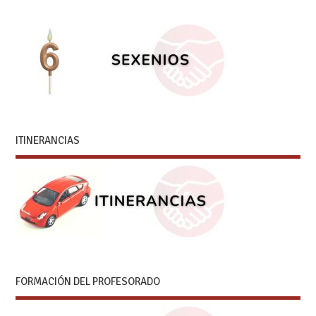
ITINERANCIAS
FORMACIÓN DEL PROFESORADO