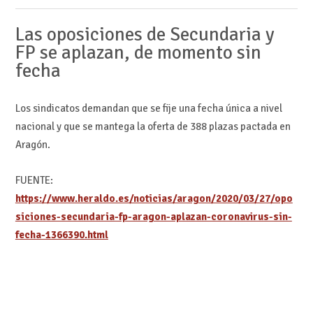
Las oposiciones de Secundaria y
FP se aplazan, de momento sin
fecha
Los sindicatos demandan que se fije una fecha única a nivel
nacional y que se mantega la oferta de 388 plazas pactada en
Aragón.
FUENTE:
https://www.heraldo.es/noticias/aragon/2020/03/27/opo
siciones-secundaria-fp-aragon-aplazan-coronavirus-sin-
fecha-1366390.html