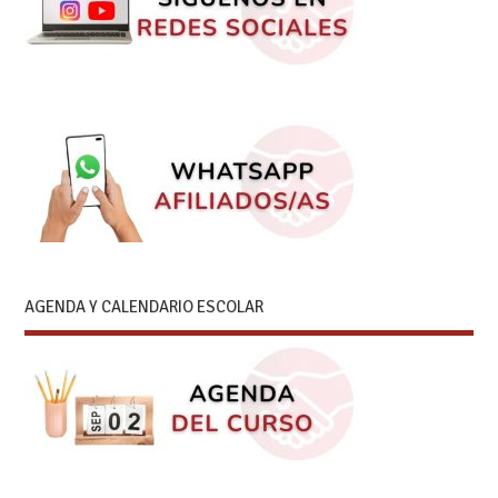
AGENDA Y CALENDARIO ESCOLAR