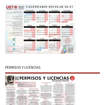
PERMISOS Y LICENCIAS