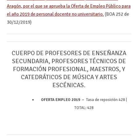
Aragón, por el que se aprueba la Oferta de Empleo Público para
el año 2019 de personal docente no universitario.
(BOA 252 de
30/12/2019)
CUERPO DE PROFESORES DE ENSEÑANZA
SECUNDARIA, PROFESORES TÉCNICOS DE
FORMACIÓN PROFESIONAL, MAESTROS, Y
CATEDRÁTICOS DE MÚSICA Y ARTES
ESCÉNICAS.
OFERTA EMPLEO 2019 –
Tasa de reposición 428 |
TOTAL: 428