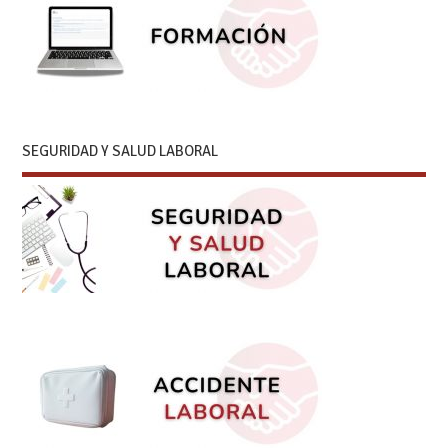
SEGURIDAD Y SALUD LABORAL