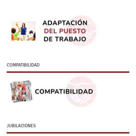
COMPATIBILIDAD
JUBILACIONES