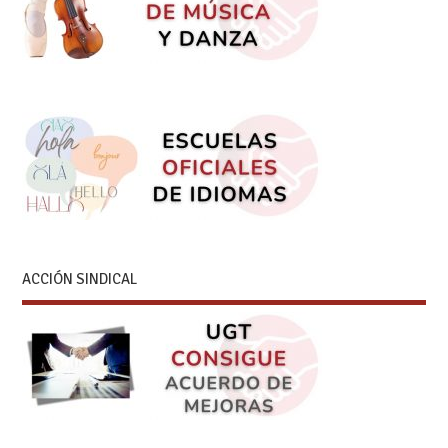
ACCIÓN SINDICAL