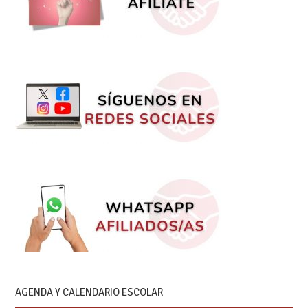
AGENDA Y CALENDARIO ESCOLAR