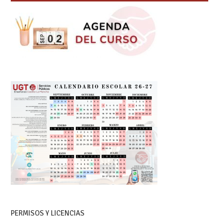
PERMISOS Y LICENCIAS