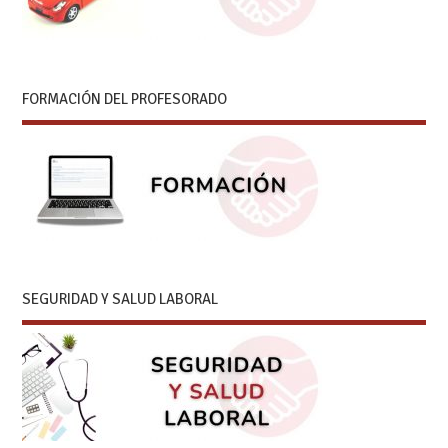
FORMACIÓN DEL PROFESORADO
SEGURIDAD Y SALUD LABORAL