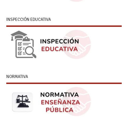
INSPECCIÓN EDUCATIVA
NORMATIVA