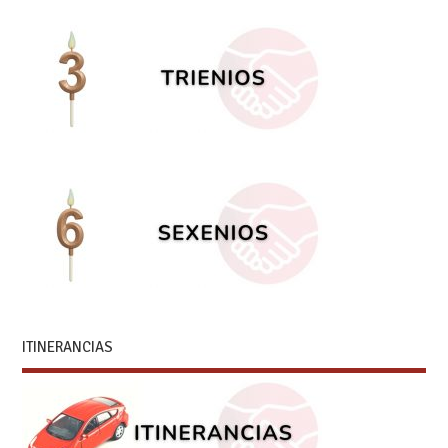
ITINERANCIAS