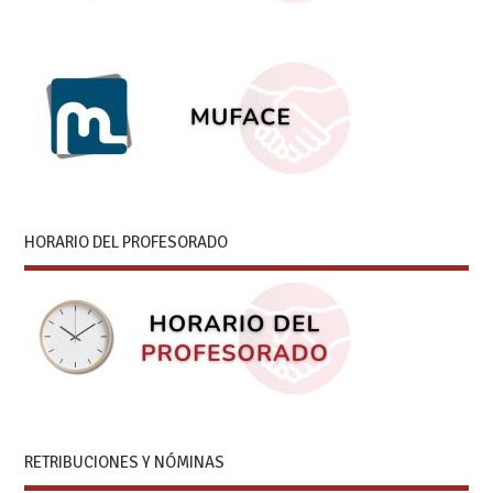
HORARIO DEL PROFESORADO
RETRIBUCIONES Y NÓMINAS