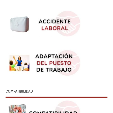
COMPATIBILIDAD