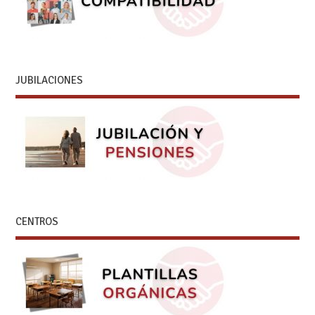
JUBILACIONES
CENTROS