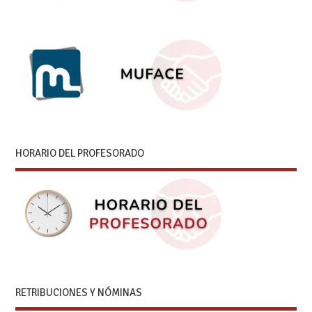
HORARIO DEL PROFESORADO
RETRIBUCIONES Y NÓMINAS