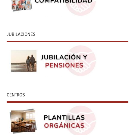
JUBILACIONES
CENTROS