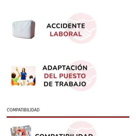
COMPATIBILIDAD