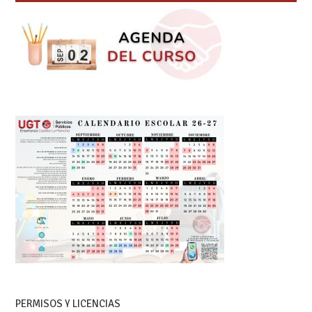
PERMISOS Y LICENCIAS