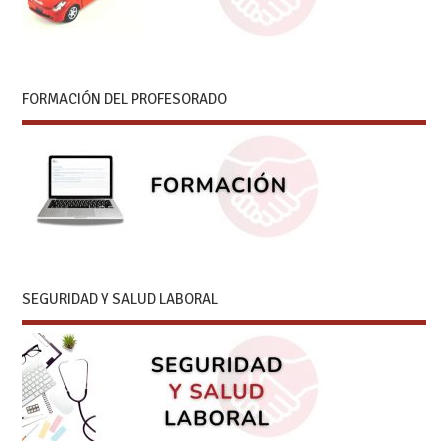
FORMACIÓN DEL PROFESORADO
SEGURIDAD Y SALUD LABORAL