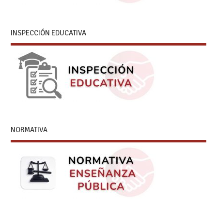
INSPECCIÓN EDUCATIVA
NORMATIVA