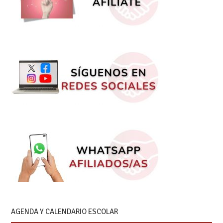
AGENDA Y CALENDARIO ESCOLAR