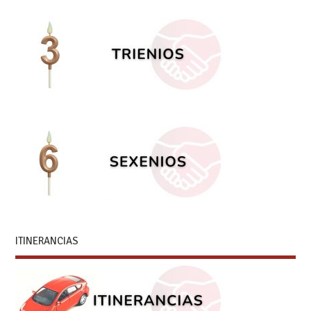
ITINERANCIAS