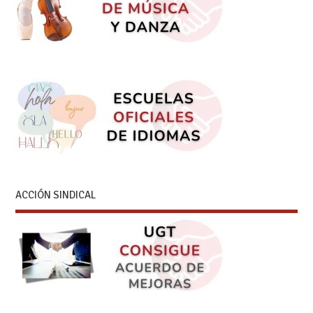
ACCIÓN SINDICAL