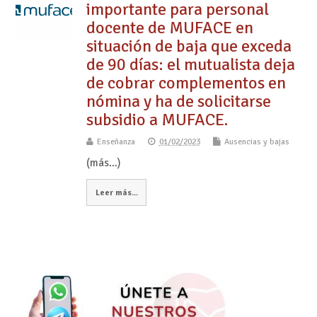
importante para personal
docente de MUFACE en
situación de baja que exceda
de 90 días: el mutualista deja
de cobrar complementos en
nómina y ha de solicitarse
subsidio a MUFACE.
Enseñanza
01/02/2023
Ausencias y bajas
(más…)
Leer más...