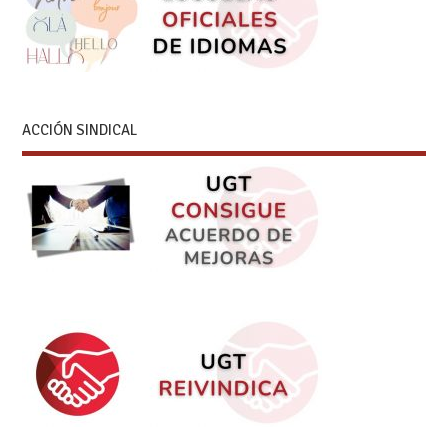
ACCIÓN SINDICAL