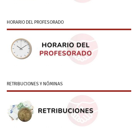
HORARIO DEL PROFESORADO
RETRIBUCIONES Y NÓMINAS