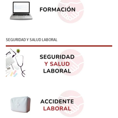
SEGURIDAD Y SALUD LABORAL