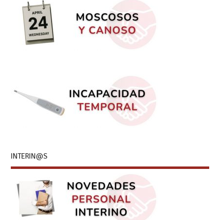
INTERIN@S