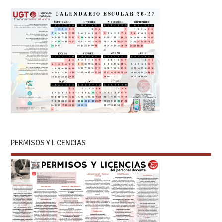
PERMISOS Y LICENCIAS