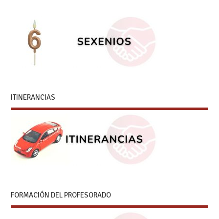
ITINERANCIAS
FORMACIÓN DEL PROFESORADO