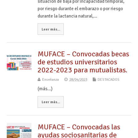
situación de baja por incapacidad temporal,
por riesgo durante el embarazo o por riesgo
durante la lactancia natural,…
Leer más...
MUFACE – Convocadas becas
de estudios universitarios
2022-2023 para mutualistas.
Enseñanza
28/04/2023
DESTACADOS
(más…)
Leer más...
MUFACE – Convocadas las
ayudas sociosanitarias de