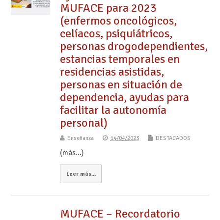
MUFACE para 2023
(enfermos oncológicos,
celíacos, psiquiátricos,
personas drogodependientes,
estancias temporales en
residencias asistidas,
personas en situación de
dependencia, ayudas para
facilitar la autonomía
personal)
Enseñanza
14/04/2023
DESTACADOS
(más…)
Leer más...
MUFACE – Recordatorio