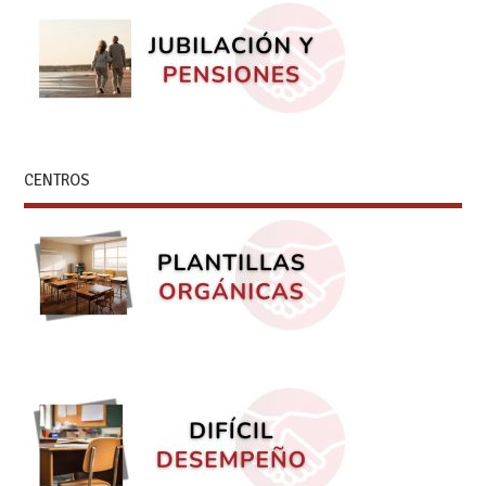
CENTROS