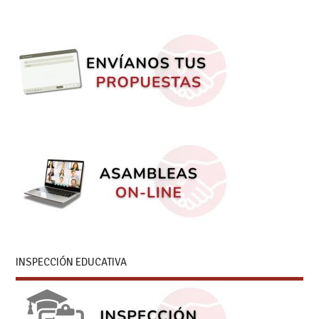
INSPECCIÓN EDUCATIVA