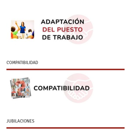
COMPATIBILIDAD
JUBILACIONES