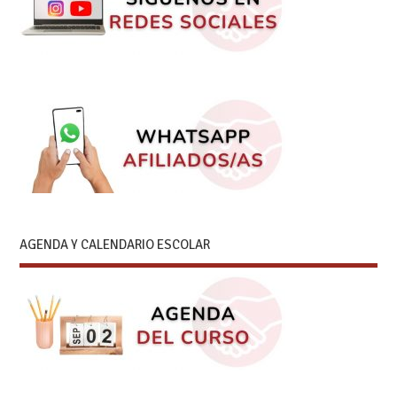
AGENDA Y CALENDARIO ESCOLAR