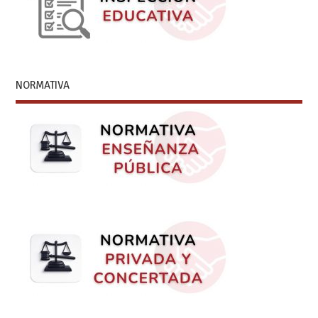
NORMATIVA