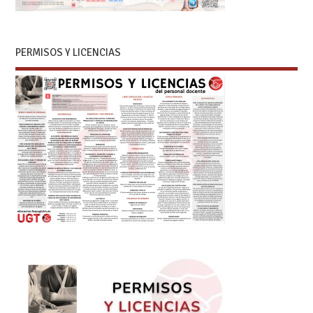
PERMISOS Y LICENCIAS