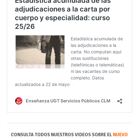
CONSULTA TODOS NUESTROS VIDEOS SOBRE EL
NUEVO