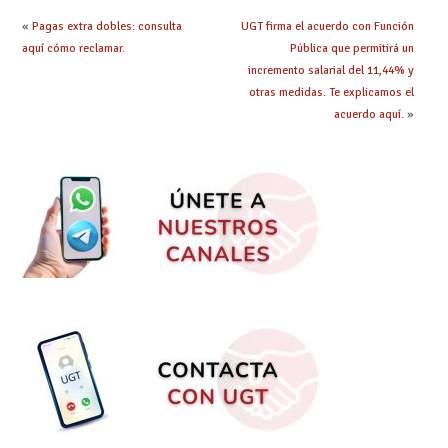
«
Pagas extra dobles: consulta
UGT firma el acuerdo con Función
aquí cómo reclamar.
Pública que permitirá un
incremento salarial del 11,44% y
otras medidas. Te explicamos el
acuerdo aquí.
»