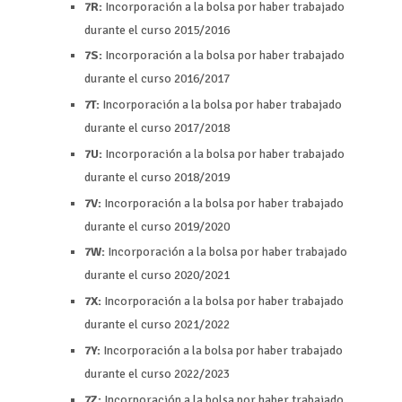
7R:
Incorporación a la bolsa por haber trabajado
durante el curso 2015/2016
7S:
Incorporación a la bolsa por haber trabajado
durante el curso 2016/2017
7T:
Incorporación a la bolsa por haber trabajado
durante el curso 2017/2018
7U:
Incorporación a la bolsa por haber trabajado
durante el curso 2018/2019
7V:
Incorporación a la bolsa por haber trabajado
durante el curso 2019/2020
7W:
Incorporación a la bolsa por haber trabajado
durante el curso 2020/2021
7X:
Incorporación a la bolsa por haber trabajado
durante el curso 2021/2022
7Y:
Incorporación a la bolsa por haber trabajado
durante el curso 2022/2023
7Z
:
Incorporación a la bolsa por haber trabajado