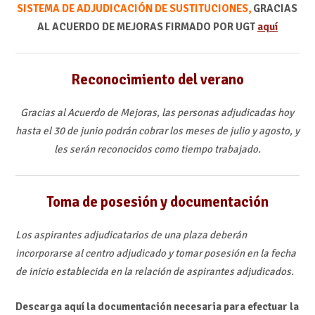
SISTEMA DE ADJUDICACIÓN DE SUSTITUCIONES,
GRACIAS
AL ACUERDO DE MEJORAS FIRMADO POR UGT
aquí
Reconocimiento del verano
Gracias al Acuerdo de Mejoras, las personas adjudicadas hoy
hasta el 30 de junio podrán cobrar los meses de julio y agosto, y
les serán reconocidos como tiempo trabajado.
Toma de posesión y documentación
Los aspirantes adjudicatarios de una plaza deberán
incorporarse al centro adjudicado y tomar posesión en la fecha
de inicio establecida en la relación de aspirantes adjudicados.
Descarga aquí la documentación necesaria para efectuar la