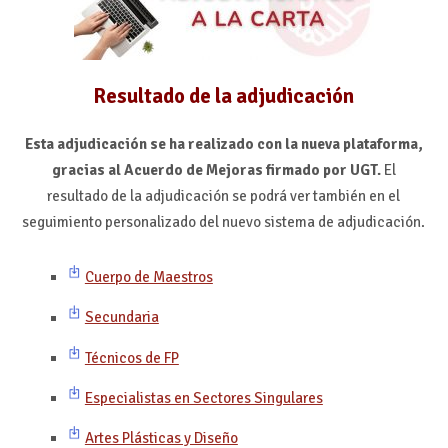
Resultado de la adjudicación
Esta adjudicación se ha realizado con la nueva plataforma,
gracias al Acuerdo de Mejoras firmado por UGT.
El
resultado de la adjudicación se podrá ver también en el
seguimiento personalizado del nuevo sistema de adjudicación.
Cuerpo de Maestros
Secundaria
Técnicos de FP
Especialistas en Sectores Singulares
Artes Plásticas y Diseño