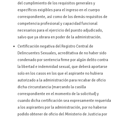
del cumplimiento de los requisitos generales y
específicos exigibles para el ingreso en el cuerpo
correspondiente, así como de los demás requisitos de
competencia profesional y capacidad funcional
necesarios para el ejercicio del puesto adjudicado,
salvo que ya obrara en poder de la administración.
Certificación negativa del Registro Central de
Delincuentes Sexuales, acreditativa de no haber sido
condenado por sentencia firme por algún delito contra
la libertad e indemnidad sexual, que deberá aportarse
solo en los casos en los que el aspirante no hubiera
autorizado a la administración para recabar de oficio
dicha circunstancia (marcando la casilla
correspondiente en el momento de la solicitud) y
cuando dicha certificación sea expresamente requerida
a los aspirantes por la administración, por no haberse
podido obtener de oficio del Ministerio de Justicia por