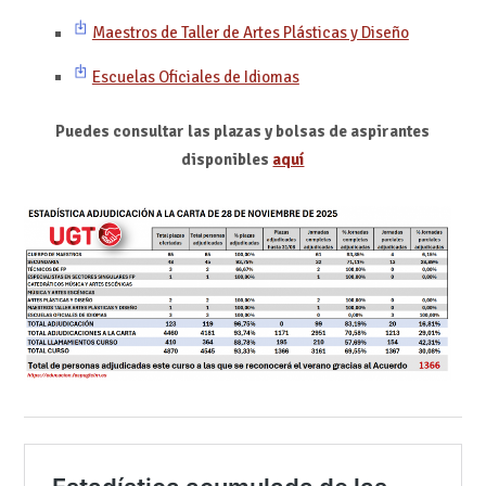
Maestros de Taller de Artes Plásticas y Diseño
Escuelas Oficiales de Idiomas
Puedes consultar las plazas y bolsas de aspirantes
disponibles
aquí