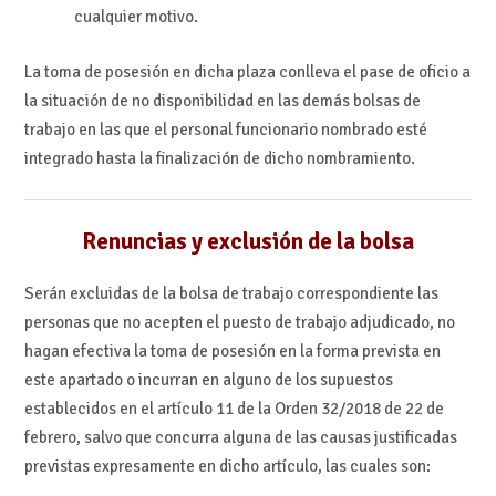
cualquier motivo.
La toma de posesión en dicha plaza conlleva el pase de oficio a
la situación de no disponibilidad en las demás bolsas de
trabajo en las que el personal funcionario nombrado esté
integrado hasta la finalización de dicho nombramiento.
Renuncias y exclusión de la bolsa
Serán excluidas de la bolsa de trabajo correspondiente las
personas que no acepten el puesto de trabajo adjudicado, no
hagan efectiva la toma de posesión en la forma prevista en
este apartado o incurran en alguno de los supuestos
establecidos en el artículo 11 de la Orden 32/2018 de 22 de
febrero, salvo que concurra alguna de las causas justificadas
previstas expresamente en dicho artículo, las cuales son: