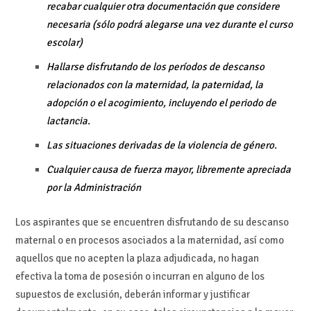
recabar cualquier otra documentación que considere
necesaria (sólo podrá alegarse una vez durante el curso
escolar)
Hallarse disfrutando de los períodos de descanso
relacionados con la maternidad, la paternidad, la
adopción o el acogimiento, incluyendo el periodo de
lactancia.
Las situaciones derivadas de la violencia de género.
Cualquier causa de fuerza mayor, libremente apreciada
por la Administración
Los aspirantes que se encuentren disfrutando de su descanso
maternal o en procesos asociados a la maternidad, así como
aquellos que no acepten la plaza adjudicada, no hagan
efectiva la toma de posesión o incurran en alguno de los
supuestos de exclusión, deberán informar y justificar