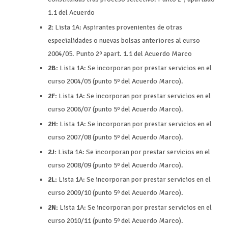
1.1 del Acuerdo
2:
Lista 1A: Aspirantes provenientes de otras
especialidades o nuevas bolsas anteriores al curso
2004/05. Punto 2º apart. 1.1 del Acuerdo Marco
2B:
Lista 1A: Se incorporan por prestar servicios en el
curso 2004/05 (punto 5º del Acuerdo Marco).
2F:
Lista 1A: Se incorporan por prestar servicios en el
curso 2006/07 (punto 5º del Acuerdo Marco).
2H:
Lista 1A: Se incorporan por prestar servicios en el
curso 2007/08 (punto 5º del Acuerdo Marco).
2J:
Lista 1A: Se incorporan por prestar servicios en el
curso 2008/09 (punto 5º del Acuerdo Marco).
2L:
Lista 1A: Se incorporan por prestar servicios en el
curso 2009/10 (punto 5º del Acuerdo Marco).
2N:
Lista 1A: Se incorporan por prestar servicios en el
curso 2010/11 (punto 5º del Acuerdo Marco).