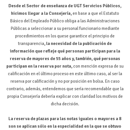
Desde el Sector de enseñanza de UGT Servicios Públicos,
hicimos llegar a la Consejería,
en base a que el Estatuto
Básico del Empleado Público obliga a las Administraciones
Públicas a seleccionar a su personal funcionario mediante
procedimientos en los quese garantice el principio de
transparencia
, la necesidad de la publicación de
información que refleje qué personas participan para la
reserva de mayores de 55 años y, también, qué personas
participan en la reserva por nota,
con mención expresa de su
calificación en el último proceso en este último caso, al ser la
reserva por calificación y no por posición en bolsa. En caso
contrario, además, entendemos que sería recomendable que la
propia Consejería debería explicar con claridad los motivos de
dicha decisión.
La reserva de plazas para las notas iguales o mayores a 8
son se aplican sólo en la especialidad en la que se obtuvo