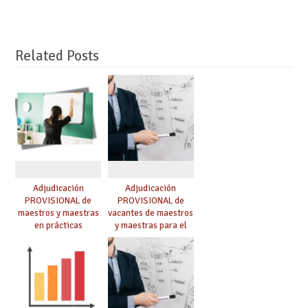
Related Posts
Adjudicación
Adjudicación
PROVISIONAL de
PROVISIONAL de
maestros y maestras
vacantes de maestros
en prácticas
y maestras para el
curso 26-27