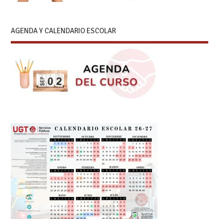
AGENDA Y CALENDARIO ESCOLAR