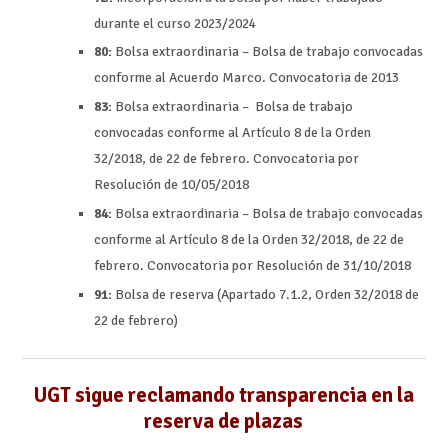
durante el curso 2023/2024
80:
Bolsa extraordinaria – Bolsa de trabajo convocadas
conforme al Acuerdo Marco. Convocatoria de 2013
83:
Bolsa extraordinaria – Bolsa de trabajo
convocadas conforme al Artículo 8 de la Orden
32/2018, de 22 de febrero. Convocatoria por
Resolución de 10/05/2018
84:
Bolsa extraordinaria – Bolsa de trabajo convocadas
conforme al Artículo 8 de la Orden 32/2018, de 22 de
febrero. Convocatoria por Resolución de 31/10/2018
91:
Bolsa de reserva (Apartado 7.1.2, Orden 32/2018 de
22 de febrero)
UGT sigue reclamando transparencia en la
reserva de plazas