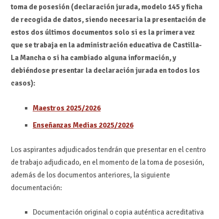
toma de posesión (declaración jurada, modelo 145 y ficha
de recogida de datos, siendo necesaria la presentación de
estos dos últimos documentos solo si es la primera vez
que se trabaja en la administración educativa de Castilla-
La Mancha o si ha cambiado alguna información, y
debiéndose presentar la declaración jurada en todos los
casos):
Maestros 2025/2026
Enseñanzas Medias 2025/2026
Los aspirantes adjudicados tendrán que presentar en el centro
de trabajo adjudicado, en el momento de la toma de posesión,
además de los documentos anteriores, la siguiente
documentación:
Documentación original o copia auténtica acreditativa