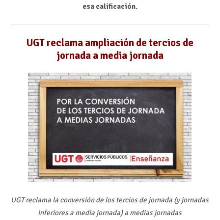
esa calificación.
UGT reclama ampliación de tercios de
jornada a media jornada
UGT reclama la conversión de los tercios de jornada (y jornadas
inferiores a media jornada) a medias jornadas