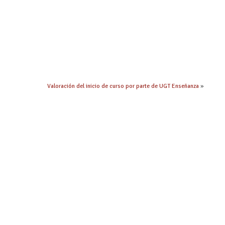
Valoración del inicio de curso por parte de UGT Enseñanza
»