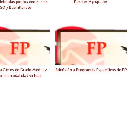
definidas por los centros en
Rurales Agrupados
SO y Bachillerato
a Ciclos de Grado Medio y
Admisión a Programas Específicos de FP
or en modalidad virtual