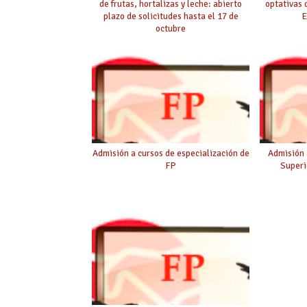
de frutas, hortalizas y leche: abierto
optativas 
plazo de solicitudes hasta el 17 de
E
octubre
Admisión a cursos de especialización de
Admisión 
FP
Superi