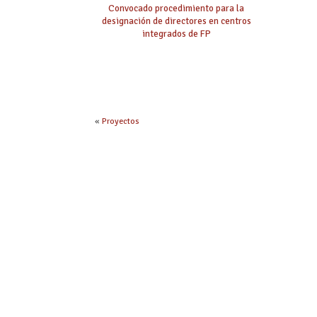
Convocado procedimiento para la
designación de directores en centros
integrados de FP
«
Proyectos