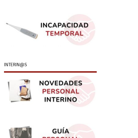
INTERIN@S