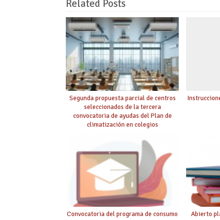
Related Posts
Segunda propuesta parcial de centros
Instruccion
seleccionados de la tercera
convocatoria de ayudas del Plan de
climatización en colegios
Convocatoria del programa de consumo
Abierto pl