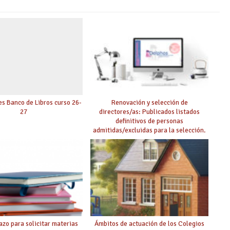
es Banco de Libros curso 26-
Renovación y selección de
27
directores/as: Publicados listados
definitivos de personas
admitidas/excluidas para la selección.
azo para solicitar materias
Ámbitos de actuación de los Colegios