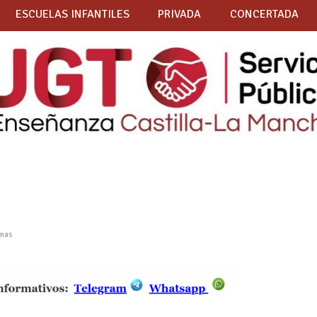
ESCUELAS INFANTILES
PRIVADA
CONCERTADA
mas