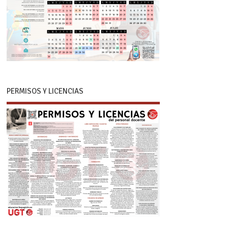
PERMISOS Y LICENCIAS