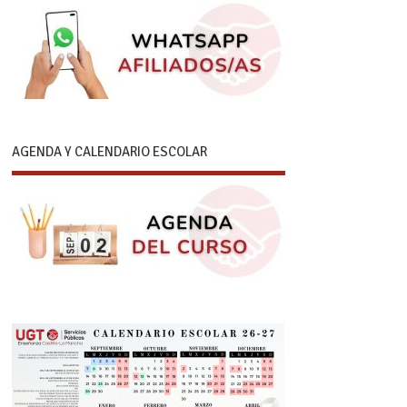
AGENDA Y CALENDARIO ESCOLAR