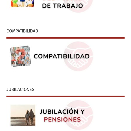
COMPATIBILIDAD
JUBILACIONES