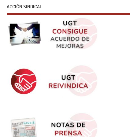
ACCIÓN SINDICAL