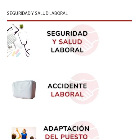
SEGURIDAD Y SALUD LABORAL