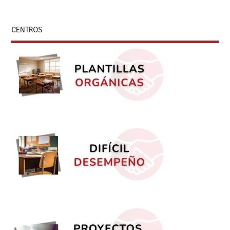
CENTROS