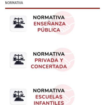
NORMATIVA