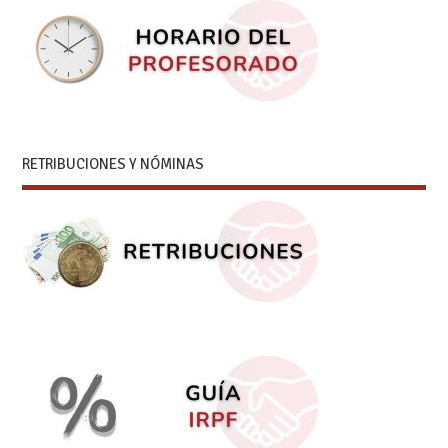
RETRIBUCIONES Y NÓMINAS