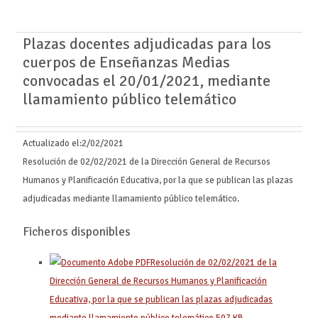
Plazas docentes adjudicadas para los
cuerpos de Enseñanzas Medias
convocadas el 20/01/2021, mediante
llamamiento público telemático
Actualizado el:
2/02/2021
Resolución de 02/02/2021 de la Dirección General de Recursos
Humanos y Planificación Educativa, por la que se publican las plazas
adjudicadas mediante llamamiento público telemático.
Ficheros disponibles
Resolución de 02/02/2021 de la
Dirección General de Recursos Humanos y Planificación
Educativa, por la que se publican las plazas adjudicadas