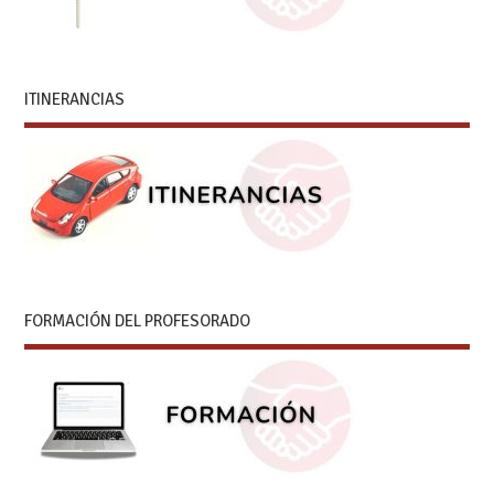
ITINERANCIAS
FORMACIÓN DEL PROFESORADO