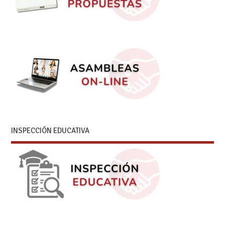
INSPECCIÓN EDUCATIVA