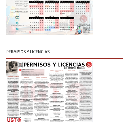
PERMISOS Y LICENCIAS