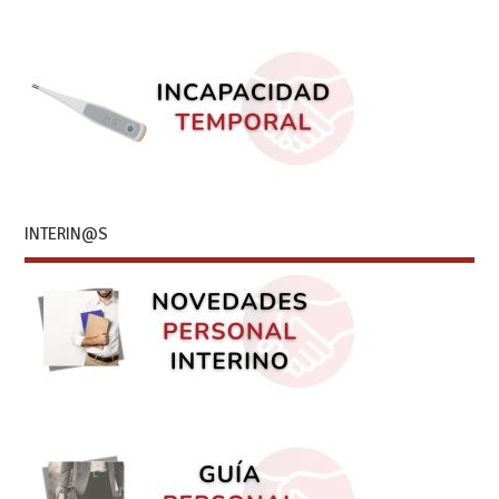
INTERIN@S