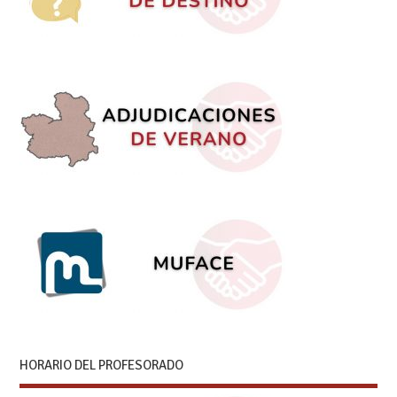
HORARIO DEL PROFESORADO