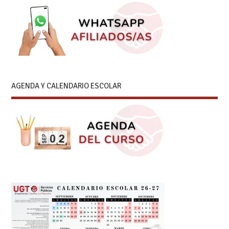
AGENDA Y CALENDARIO ESCOLAR