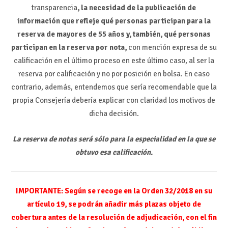
transparencia
, la necesidad de la publicación de
información que refleje qué personas participan para la
reserva de mayores de 55 años y, también, qué personas
participan en la reserva por nota,
con mención expresa de su
calificación en el último proceso en este último caso, al ser la
reserva por calificación y no por posición en bolsa. En caso
contrario, además, entendemos que sería recomendable que la
propia Consejería debería explicar con claridad los motivos de
dicha decisión.
La reserva de notas será sólo para la especialidad en la que se
obtuvo esa calificación.
IMPORTANTE: Según se recoge en la Orden 32/2018 en su
artículo 19, se podrán añadir más plazas objeto de
cobertura antes de la resolución de adjudicación, con el fin