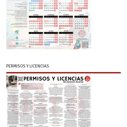
PERMISOS Y LICENCIAS