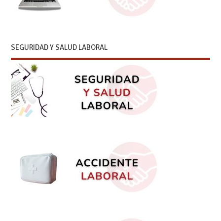
SEGURIDAD Y SALUD LABORAL