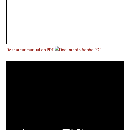
Descargar manual en PDF