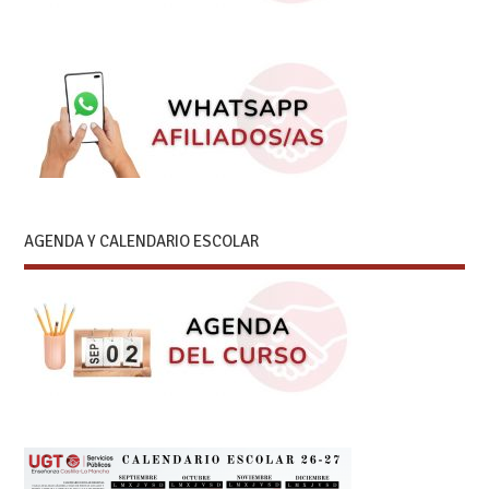
AGENDA Y CALENDARIO ESCOLAR