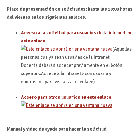
Plazo de presentación de solicitudes: hasta las 10:00 horas
del viernes en los siguientes enlaces:
Acceso a la solicitud para usuarios de la intranet en
este enlace
(Aquellas
personas que ya sean usuarias de la Intranet
Docente deberán acceder previamente en el botón
superior «Accede a la Intranet» con usuario y
contraseña para visualizar el enlace)
Acceso para otros usuarios en este enlace.
Manual y video de ayuda para hacer la solicitud