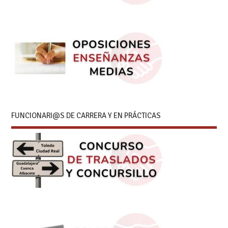
FUNCIONARI@S DE CARRERA Y EN PRÁCTICAS