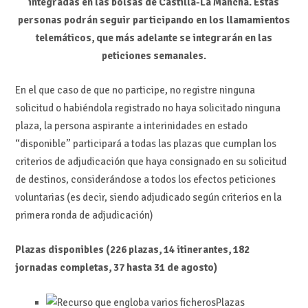
integradas en las bolsas de Castilla-La Mancha. Estas
personas podrán seguir participando en los llamamientos
telemáticos, que más adelante se integrarán en las
peticiones semanales.
En el que caso de que no participe, no registre ninguna
solicitud o habiéndola registrado no haya solicitado ninguna
plaza, la persona aspirante a interinidades en estado
“disponible” participará a todas las plazas que cumplan los
criterios de adjudicación que haya consignado en su solicitud
de destinos, considerándose a todos los efectos peticiones
voluntarias (es decir, siendo adjudicado según criterios en la
primera ronda de adjudicación)
Plazas disponibles (226 plazas, 14 itinerantes, 182
jornadas completas, 37 hasta 31 de agosto)
Plazas