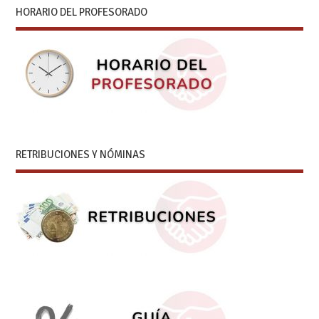
HORARIO DEL PROFESORADO
RETRIBUCIONES Y NÓMINAS