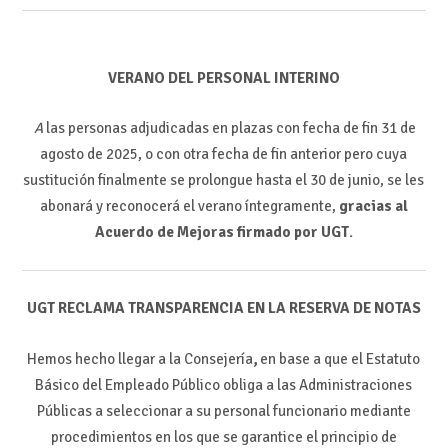
VERANO DEL PERSONAL INTERINO
A
las personas adjudicadas en plazas con fecha de fin 31 de
agosto de 2025, o con otra fecha de fin anterior pero cuya
sustitución finalmente se prolongue hasta el 30 de junio, se les
abonará y reconocerá el verano íntegramente,
gracias al
Acuerdo de Mejoras firmado por UGT
.
UGT RECLAMA TRANSPARENCIA EN LA RESERVA DE NOTAS
Hemos hecho llegar a la Consejería
,
en base a que el Estatuto
Básico del Empleado Público obliga a las Administraciones
Públicas a seleccionar a su personal funcionario mediante
procedimientos en los que se garantice el principio de