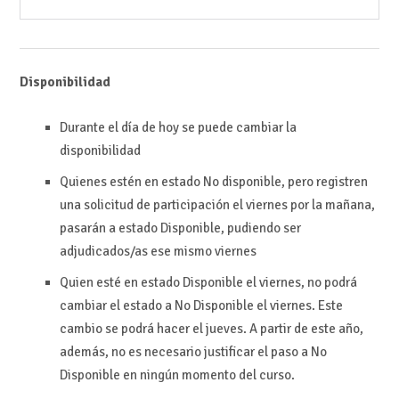
Disponibilidad
Durante el día de hoy se puede cambiar la
disponibilidad
Quienes estén en estado No disponible, pero registren
una solicitud de participación el viernes por la mañana,
pasarán a estado Disponible, pudiendo ser
adjudicados/as ese mismo viernes
Quien esté en estado Disponible el viernes, no podrá
cambiar el estado a No Disponible el viernes. Este
cambio se podrá hacer el jueves. A partir de este año,
además, no es necesario justificar el paso a No
Disponible en ningún momento del curso.