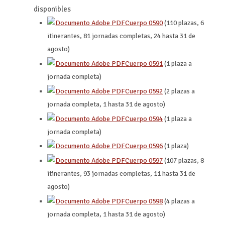
disponibles
Cuerpo 0590
(110 plazas, 6
itinerantes, 81 jornadas completas, 24 hasta 31 de
agosto)
Cuerpo 0591
(1 plaza a
jornada completa)
Cuerpo 0592
(2 plazas a
jornada completa, 1 hasta 31 de agosto)
Cuerpo 0594
(1 plaza a
jornada completa)
Cuerpo 0596
(1 plaza)
Cuerpo 0597
(107 plazas, 8
itinerantes, 93 jornadas completas, 11 hasta 31 de
agosto)
Cuerpo 0598
(4 plazas a
jornada completa, 1 hasta 31 de agosto)