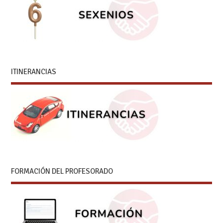
ITINERANCIAS
FORMACIÓN DEL PROFESORADO