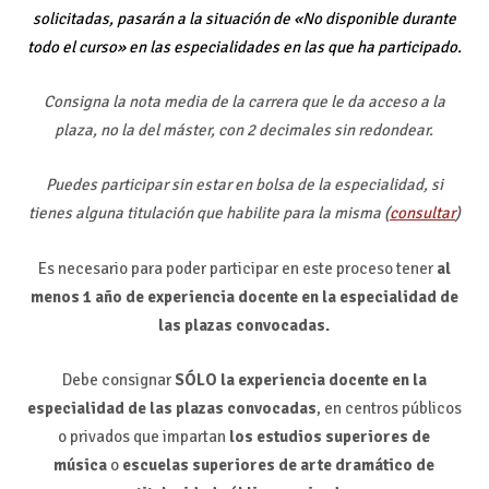
solicitadas,
pasarán a la situación de «No disponible durante
todo el curso» en las especialidades en las que ha participado.
Consigna la nota media de la carrera que le da acceso a la
plaza, no la del máster, con 2 decimales sin redondear.
Puedes participar sin estar en bolsa de la especialidad, si
tienes alguna titulación que habilite para la misma (
consultar
)
Es necesario para poder participar en este proceso tener
al
menos 1 año de experiencia docente en la especialidad de
las plazas convocadas
.
Debe consignar
SÓLO la experiencia docente en la
especialidad de las plazas convocadas
, en centros públicos
o privados que impartan
los estudios superiores de
música
o
escuelas superiores de arte dramático de