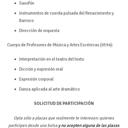
Saxofón
Instrumentos de cuerda pulsada del Renacimiento y
Barroco
Dirección de orquesta
Cuerpo de Profesores de Música y Artes Escénicas (0594):
Interpretación en el teatro del texto
Dicción y expresión oral
Expresión corporal
Danza aplicada al arte dramático
SOLICITUD DE PARTICIPACIÓN
Opta sólo a plazas que realmente te interesen: quienes
participen desde una bolsa
y no acepten alguna de las plazas