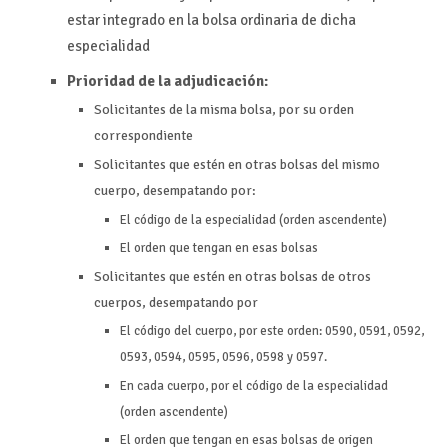
estar integrado en la bolsa ordinaria de dicha
especialidad
Prioridad de la adjudicación:
Solicitantes de la misma bolsa, por su orden
correspondiente
Solicitantes que estén en otras bolsas del mismo
cuerpo, desempatando por:
El código de la especialidad (orden ascendente)
El orden que tengan en esas bolsas
Solicitantes que estén en otras bolsas de otros
cuerpos, desempatando por
El código del cuerpo, por este orden: 0590, 0591, 0592,
0593, 0594, 0595, 0596, 0598 y 0597.
En cada cuerpo, por el código de la especialidad
(orden ascendente)
El orden que tengan en esas bolsas de origen