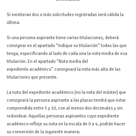
Si existieran dos o más solicitudes registradas será válida la
última.
Si una persona aspirante tiene varias titulaciones, deberá
consignar en el apartado “Indique su titulación” todas las que
tenga, especificando al lado de cada una la nota media de esa
titulación. En el apartado “Nota media del
expediente académico” consignará la nota más alta de las
titulaciones que presente.
La nota del expediente académico (no la nota del máster) que
consignará la persona aspirante a las plazas tendrá que estar
comprendida entre 5 y 10, con al menos dos decimales y sin
redondear. Aquellas personas aspirantes cuyo expediente
académico refleje su nota en la escala de 0 a 4, podrán hacer
su conversión de la siguiente manera: