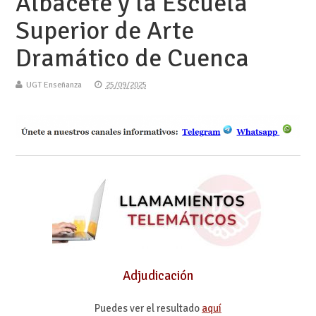
Albacete y la Escuela
Superior de Arte
Dramático de Cuenca
UGT Enseñanza
25/09/2025
Adjudicación
Puedes ver el resultado
aquí