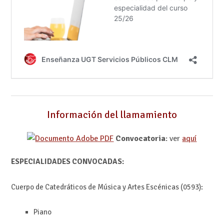
Información del llamamiento
Convocatoria
: ver
aquí
ESPECIALIDADES CONVOCADAS:
Cuerpo de Catedráticos de Música y Artes Escénicas (0593):
Piano