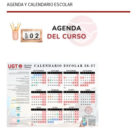
AGENDA Y CALENDARIO ESCOLAR