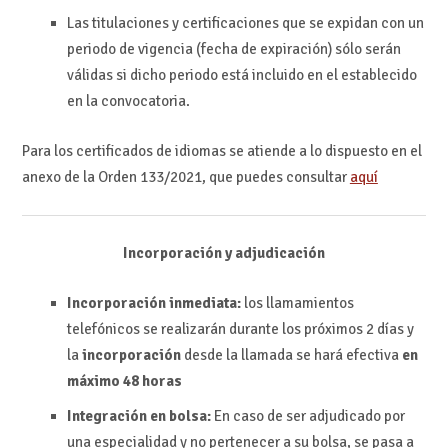
Las titulaciones y certificaciones que se expidan con un
periodo de vigencia (fecha de expiración) sólo serán
válidas si dicho periodo está incluido en el establecido
en la convocatoria.
Para los certificados de idiomas se atiende a lo dispuesto en el
anexo de la Orden 133/2021, que puedes consultar
aquí
Incorporación y adjudicación
Incorporación inmediata:
los llamamientos
telefónicos se realizarán durante los próximos 2 días y
la
incorporación
desde la llamada se hará efectiva
en
máximo 48 horas
Integración en bolsa:
En caso de ser adjudicado por
una especialidad y no pertenecer a su bolsa, se pasa a