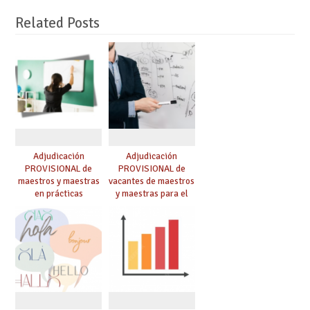
Related Posts
Adjudicación
Adjudicación
PROVISIONAL de
PROVISIONAL de
maestros y maestras
vacantes de maestros
en prácticas
y maestras para el
curso 26-27