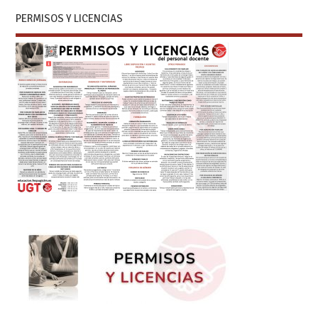
PERMISOS Y LICENCIAS