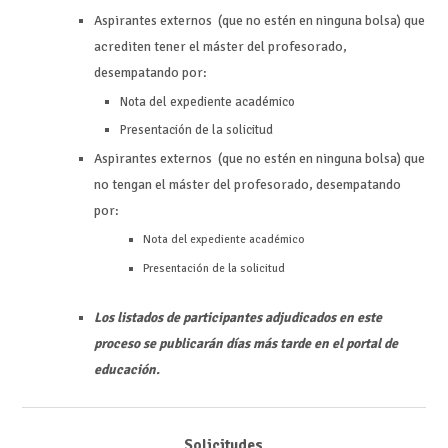
Aspirantes externos (que no estén en ninguna bolsa) que
acrediten tener el máster del profesorado,
desempatando por:
Nota del expediente académico
Presentación de la solicitud
Aspirantes externos (que no estén en ninguna bolsa) que
no tengan el máster del profesorado, desempatando
por:
Nota del expediente académico
Presentación de la solicitud
Los listados de participantes adjudicados en este
proceso se publicarán días más tarde en el portal de
educación.
Solicitudes