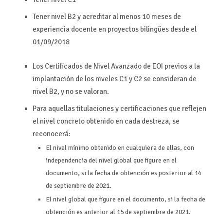
Tener nivel B2 y acreditar al menos 10 meses de
experiencia docente en proyectos bilingües desde el
01/09/2018
Los Certificados de Nivel Avanzado de EOI previos a la
implantación de los niveles C1 y C2 se consideran de
nivel B2, y no se valoran.
Para aquellas titulaciones y certificaciones que reflejen
el nivel concreto obtenido en cada destreza, se
reconocerá:
El nivel mínimo obtenido en cualquiera de ellas, con
independencia del nivel global que figure en el
documento, si la fecha de obtención es posterior al 14
de septiembre de 2021.
El nivel global que figure en el documento, si la fecha de
obtención es anterior al 15 de septiembre de 2021.