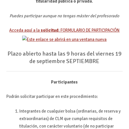
titularidad pública o privada
.
Puedes participar aunque no tengas máster del profesorado
Acceda aquí a la
solicitud
: FORMULARIO DE PARTICIPACIÓN
Plazo abierto hasta las 9 horas del viernes 19
de septiembre SEPTIEMBRE
Participantes
Podrán solicitar participar en este procedimiento:
Integrantes de cualquier bolsa (ordinarias, de reserva y
extraordinarias) de CLM que cumplan requisitos de
titulación, con carácter voluntario (de no participar