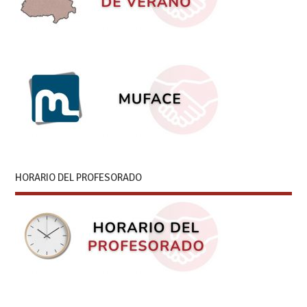
HORARIO DEL PROFESORADO