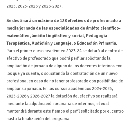
2025, 2025-2026 y 2026-2027.
Se destinará un máximo de 128 efectivos de profesorado a
media jornada de las especialidades de ámbito científico-
matemático, ámbito lingüístico y social, Pedagogía
Terapéutica, Audición y Lenguaje, o Educación Primaria.
Para el primer curso académico 2023-24 se dotará al centro de
efectivo de profesorado que podrá perfilar solicitando la
ampliación de jornada de alguno de los docentes interinos con
los que ya cuenta, o solicitando la contratación de un nuevo
profesional en caso de no tener profesorado con posibilidad de
ampliar su jornada. En los cursos académicos 2024-2025,
2025-2026 y 2026-2027 la dotación del efectivo se realizará
mediante la adjudicación ordinaria de interinos, el cual
mantendrá durante este tiempo el perfil solicitado por el centro
hasta la finalización del programa.