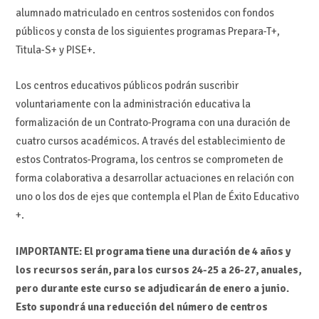
alumnado matriculado en centros sostenidos con fondos
públicos y consta de los siguientes programas Prepara-T+,
Titula-S+ y PISE+.
Los centros educativos públicos podrán suscribir
voluntariamente con la administración educativa la
formalización de un Contrato-Programa con una duración de
cuatro cursos académicos. A través del establecimiento de
estos Contratos-Programa, los centros se comprometen de
forma colaborativa a desarrollar actuaciones en relación con
uno o los dos de ejes que contempla el Plan de Éxito Educativo
+.
IMPORTANTE: El programa tiene una duración de 4 años y
los recursos serán, para los cursos 24-25 a 26-27, anuales,
pero durante este curso se adjudicarán de enero a junio.
Esto supondrá una reducción del número de centros