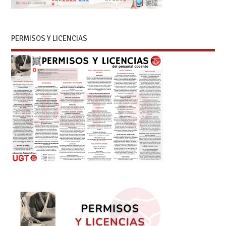
PERMISOS Y LICENCIAS