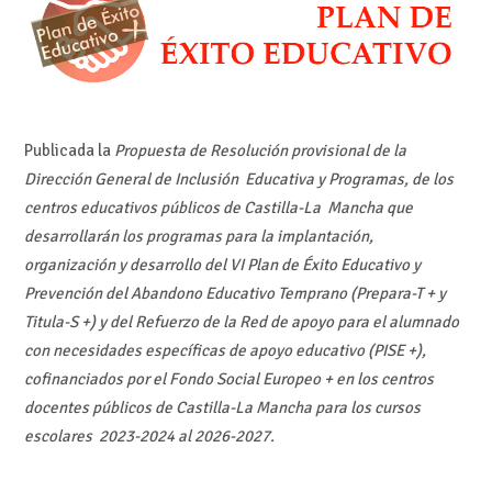
Publicada la
Propuesta de Resolución provisional de la
Dirección General de Inclusión Educativa y Programas, de los
centros educativos públicos de Castilla-La Mancha que
desarrollarán los programas para la implantación,
organización y desarrollo del VI Plan de Éxito Educativo y
Prevención del Abandono Educativo Temprano (Prepara-T + y
Titula-S +) y del Refuerzo de la Red de apoyo para el alumnado
con necesidades específicas de apoyo educativo (PISE +),
cofinanciados por el Fondo Social Europeo + en los centros
docentes públicos de Castilla-La Mancha para los cursos
escolares 2023-2024 al 2026-2027.