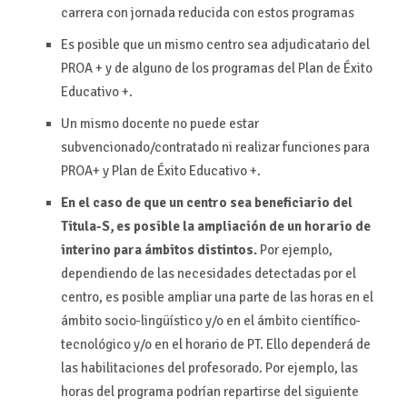
carrera con jornada reducida con estos programas
Es posible que un mismo centro sea adjudicatario del
PROA + y de alguno de los programas del Plan de Éxito
Educativo +.
Un mismo docente no puede estar
subvencionado/contratado ni realizar funciones para
PROA+ y Plan de Éxito Educativo +.
En el caso de que un centro sea beneficiario del
Titula-S, es posible la ampliación de un horario de
interino para ámbitos distintos.
Por ejemplo,
dependiendo de las necesidades detectadas por el
centro, es posible ampliar una parte de las horas en el
ámbito socio-lingüístico y/o en el ámbito científico-
tecnológico y/o en el horario de PT. Ello dependerá de
las habilitaciones del profesorado. Por ejemplo, las
horas del programa podrían repartirse del siguiente