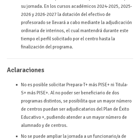
su jornada. En los cursos académicos 2024-2025, 2025-
2026 y 2026-2027 la dotación del efectivo de
profesorado se llevará a cabo mediante la adjudicación
ordinaria de interinos, el cual mantendrá durante este
tiempo el perfil solicitado por el centro hasta la
finalización del programa.
Aclaraciones
No es posible solicitar Prepara-T+ más PISE+ ni Titula-
S+ más PISE+. Al no poder ser beneficiario de dos
programas distintos, se posibilita que un mayor número
de centros puedan ser adjudicatarios del Plan de Éxito
Educativo +, pudiendo atender a un mayor número de
alumnado y de centros.
No se puede ampliar la jornada a un funcionario/a de