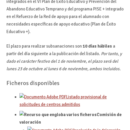
integrados en el VI Plan de Éxito Educativo y Prevención del
Abandono Educativo Temprano y del programa PISE + integrado
en el Refuerzo de la Red de apoyo para el alumnado con
necesidades específicas de apoyo educativo (Plan de Éxito
Educativo +).
El plazo para realizar subsanaciones son
10 días hábiles
a
partir del día siguiente a la publicación del listado.
Por tanto, y
dado el carácter festivo del 1 de noviembre, el plazo será del
lunes 23 de octubre al lunes 6 de noviembre, ambos incluidos.
Ficheros disponibles
Listado provisional de
solicitudes de centros admitidos
Comisión de
valoración