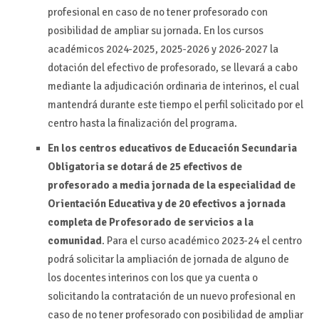
profesional en caso de no tener profesorado con
posibilidad de ampliar su jornada. En los cursos
académicos 2024-2025, 2025-2026 y 2026-2027 la
dotación del efectivo de profesorado, se llevará a cabo
mediante la adjudicación ordinaria de interinos, el cual
mantendrá durante este tiempo el perfil solicitado por el
centro hasta la finalización del programa.
En los centros educativos de Educación Secundaria
Obligatoria se dotará de 25 efectivos de
profesorado a media jornada de la especialidad de
Orientación Educativa y de 20 efectivos a jornada
completa de Profesorado de servicios a la
comunidad
. Para el curso académico 2023-24 el centro
podrá solicitar la ampliación de jornada de alguno de
los docentes interinos con los que ya cuenta o
solicitando la contratación de un nuevo profesional en
caso de no tener profesorado con posibilidad de ampliar