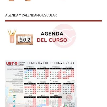
AGENDA Y CALENDARIO ESCOLAR