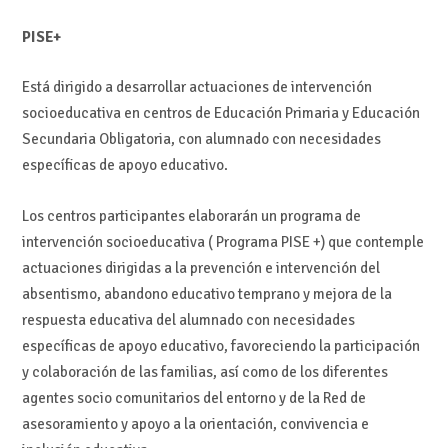
PISE+
Está dirigido a desarrollar actuaciones de intervención
socioeducativa en centros de Educación Primaria y Educación
Secundaria Obligatoria, con alumnado con necesidades
específicas de apoyo educativo.
Los centros participantes elaborarán un programa de
intervención socioeducativa ( Programa PISE +) que contemple
actuaciones dirigidas a la prevención e intervención del
absentismo, abandono educativo temprano y mejora de la
respuesta educativa del alumnado con necesidades
específicas de apoyo educativo, favoreciendo la participación
y colaboración de las familias, así como de los diferentes
agentes socio comunitarios del entorno y de la Red de
asesoramiento y apoyo a la orientación, convivencia e