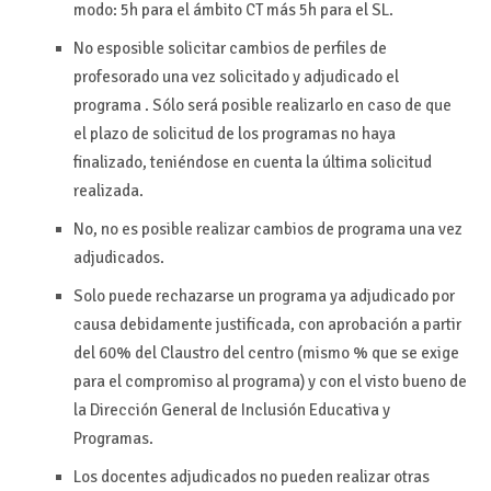
modo: 5h para el ámbito CT más 5h para el SL.
No esposible solicitar cambios de perfiles de
profesorado una vez solicitado y adjudicado el
programa . Sólo será posible realizarlo en caso de que
el plazo de solicitud de los programas no haya
finalizado, teniéndose en cuenta la última solicitud
realizada.
No, no es posible realizar cambios de programa una vez
adjudicados.
Solo puede rechazarse un programa ya adjudicado por
causa debidamente justificada, con aprobación a partir
del 60% del Claustro del centro (mismo % que se exige
para el compromiso al programa) y con el visto bueno de
la Dirección General de Inclusión Educativa y
Programas.
Los docentes adjudicados no pueden realizar otras