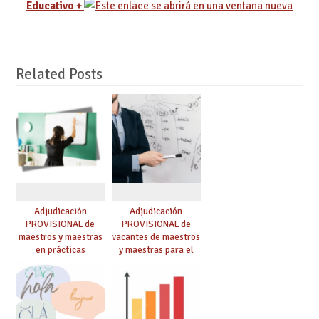
Educativo +
Related Posts
Adjudicación
Adjudicación
PROVISIONAL de
PROVISIONAL de
maestros y maestras
vacantes de maestros
en prácticas
y maestras para el
curso 26-27