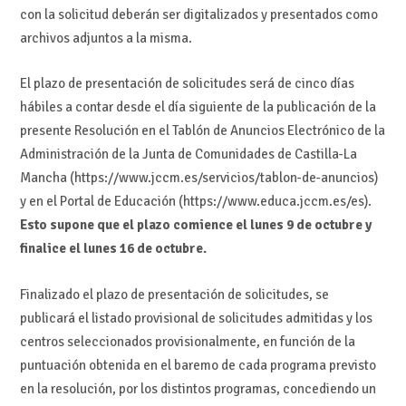
con la solicitud deberán ser digitalizados y presentados como
archivos adjuntos a la misma.
El plazo de presentación de solicitudes será de cinco días
hábiles a contar desde el día siguiente de la publicación de la
presente Resolución en el Tablón de Anuncios Electrónico de la
Administración de la Junta de Comunidades de Castilla-La
Mancha (https://www.jccm.es/servicios/tablon-de-anuncios)
y en el Portal de Educación (https://www.educa.jccm.es/es).
Esto supone que el plazo comience el lunes 9 de octubre y
finalice el lunes 16 de octubre.
Finalizado el plazo de presentación de solicitudes, se
publicará el listado provisional de solicitudes admitidas y los
centros seleccionados provisionalmente, en función de la
puntuación obtenida en el baremo de cada programa previsto
en la resolución, por los distintos programas, concediendo un