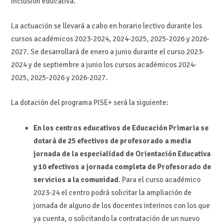
inclusión educativa.
La actuación se llevará a cabo en horario lectivo durante los
cursos académicos 2023-2024, 2024-2025, 2025-2026 y 2026-
2027. Se desarrollará de enero a junio durante el curso 2023-
2024 y de septiembre a junio los cursos académicos 2024-
2025, 2025-2026 y 2026-2027.
La dotación del programa PISE+ será la siguiente:
En los centros educativos de Educación Primaria se
dotará de 25 efectivos de profesorado a media
jornada de la especialidad de Orientación Educativa
y 10 efectivos a jornada completa de Profesorado de
servicios a la comunidad
. Para el curso académico
2023-24 el centro podrá solicitar la ampliación de
jornada de alguno de los docentes interinos con los que
ya cuenta, o solicitando la contratación de un nuevo