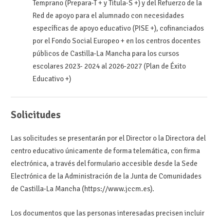
Temprano (Prepara-T + y Titula-S +) y del Refuerzo de la
Red de apoyo para el alumnado con necesidades
específicas de apoyo educativo (PISE +), cofinanciados
por el Fondo Social Europeo + en los centros docentes
públicos de Castilla-La Mancha para los cursos
escolares 2023- 2024 al 2026-2027 (Plan de Éxito
Educativo +)
Solicitudes
Las solicitudes se presentarán por el Director o la Directora del
centro educativo únicamente de forma telemática, con firma
electrónica, a través del formulario accesible desde la Sede
Electrónica de la Administración de la Junta de Comunidades
de Castilla-La Mancha (https://www.jccm.es).
Los documentos que las personas interesadas precisen incluir