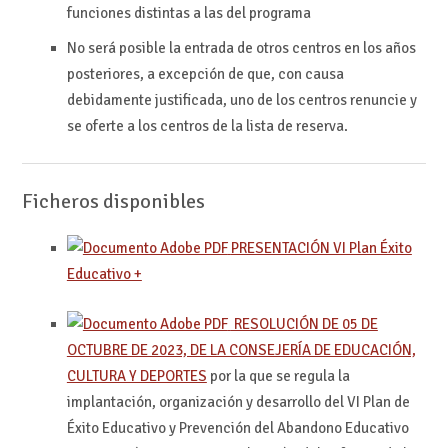
funciones distintas a las del programa
No será posible la entrada de otros centros en los años
posteriores, a excepción de que, con causa
debidamente justificada, uno de los centros renuncie y
se oferte a los centros de la lista de reserva.
Ficheros disponibles
PRESENTACIÓN VI Plan Éxito
Educativo +
RESOLUCIÓN DE 05 DE
OCTUBRE DE 2023, DE LA CONSEJERÍA DE EDUCACIÓN,
CULTURA Y DEPORTES
por la que se regula la
implantación, organización y desarrollo del VI Plan de
Éxito Educativo y Prevención del Abandono Educativo