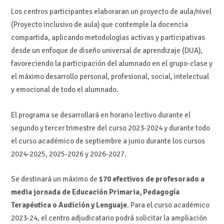
Los centros participantes elaboraran un proyecto de aula/nivel
(Proyecto inclusivo de aula) que contemple la docencia
compartida, aplicando metodologías activas y participativas
desde un enfoque de diseño universal de aprendizaje (DUA),
favoreciendo la participación del alumnado en el grupo-clase y
el máximo desarrollo personal, profesional, social, intelectual
y emocional de todo el alumnado.
El programa se desarrollará en horario lectivo durante el
segundo y tercer trimestre del curso 2023-2024 y durante todo
el curso académico de septiembre a junio durante los cursos
2024-2025, 2025-2026 y 2026-2027.
Se destinará un máximo de
170 efectivos de profesorado a
media jornada de Educación Primaria, Pedagogía
Terapéutica o Audición y Lenguaje
. Para el curso académico
2023-24, el centro adjudicatario podrá solicitar la ampliación