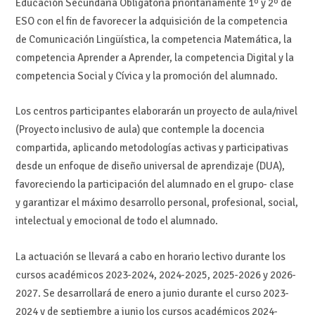
Educación Secundaria Obligatoria prioritariamente 1º y 2º de
ESO con el fin de favorecer la adquisición de la competencia
de Comunicación Lingüística, la competencia Matemática, la
competencia Aprender a Aprender, la competencia Digital y la
competencia Social y Cívica y la promoción del alumnado.
Los centros participantes elaborarán un proyecto de aula/nivel
(Proyecto inclusivo de aula) que contemple la docencia
compartida, aplicando metodologías activas y participativas
desde un enfoque de diseño universal de aprendizaje (DUA),
favoreciendo la participación del alumnado en el grupo- clase
y garantizar el máximo desarrollo personal, profesional, social,
intelectual y emocional de todo el alumnado.
La actuación se llevará a cabo en horario lectivo durante los
cursos académicos 2023-2024, 2024-2025, 2025-2026 y 2026-
2027. Se desarrollará de enero a junio durante el curso 2023-
2024 y de septiembre a junio los cursos académicos 2024-