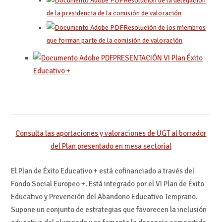
Resolución de la delegación
de la presidencia de la comisión de valoración
Resolución de los miembros
que forman parte de la comisión de valoración
PRESENTACIÓN VI Plan Éxito
Educativo +
Consulta las aportaciones y valoraciones de UGT al borrador
del Plan presentado en mesa sectorial
El Plan de Éxito Educativo + está cofinanciado a través del
Fondo Social Europeo +. Está integrado por el VI Plan de Éxito
Educativo y Prevención del Abandono Educativo Temprano.
Supone un conjunto de estrategias que favorecen la inclusión