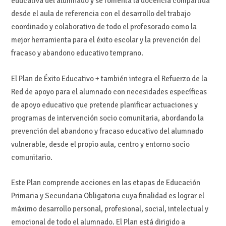
educativa del alumnado y se fomenta la docencia compartida
desde el aula de referencia con el desarrollo del trabajo
coordinado y colaborativo de todo el profesorado como la
mejor herramienta para el éxito escolar y la prevención del
fracaso y abandono educativo temprano.
El Plan de Éxito Educativo + también integra el Refuerzo de la
Red de apoyo para el alumnado con necesidades específicas
de apoyo educativo que pretende planificar actuaciones y
programas de intervención socio comunitaria, abordando la
prevención del abandono y fracaso educativo del alumnado
vulnerable, desde el propio aula, centro y entorno socio
comunitario.
Este Plan comprende acciones en las etapas de Educación
Primaria y Secundaria Obligatoria cuya finalidad es lograr el
máximo desarrollo personal, profesional, social, intelectual y
emocional de todo el alumnado. El Plan está dirigido a