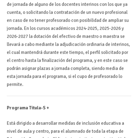
de jornada de alguno de los docentes interinos con los que ya
cuenta, o solicitando la contratación de un nuevo profesional
en caso de no tener profesorado con posibilidad de ampliar su
jornada. En los cursos académicos 2024-2025, 2025-2026 y
2026-2027 la dotación del efectivo de maestro o maestra se
llevará a cabo mediante la adjudicación ordinaria de interinos,
el cual mantendrá durante este tiempo, el perfil solicitado por
el centro hasta la finalización del programa, y en este caso se
podrán asignar plazas a jornada completa, siendo media de
esta jornada para el programa, si el cupo de profesorado lo
permite.
Programa Titula-S +
Está dirigido a desarrollar medidas de inclusión educativa a
nivel de aula y centro, para el alumnado de toda la etapa de