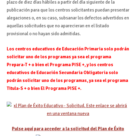
plazo de diez días hábiles a partir del día siguiente de la
publicación para que los centros solicitantes puedan presentar
alegaciones o, en su caso, subsanar los defectos advertidos en
aquellas solicitudes que no aparecieran en el listado
provisional o no hayan sido admitidas.
Los centros educativos de Educación Primaria solo podrán
solicitar uno de los
programas ya sea el programa
Prepara-T + o bien el Programa PISE +, y los
centros
educativos de Educación Secundaria Obligatoria solo
podrán
solicitar uno de los programas, ya sea el programa
Titula-S + o bien El Programa
PISE +.
Pulse aquí para acceder a la solicitud del Plan de Éxito