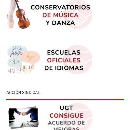
ACCIÓN SINDICAL