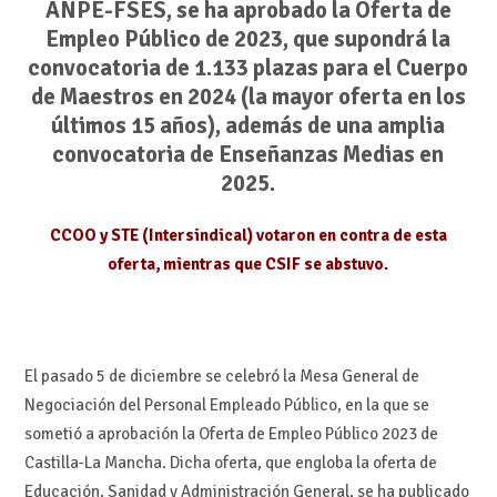
ANPE-FSES, se ha aprobado la Oferta de
Empleo Público de 2023, que supondrá la
convocatoria de 1.133 plazas para el Cuerpo
de Maestros en 2024 (la mayor oferta en los
últimos 15 años), además de una amplia
convocatoria de Enseñanzas Medias en
2025.
CCOO y STE (Intersindical) votaron en contra de esta
oferta, mientras que CSIF se abstuvo.
El pasado 5 de diciembre se celebró la Mesa General de
Negociación del Personal Empleado Público, en la que se
sometió a aprobación la Oferta de Empleo Público 2023 de
Castilla-La Mancha. Dicha oferta, que engloba la oferta de
Educación, Sanidad y Administración General, se ha publicado