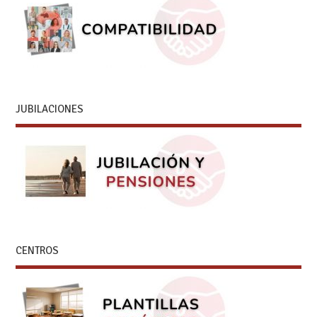
JUBILACIONES
CENTROS