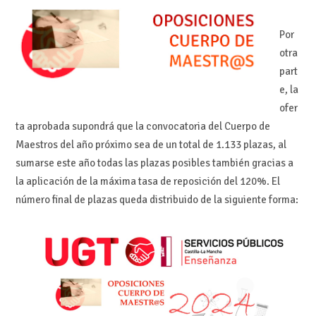
Por
otra
part
e, la
ofer
ta aprobada supondrá que la convocatoria del Cuerpo de
Maestros del año próximo sea de un total de 1.133 plazas, al
sumarse este año todas las plazas posibles también gracias a
la aplicación de la máxima tasa de reposición del 120%. El
número final de plazas queda distribuido de la siguiente forma: