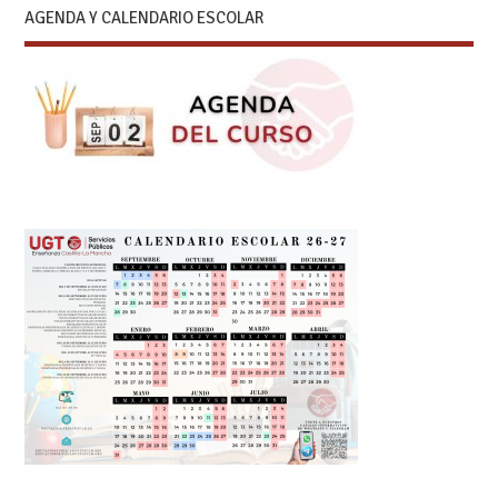
AGENDA Y CALENDARIO ESCOLAR