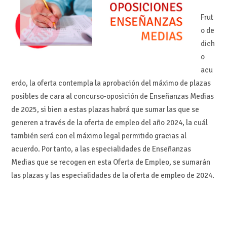
Frut
o de
dich
o
acu
erdo, la oferta contempla la aprobación del máximo de plazas
posibles de cara al concurso-oposición de Enseñanzas Medias
de 2025, si bien a estas plazas habrá que sumar las que se
generen a través de la oferta de empleo del año 2024, la cuál
también será con el máximo legal permitido gracias al
acuerdo. Por tanto, a las especialidades de Enseñanzas
Medias que se recogen en esta Oferta de Empleo, se sumarán
las plazas y las especialidades de la oferta de empleo de 2024.