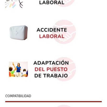
COMPATIBILIDAD