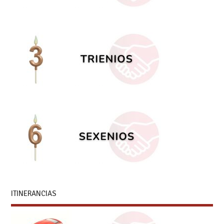
ITINERANCIAS