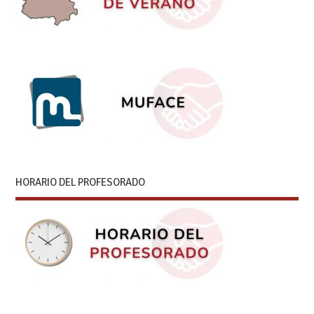
HORARIO DEL PROFESORADO