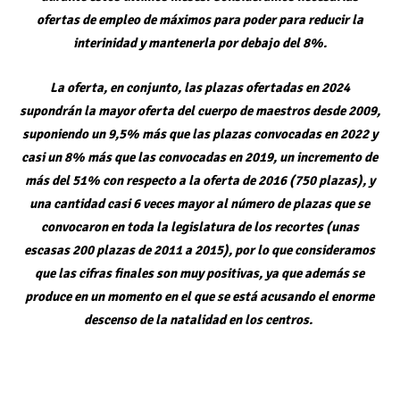
ofertas de empleo de máximos para poder para reducir la
interinidad y mantenerla por debajo del 8%.
La oferta, en conjunto, las plazas ofertadas en 2024
supondrán la mayor oferta del cuerpo de maestros desde 2009,
suponiendo un 9,5% más que las plazas convocadas en 2022 y
casi un 8% más que las convocadas en 2019, un incremento de
más del 51% con respecto a la oferta de 2016 (750 plazas), y
una cantidad casi 6 veces mayor al número de plazas que se
convocaron en toda la legislatura de los recortes (unas
escasas 200 plazas de 2011 a 2015), por lo que consideramos
que las cifras finales son muy positivas, ya que además se
produce en un momento en el que se está acusando el enorme
descenso de la natalidad en los centros.