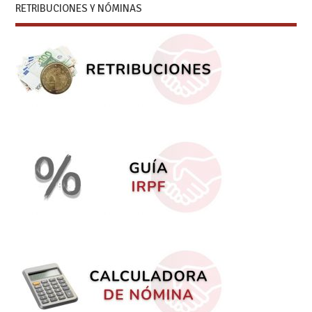
RETRIBUCIONES Y NÓMINAS