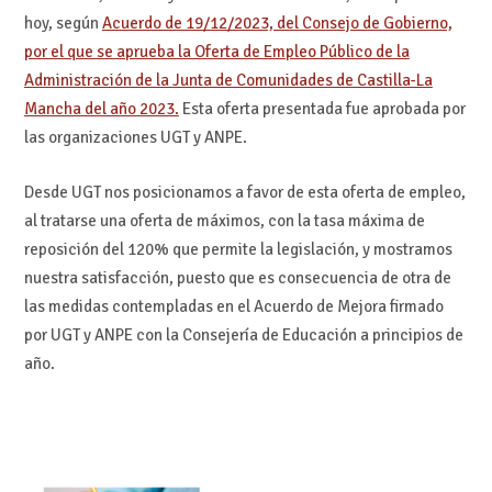
hoy, según
Acuerdo de 19/12/2023, del Consejo de Gobierno,
por el que se aprueba la Oferta de Empleo Público de la
Administración de la Junta de Comunidades de Castilla-La
Mancha del año 2023.
Esta oferta presentada fue aprobada por
las organizaciones UGT y ANPE.
Desde UGT nos posicionamos a favor de esta oferta de empleo,
al tratarse una oferta de máximos, con la tasa máxima de
reposición del 120% que permite la legislación, y mostramos
nuestra satisfacción, puesto que es consecuencia de otra de
las medidas contempladas en el Acuerdo de Mejora firmado
por UGT y ANPE con la Consejería de Educación a principios de
año.