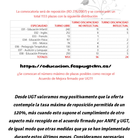
Desde UGT valoramos muy positivamente que la oferta
contemple la tasa máxima de reposición permitida de un
120%, más cuando esto supone el cumplimiento de otro
aspecto más recogido en el acuerdo firmado por ANPE y UGT,
de igual modo que otras medidas que ya se han implementado
durante estos últimos meses. Consideramos necesarias