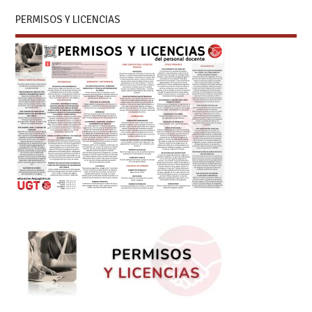
PERMISOS Y LICENCIAS