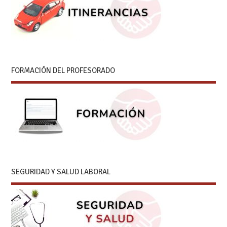
FORMACIÓN DEL PROFESORADO
SEGURIDAD Y SALUD LABORAL