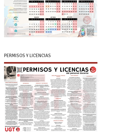
PERMISOS Y LICENCIAS