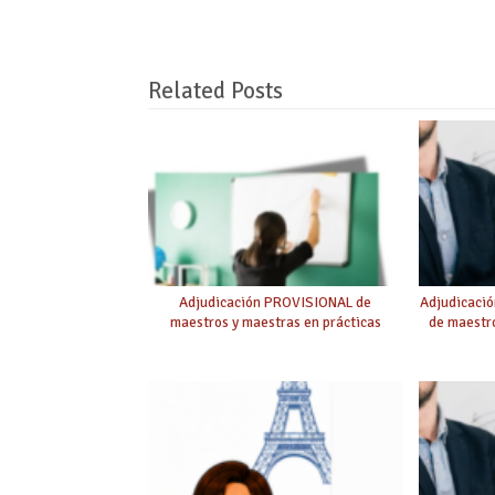
Related Posts
Adjudicación PROVISIONAL de
Adjudicaci
maestros y maestras en prácticas
de maestro