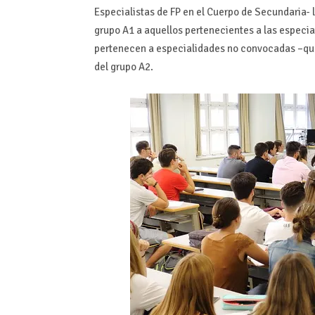
Especialistas de FP en el Cuerpo de Secundaria-
grupo A1 a aquellos pertenecientes a las especi
pertenecen a especialidades no convocadas –que
del grupo A2.