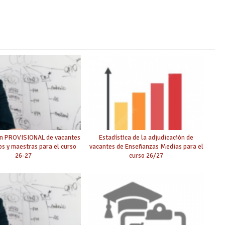
ón PROVISIONAL de vacantes
Estadística de la adjudicación de
s y maestras para el curso
vacantes de Enseñanzas Medias para el
26-27
curso 26/27