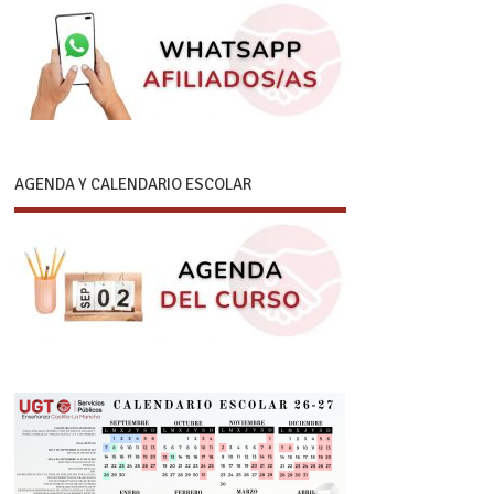
AGENDA Y CALENDARIO ESCOLAR