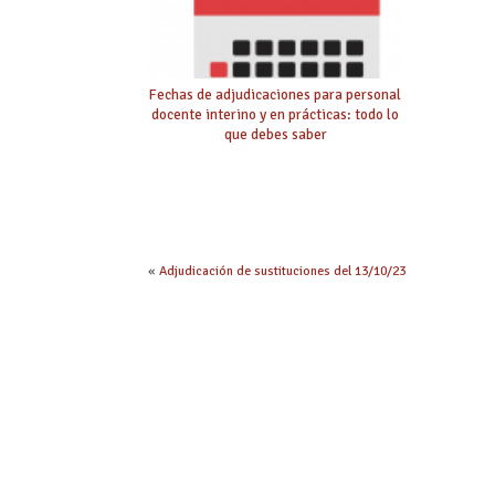
Fechas de adjudicaciones para personal
docente interino y en prácticas: todo lo
que debes saber
«
Adjudicación de sustituciones del 13/10/23