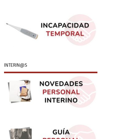
INTERIN@S