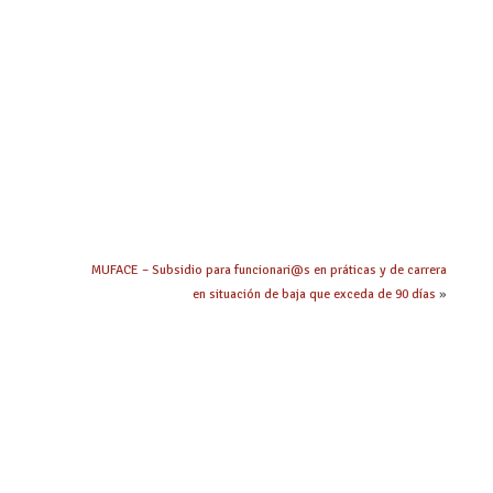
MUFACE – Subsidio para funcionari@s en práticas y de carrera
en situación de baja que exceda de 90 días
»