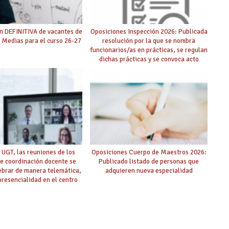
n DEFINITIVA de vacantes de
Oposiciones Inspección 2026: Publicada
 Medias para el curso 26-27
resolución por la que se nombra
funcionarios/as en prácticas, se regulan
dichas prácticas y se convoca acto
público de adjudicación
 UGT, las reuniones de los
Oposiciones Cuerpo de Maestros 2026:
e coordinación docente se
Publicado listado de personas que
ebrar de manera telemática,
adquieren nueva especialidad
 presencialidad en el centro