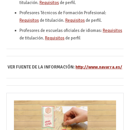
titulación.
Requisitos
de perfil.
Profesores Técnicos de Formación Profesional:
Requisitos
de titulación.
Requisitos
de perfil.
Profesores de escuelas oficiales de idiomas:
Requisitos
de titulación.
Requisitos
de perfil
VER FUENTE DE LA INFORMACIÓN:
http://www.navarra.es/