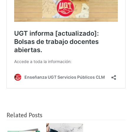
Related Posts