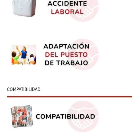
COMPATIBILIDAD