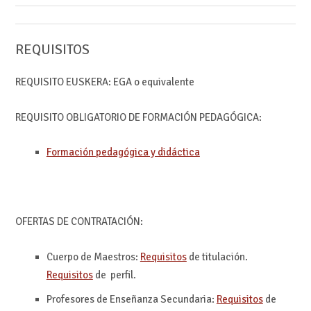
REQUISITOS
REQUISITO EUSKERA: EGA o equivalente
REQUISITO OBLIGATORIO DE FORMACIÓN PEDAGÓGICA:
Formación pedagógica y didáctica
OFERTAS DE CONTRATACIÓN:
Cuerpo de Maestros:
Requisitos
de titulación.
Requisitos
de perfil.
Profesores de Enseñanza Secundaria:
Requisitos
de