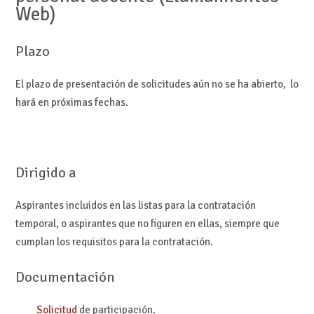
Web)
Plazo
El plazo de presentación de solicitudes aún no se ha abierto, lo
hará en próximas fechas.
Dirigido a
Aspirantes incluidos en las listas para la contratación
temporal, o aspirantes que no figuren en ellas, siempre que
cumplan los requisitos para la contratación.
Documentación
Solicitud
de participación.