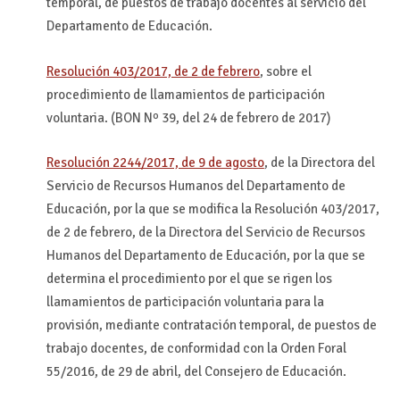
temporal, de puestos de trabajo docentes al servicio del
Departamento de Educación.
Resolución 403/2017, de 2 de febrero
, sobre el
procedimiento de llamamientos de participación
voluntaria. (BON Nº 39, del 24 de febrero de 2017)
Resolución 2244/2017, de 9 de agosto
, de la Directora del
Servicio de Recursos Humanos del Departamento de
Educación, por la que se modifica la Resolución 403/2017,
de 2 de febrero, de la Directora del Servicio de Recursos
Humanos del Departamento de Educación, por la que se
determina el procedimiento por el que se rigen los
llamamientos de participación voluntaria para la
provisión, mediante contratación temporal, de puestos de
trabajo docentes, de conformidad con la Orden Foral
55/2016, de 29 de abril, del Consejero de Educación.