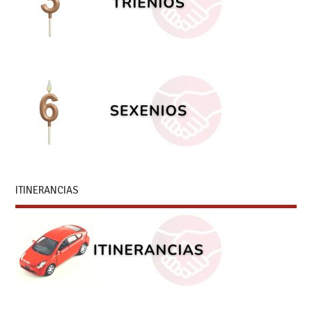
ITINERANCIAS