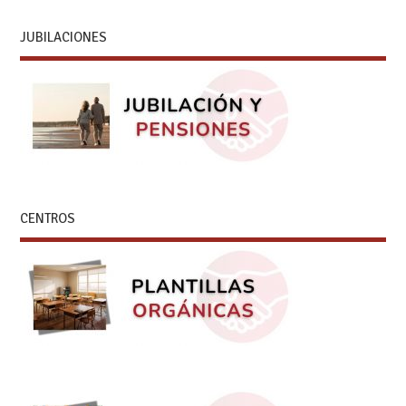
JUBILACIONES
CENTROS