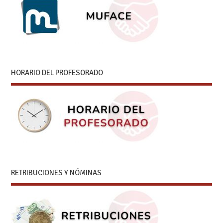
HORARIO DEL PROFESORADO
RETRIBUCIONES Y NÓMINAS