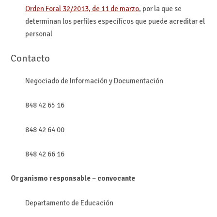
Orden Foral 32/2013, de 11 de marzo
, por la que se
determinan los perfiles específicos que puede acreditar el
personal
Contacto
Negociado de Información y Documentación
848 42 65 16
848 42 64 00
848 42 66 16
Organismo responsable – convocante
Departamento de Educación