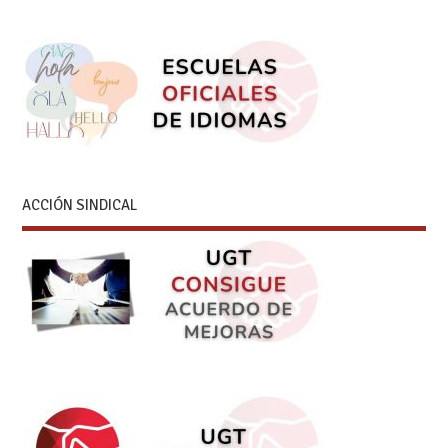
ACCIÓN SINDICAL