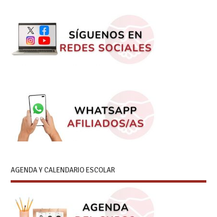
AGENDA Y CALENDARIO ESCOLAR