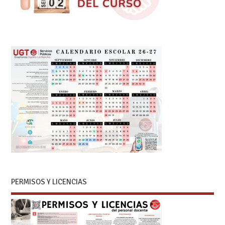
PERMISOS Y LICENCIAS