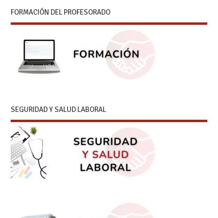
FORMACIÓN DEL PROFESORADO
SEGURIDAD Y SALUD LABORAL