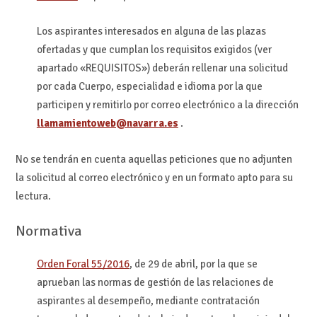
Los aspirantes interesados en alguna de las plazas
ofertadas y que cumplan los requisitos exigidos (ver
apartado «REQUISITOS») deberán rellenar una solicitud
por cada Cuerpo, especialidad e idioma por la que
participen y remitirlo por correo electrónico a la dirección
llamamientoweb@navarra.es
.
No se tendrán en cuenta aquellas peticiones que no adjunten
la solicitud al correo electrónico y en un formato apto para su
lectura.
Normativa
Orden Foral 55/2016
, de 29 de abril, por la que se
aprueban las normas de gestión de las relaciones de
aspirantes al desempeño, mediante contratación