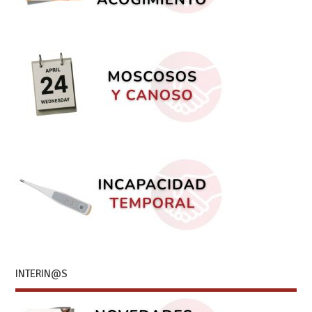
INTERIN@S