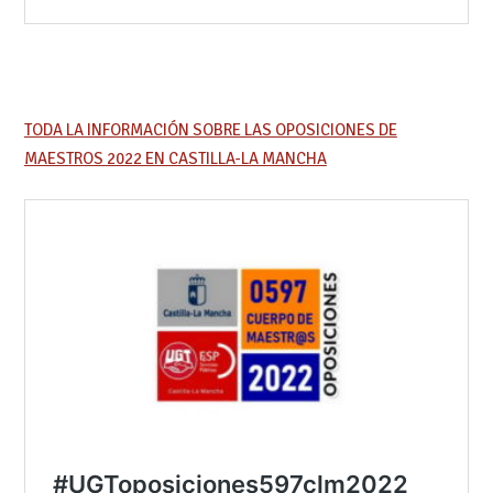
TODA LA INFORMACIÓN SOBRE LAS OPOSICIONES DE
MAESTROS 2022 EN CASTILLA-LA MANCHA