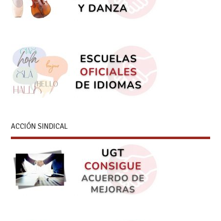
ACCIÓN SINDICAL