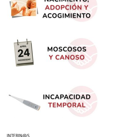
INTERIN@S