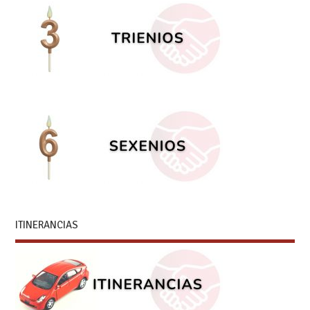
ITINERANCIAS