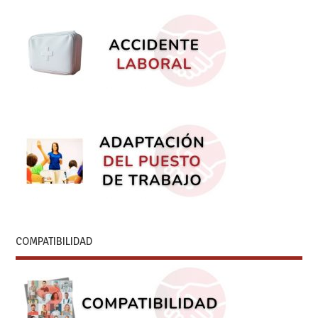
COMPATIBILIDAD