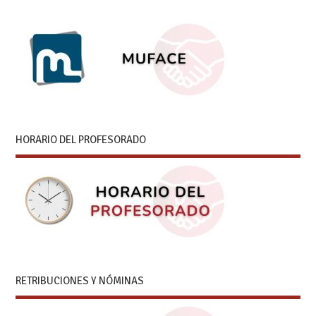
HORARIO DEL PROFESORADO
RETRIBUCIONES Y NÓMINAS