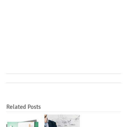
Related Posts