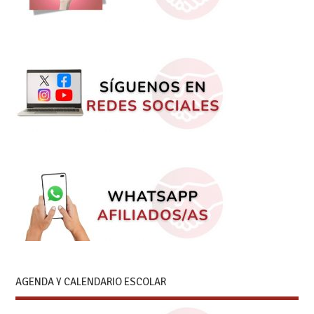
AGENDA Y CALENDARIO ESCOLAR