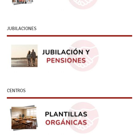
JUBILACIONES
CENTROS