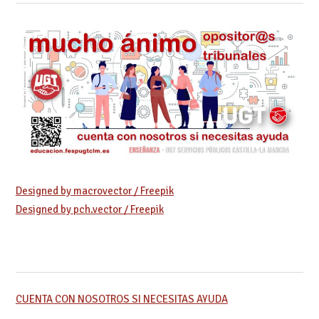
Designed by macrovector / Freepik
Designed by pch.vector / Freepik
CUENTA CON NOSOTROS SI NECESITAS AYUDA