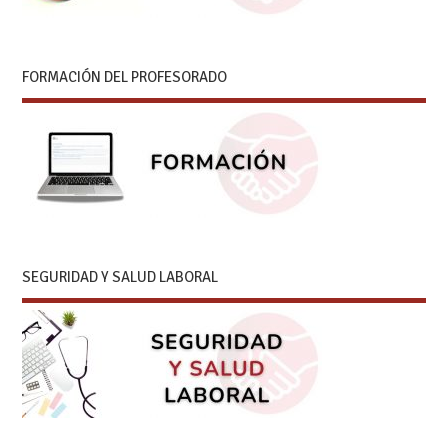
FORMACIÓN DEL PROFESORADO
SEGURIDAD Y SALUD LABORAL