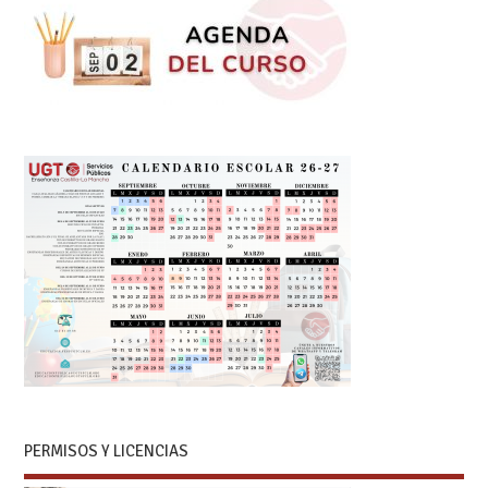
PERMISOS Y LICENCIAS