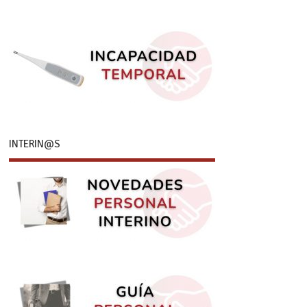
INTERIN@S