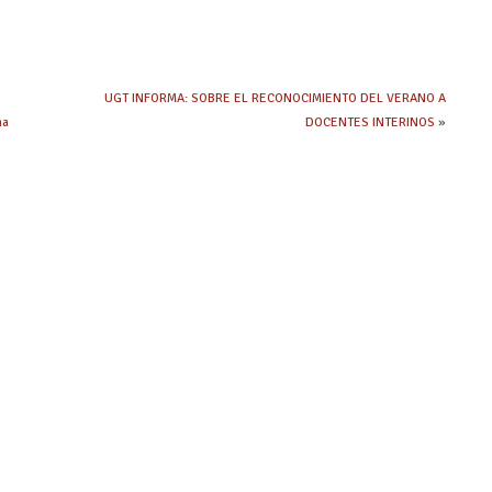
UGT INFORMA: SOBRE EL RECONOCIMIENTO DEL VERANO A
ma
DOCENTES INTERINOS
»