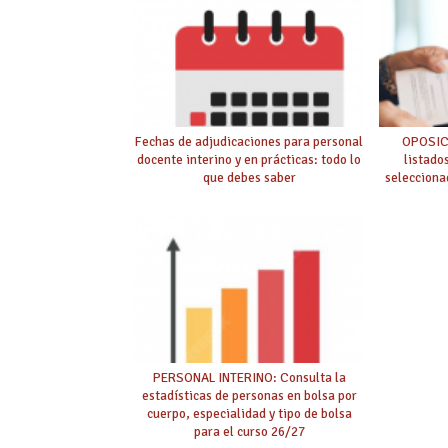
Fechas de adjudicaciones para personal
OPOSIC
docente interino y en prácticas: todo lo
listado
que debes saber
selecciona
PERSONAL INTERINO: Consulta la
estadísticas de personas en bolsa por
cuerpo, especialidad y tipo de bolsa
para el curso 26/27