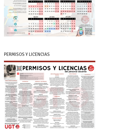
PERMISOS Y LICENCIAS