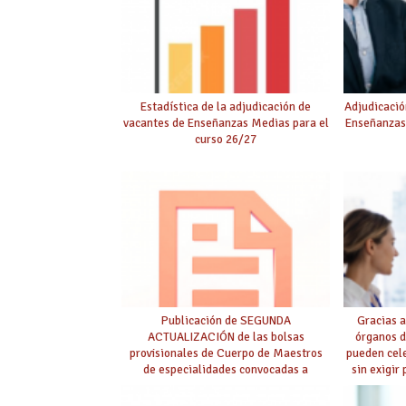
Estadística de la adjudicación de
Adjudicació
vacantes de Enseñanzas Medias para el
Enseñanzas
curso 26/27
Publicación de SEGUNDA
Gracias a
ACTUALIZACIÓN de las bolsas
órganos d
provisionales de Cuerpo de Maestros
pueden cel
de especialidades convocadas a
sin exigir
oposición