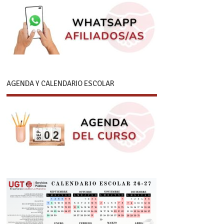
AGENDA Y CALENDARIO ESCOLAR