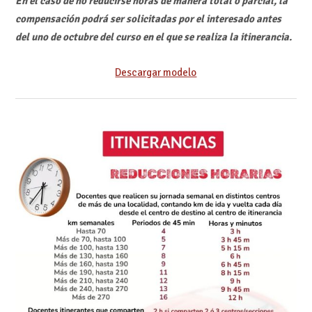
En el caso de no reducirse horas de manera total o parcial, la
compensación podrá ser solicitadas por el interesado antes
del uno de octubre del curso en el que se realiza la itinerancia.
Descargar modelo