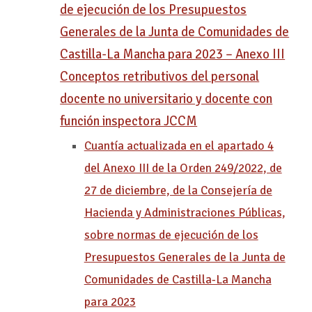
de ejecución de los Presupuestos
Generales de la Junta de Comunidades de
Castilla-La Mancha para 2023 – Anexo III
Conceptos retributivos del personal
docente no universitario y docente con
función inspectora JCCM
Cuantía actualizada en el apartado 4
del Anexo III de la Orden 249/2022, de
27 de diciembre, de la Consejería de
Hacienda y Administraciones Públicas,
sobre normas de ejecución de los
Presupuestos Generales de la Junta de
Comunidades de Castilla-La Mancha
para 2023