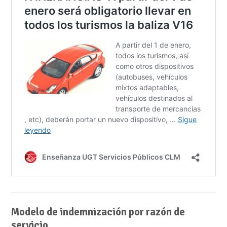
Modelo de indemnización por razón de
servicio