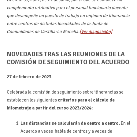
complemento retributivo para el personal funcionario docente
que desempeñe un puesto de trabajo en régimen de itinerancia
entre centros de distintas localidades de la Junta de
Comunidades de Castilla-La Mancha.
[Ver disposición]
NOVEDADES TRAS LAS REUNIONES DE LA
COMISIÓN DE SEGUIMIENTO DEL ACUERDO
27 de febrero de 2023
Celebrada la comisión de seguimiento sobre itinerancias se
establecen los siguientes
criterios para el cálculo de
kilometraje a partir del curso 2023/2024:
Las distancias se calcularán de centro a centro.
En el
Acuerdo a veces habla de centros y a veces de