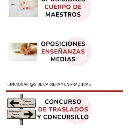
FUNCIONARI@S DE CARRERA Y EN PRÁCTICAS