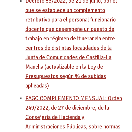
Decreto 53/2022, de 21 de junio, por el
que se establece un complemento
retributivo para el personal funcionario
docente que desempeñe un puesto de
trabajo en régimen de itinerancia entre
centros de distintas localidades de la
Junta de Comunidades de Castilla-La
Mancha (actualizable en la Ley de
Presupuestos según % de subidas
aplicadas)
PAGO COMPLEMENTO MENSUAL: Orden
249/2022, de 27 de diciembre, de la
Consejería de Hacienda y
Administraciones Públicas, sobre normas