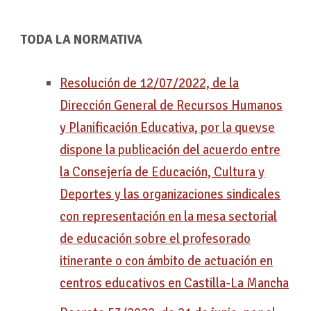
TODA LA NORMATIVA
Resolución de 12/07/2022, de la
Dirección General de Recursos Humanos
y Planificación Educativa, por la quevse
dispone la publicación del acuerdo entre
la Consejería de Educación, Cultura y
Deportes y las organizaciones sindicales
con representación en la mesa sectorial
de educación sobre el profesorado
itinerante o con ámbito de actuación en
centros educativos en Castilla-La Mancha