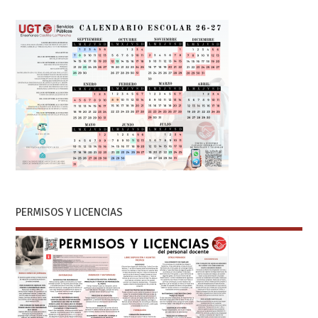
PERMISOS Y LICENCIAS