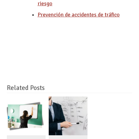
riesgo
Prevención de accidentes de tráfico
Related Posts