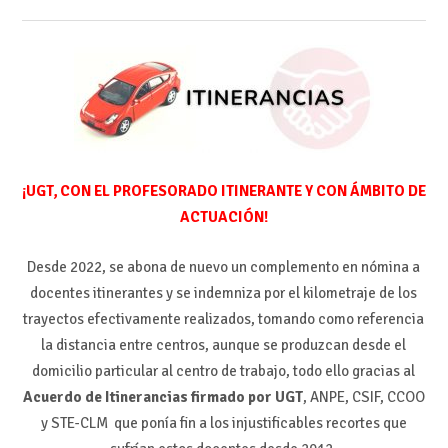
¡UGT, CON EL PROFESORADO ITINERANTE Y CON ÁMBITO DE
ACTUACIÓN!
Desde 2022, se abona de nuevo un complemento en nómina a
docentes itinerantes y se indemniza por el kilometraje de los
trayectos efectivamente realizados, tomando como referencia
la distancia entre centros, aunque se produzcan desde el
domicilio particular al centro de trabajo, todo ello gracias al
Acuerdo de Itinerancias firmado por UGT
, ANPE, CSIF, CCOO
y STE-CLM que ponía fin a los injustificables recortes que