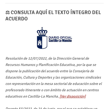
⚖ CONSULTA AQUÍ EL TEXTO ÍNTEGRO DEL
ACUERDO
Resolución de 12/07/2022, de la Dirección General de
Recursos Humanos y Planificación Educativa, por la que se
dispone la publicación del acuerdo entre la Consejería de
Educación, Cultura y Deportes y las organizaciones sindicales
con representación en la mesa sectorial de educación sobre el
profesorado itinerante o con ámbito de actuación en centros
educativos en Castilla-La Mancha.
[Ver disposición]
Decreto 53/2022, de 21 de junio, por el que se establece un