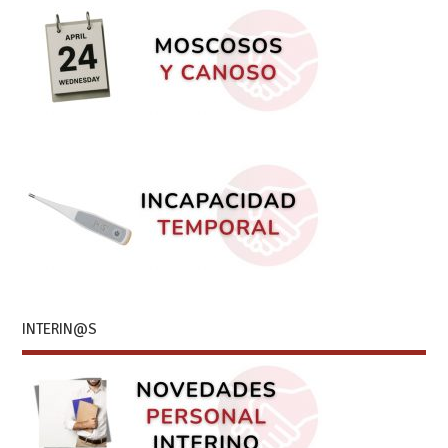
INTERIN@S