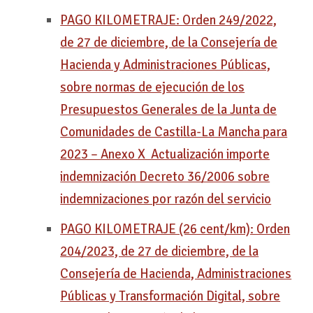
PAGO KILOMETRAJE: Orden 249/2022,
de 27 de diciembre, de la Consejería de
Hacienda y Administraciones Públicas,
sobre normas de ejecución de los
Presupuestos Generales de la Junta de
Comunidades de Castilla-La Mancha para
2023 – Anexo X Actualización importe
indemnización Decreto 36/2006 sobre
indemnizaciones por razón del servicio
PAGO KILOMETRAJE (26 cent/km): Orden
204/2023, de 27 de diciembre, de la
Consejería de Hacienda, Administraciones
Públicas y Transformación Digital, sobre