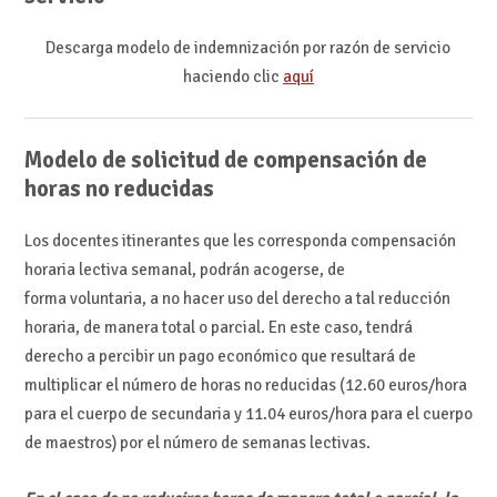
Descarga modelo de indemnización por razón de servicio
haciendo clic
aquí
Modelo de solicitud de compensación de
horas no reducidas
Los docentes itinerantes que les corresponda compensación
horaria lectiva semanal, podrán acogerse, de
forma voluntaria, a no hacer uso del derecho a tal reducción
horaria, de manera total o parcial. En este caso, tendrá
derecho a percibir un pago económico que resultará de
multiplicar el número de horas no reducidas (12.60 euros/hora
para el cuerpo de secundaria y 11.04 euros/hora para el cuerpo
de maestros) por el número de semanas lectivas.