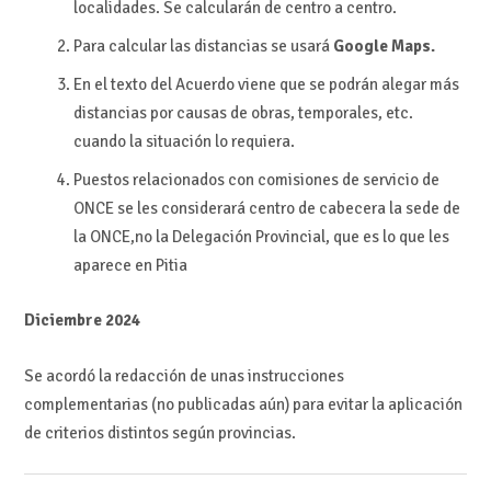
localidades. Se calcularán de centro a centro.
Para calcular las distancias se usará
Google Maps.
En el texto del Acuerdo viene que se podrán alegar más
distancias por causas de obras, temporales, etc.
cuando la situación lo requiera.
Puestos relacionados con comisiones de servicio de
ONCE se les considerará centro de cabecera la sede de
la ONCE,no la Delegación Provincial, que es lo que les
aparece en Pitia
Diciembre 2024
Se acordó la redacción de unas instrucciones
complementarias (no publicadas aún) para evitar la aplicación
de criterios distintos según provincias.