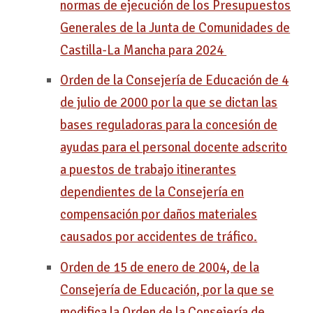
normas de ejecución de los Presupuestos
Generales de la Junta de Comunidades de
Castilla-La Mancha para 2024
Orden de la Consejería de Educación de 4
de julio de 2000 por la que se dictan las
bases reguladoras para la concesión de
ayudas para el personal docente adscrito
a puestos de trabajo itinerantes
dependientes de la Consejería en
compensación por daños materiales
causados por accidentes de tráfico.
Orden de 15 de enero de 2004, de la
Consejería de Educación, por la que se
modifica la Orden de la Consejería de