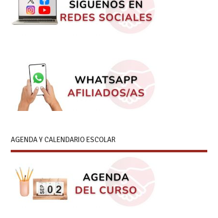
AGENDA Y CALENDARIO ESCOLAR