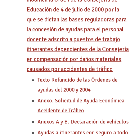
Educación de 4 de julio de 2000 por la
que se dictan las bases reguladoras para
la concesión de ayudas para el personal
docente adscrito a puestos de trabajo
itinerantes dependientes de la Consejería
en compensación por daños materiales
causados por accidentes de tráfico
Texto Refundido de las Órdenes de
ayudas del 2000 y 2004
Anexo. Solicitud de Ayuda Económica
Accidente de Tráfico
Anexos A y B. Declaración de vehículos
Ayudas a itinerantes con seguro a todo