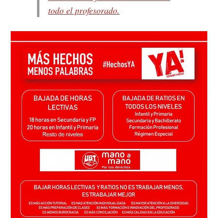
todo el profesorado.