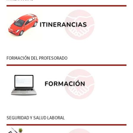
FORMACIÓN DEL PROFESORADO
SEGURIDAD Y SALUD LABORAL