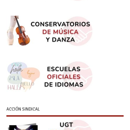
ACCIÓN SINDICAL