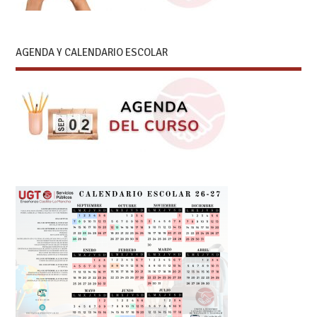
AGENDA Y CALENDARIO ESCOLAR