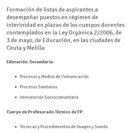
Formación de listas de aspirantes a
desempeñar puestos en régimen de
interinidad en plazas de los cuerpos docentes
contemplados en la Ley Orgánica 2/2006, de
3 de mayo, de Educación, en las ciudades de
Ceuta y Melilla
Educación. Secundaria:
Procesos y Medios de Comunicación
Procesos Sanitarios
Intervención Sociocomunitaria
Cuerpo de Profesorado Técnico de FP:
Técnicas y Procedimientos de Imagen y Sonido