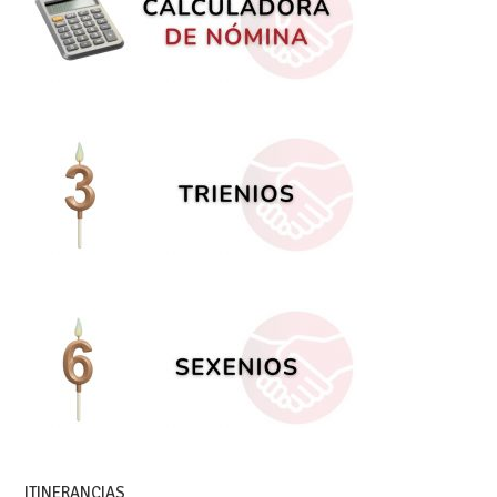
ITINERANCIAS