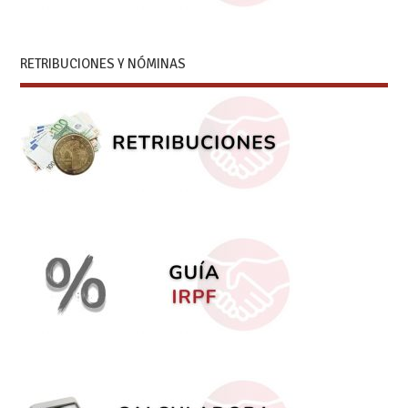
RETRIBUCIONES Y NÓMINAS