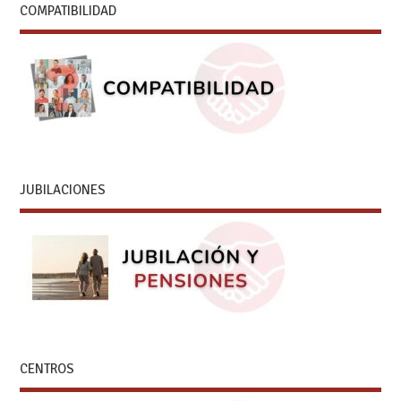
COMPATIBILIDAD
JUBILACIONES
CENTROS