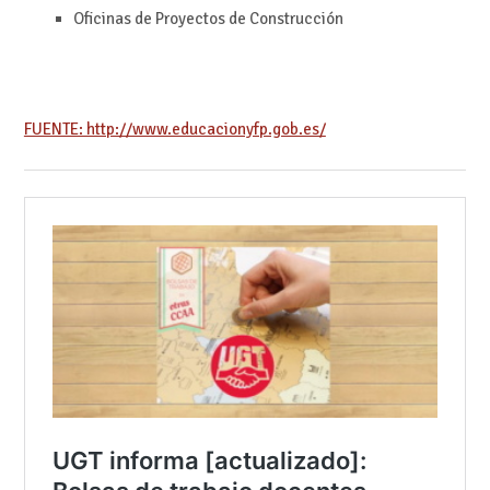
Oficinas de Proyectos de Construcción
FUENTE: http://www.educacionyfp.gob.es/