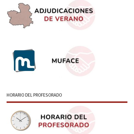
HORARIO DEL PROFESORADO