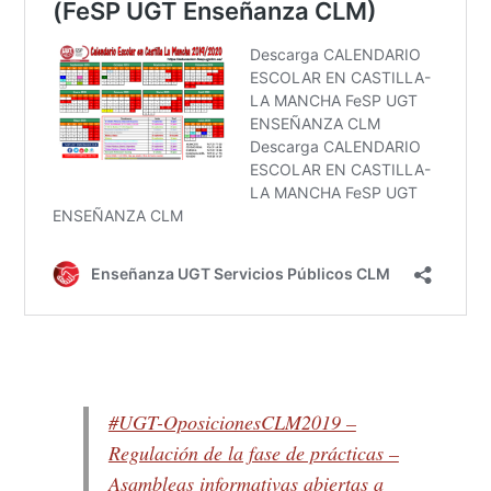
#UGT-OposicionesCLM2019 –
Regulación de la fase de prácticas –
Asambleas informativas abiertas a