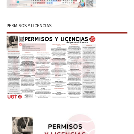
PERMISOS Y LICENCIAS