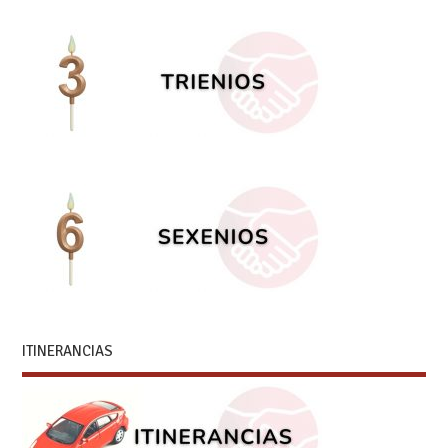
ITINERANCIAS