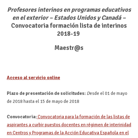
Profesores interinos en programas educativos
en el exterior – Estados Unidos y Canadá –
Convocatoria formación lista de interinos
2018-19
Maestr@s
Acceso al servicio online
Plazo de presentación de solicitudes:
D
esde el 01 de mayo
de 2018 hasta el 15 de mayo de 2018
Convocatoria:
Convocatoria para la formación de las listas de
aspirantes a curbir puestos docentes en régimen de interinidad
en Centros y Programas de la Acción Educativa Española en el