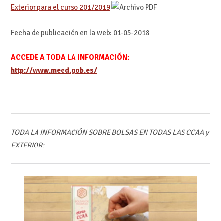
Exterior para el curso 201/2019
Fecha de publicación en la web: 01-05-2018
ACCEDE A TODA LA INFORMACIÓN:
http://www.mecd.gob.es/
TODA LA INFORMACIÓN SOBRE BOLSAS EN TODAS LAS CCAA y
EXTERIOR: