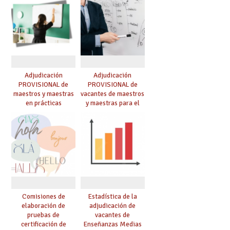
Adjudicación
Adjudicación
PROVISIONAL de
PROVISIONAL de
maestros y maestras
vacantes de maestros
en prácticas
y maestras para el
curso 26-27
Comisiones de
Estadística de la
elaboración de
adjudicación de
pruebas de
vacantes de
certificación de
Enseñanzas Medias