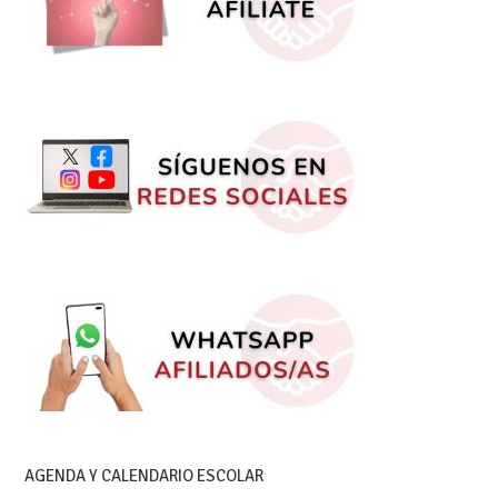
AGENDA Y CALENDARIO ESCOLAR