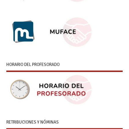
HORARIO DEL PROFESORADO
RETRIBUCIONES Y NÓMINAS