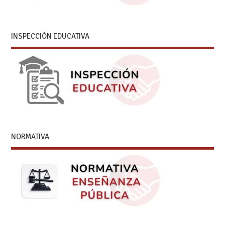
INSPECCIÓN EDUCATIVA
NORMATIVA