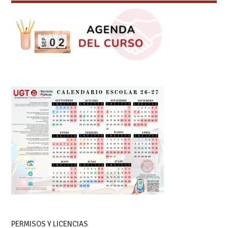
PERMISOS Y LICENCIAS