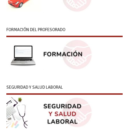
FORMACIÓN DEL PROFESORADO
SEGURIDAD Y SALUD LABORAL