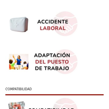
COMPATIBILIDAD