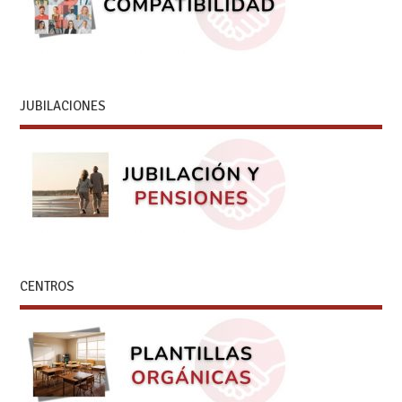
JUBILACIONES
CENTROS