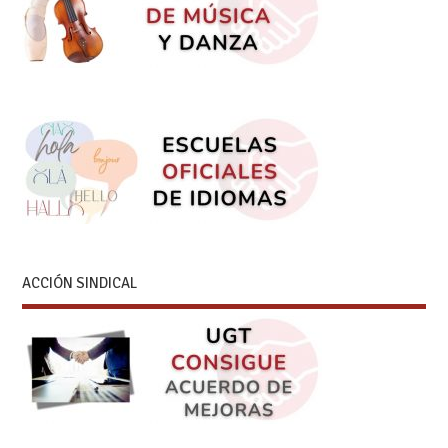
ACCIÓN SINDICAL