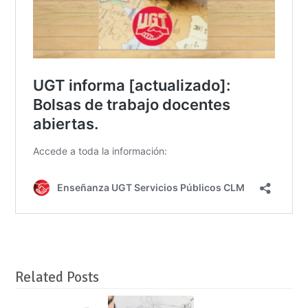
Related Posts