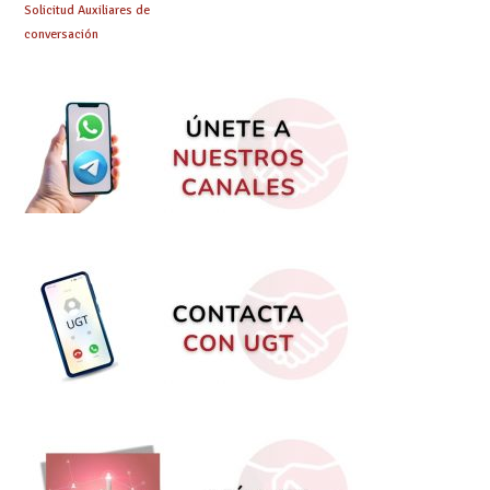
Solicitud Auxiliares de
conversación