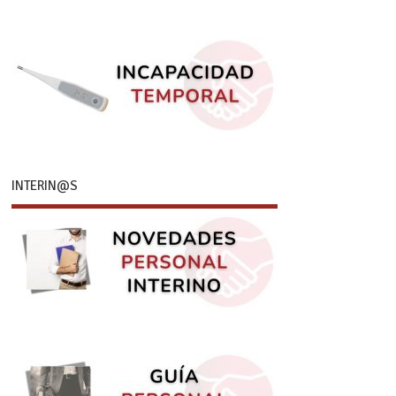
INTERIN@S