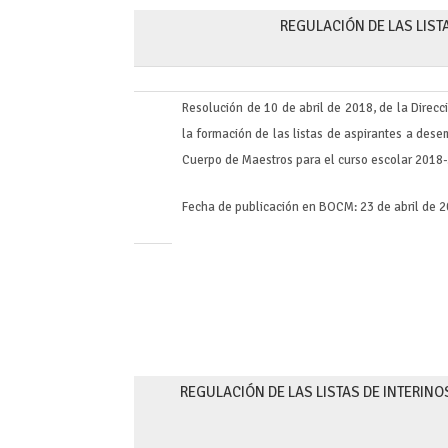
REGULACIÓN DE LAS LIST
Resolución de 10 de abril de 2018, de la Direc
la formación de las listas de aspirantes a des
Cuerpo de Maestros para el curso escolar 2018-
Fecha de publicación en BOCM: 23 de abril de 2
REGULACIÓN DE LAS LISTAS DE INTERINO