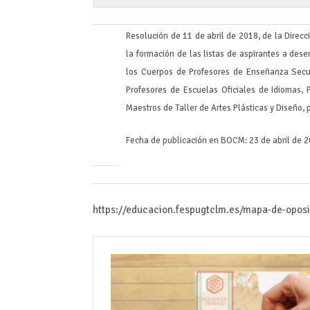
Resolución de 11 de abril de 2018, de la Direc
la formación de las listas de aspirantes a de
los Cuerpos de Profesores de Enseñanza Secun
Profesores de Escuelas Oficiales de Idiomas, 
Maestros de Taller de Artes Plásticas y Diseño, 
Fecha de publicación en BOCM: 23 de abril de 
https://educacion.fespugtclm.es/mapa-de-opos