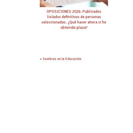
OPOSICIONES 2026: Publicados
listados definitivos de personas
seleccionadas. ¿Qué hacer ahora si he
obtenido plaza?
«
Sombras en la Educación