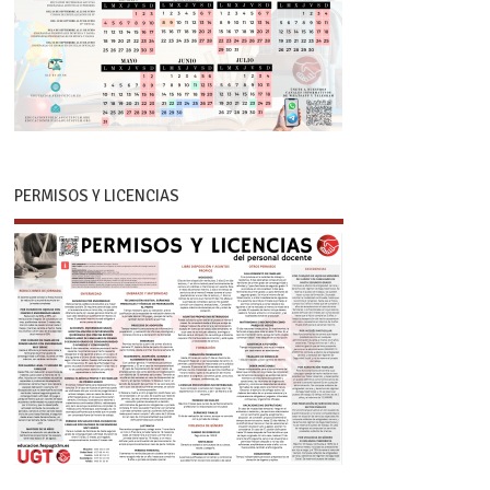
PERMISOS Y LICENCIAS