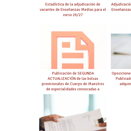
Estadística de la adjudicación de
Adjudicació
vacantes de Enseñanzas Medias para el
Enseñanzas
curso 26/27
Publicación de SEGUNDA
Oposicione
ACTUALIZACIÓN de las bolsas
Publicad
provisionales de Cuerpo de Maestros
adquie
de especialidades convocadas a
oposición