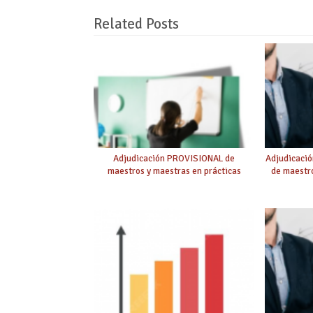
Related Posts
Adjudicación PROVISIONAL de
Adjudicaci
maestros y maestras en prácticas
de maestro