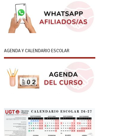
AGENDA Y CALENDARIO ESCOLAR