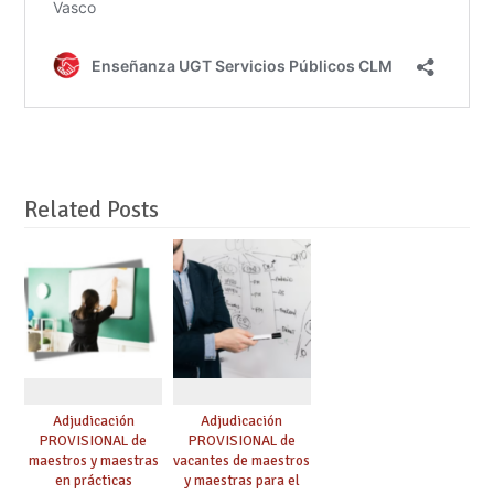
Related Posts
Adjudicación
Adjudicación
PROVISIONAL de
PROVISIONAL de
maestros y maestras
vacantes de maestros
en prácticas
y maestras para el