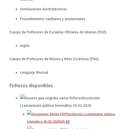
Instalaciones electrotécnicas
Procedimientos sanitarios y asistenciales
Cuerpo de Profesores de Escuelas Oficiales de Idiomas (592):
Inglés
Cuerpo de Profesores de Música y Artes Escénicas (594):
Lenguaje Musical
Ficheros disponibles
Resolución
LLamamiento público telemático 26-02-2020
Resolución LLamamiento público
telemático 26-02-2020
625
KB