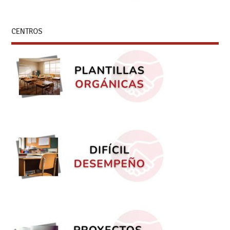
CENTROS