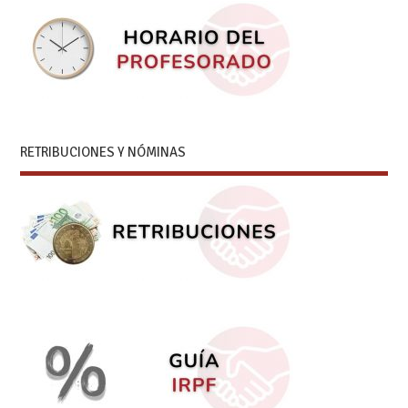
RETRIBUCIONES Y NÓMINAS