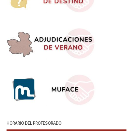
HORARIO DEL PROFESORADO