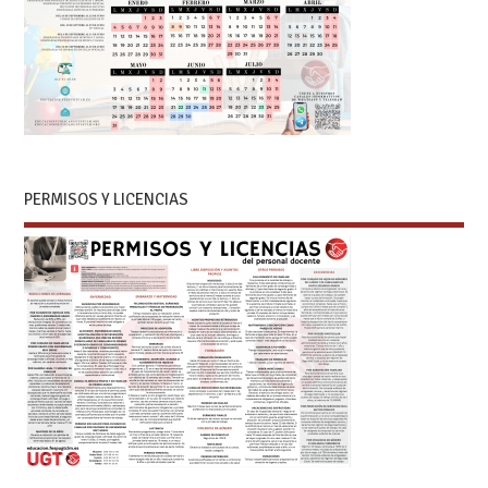
PERMISOS Y LICENCIAS