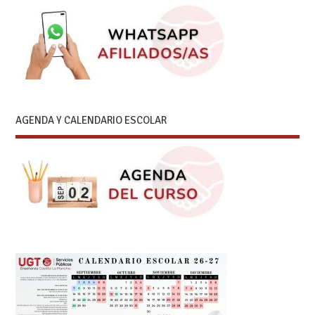
AGENDA Y CALENDARIO ESCOLAR