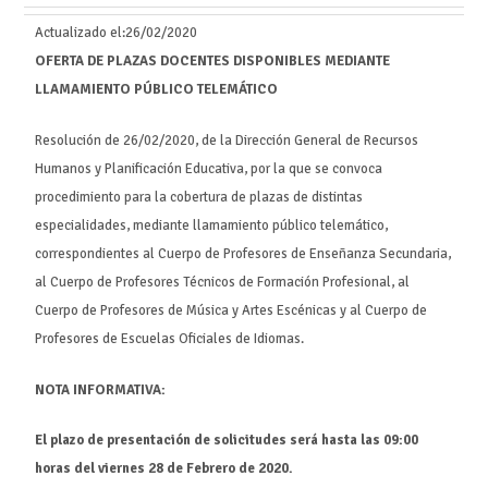
Actualizado el:
26/02/2020
OFERTA DE PLAZAS DOCENTES DISPONIBLES MEDIANTE
LLAMAMIENTO PÚBLICO TELEMÁTICO
Resolución de 26/02/2020, de la Dirección General de Recursos
Humanos y Planificación Educativa, por la que se convoca
procedimiento para la cobertura de plazas de distintas
especialidades, mediante llamamiento público telemático,
correspondientes al Cuerpo de Profesores de Enseñanza Secundaria,
al Cuerpo de Profesores Técnicos de Formación Profesional, al
Cuerpo de Profesores de Música y Artes Escénicas y al Cuerpo de
Profesores de Escuelas Oficiales de Idiomas.
NOTA INFORMATIVA:
El plazo de presentación de solicitudes será hasta las 09:00
horas del viernes 28 de Febrero de 2020.