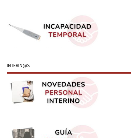
INTERIN@S