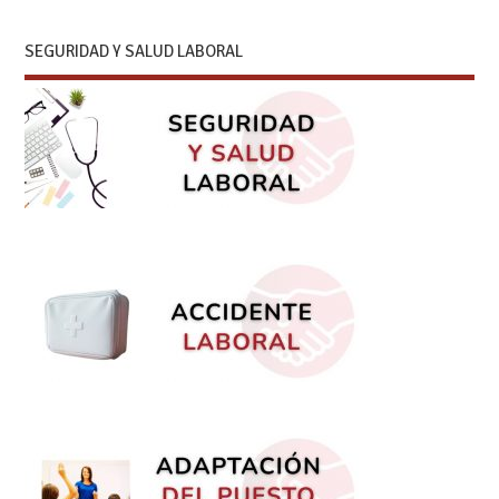
SEGURIDAD Y SALUD LABORAL