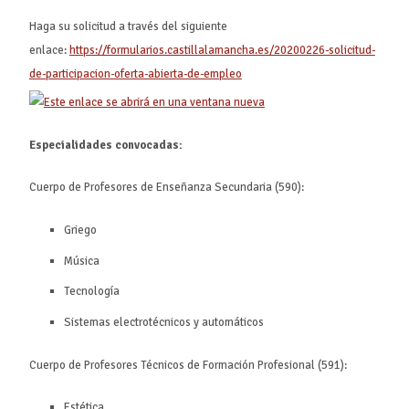
Haga su solicitud a través del siguiente
enlace:
https://formularios.castillalamancha.es/20200226-solicitud-
de-participacion-oferta-abierta-de-empleo
Especialidades convocadas:
Cuerpo de Profesores de Enseñanza Secundaria (590):
Griego
Música
Tecnología
Sistemas electrotécnicos y automáticos
Cuerpo de Profesores Técnicos de Formación Profesional (591):
Estética