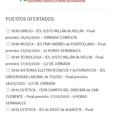
Anexo de titulaciones
PUESTOS OFERTADOS:
0590 GRIEGO – IES JUSTO MILLÁN de HELLIN – Final
previsto: 26/04/2020 – JORNADA COMPLETA
0590 MUSICA – IES FRAY ANDRÉS de PUERTOLLANO – Final
previsto: 23/03/2020 – 12 HORAS SEMANALES
0590 TECNOLOGIA – IES JUSTO MILLÁN de HELLIN – Final
previsto: 17/03/2020 – 1/2 DE JORNADA
0590 SISTEMAS ELECTROTECNICOS Y AUTOMATICOS – IES
UNIVERSIDAD LABORAL de TOLEDO – Final previsto:
18/03/2020 – 2/3 DE JORNADA
0591 ESTETICA – CEPA CAMPOS DEL ZÁNCARA de SAN
CLEMENTE – Final previsto: 17/03/2020 – 6 HORAS
SEMANALES
0591 ESTETICA – IES AL-BASIT de ALBACETE – Final