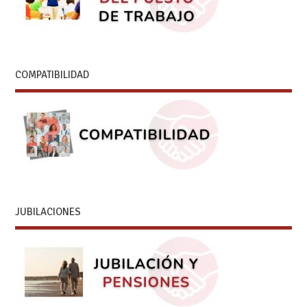
COMPATIBILIDAD
JUBILACIONES