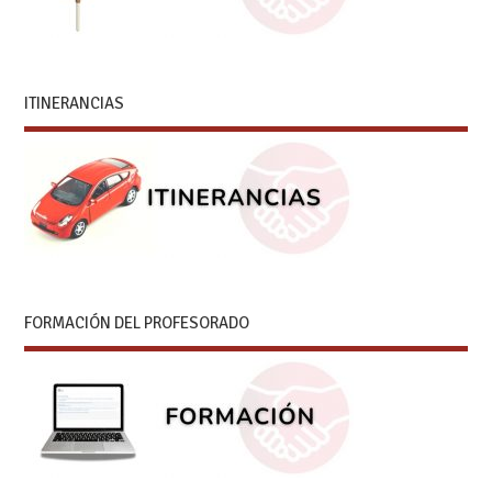
ITINERANCIAS
FORMACIÓN DEL PROFESORADO