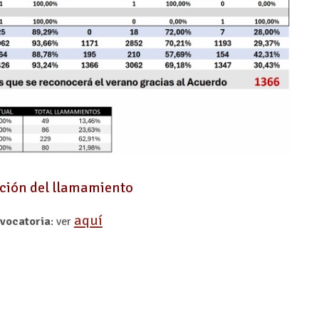
ción del llamamiento
aquí
vocatoria
: ver