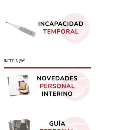
INTERIN@S