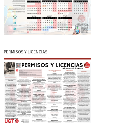
PERMISOS Y LICENCIAS