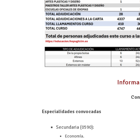
Informa
Con
Especialidades convocadas
Secundaria (0590):
Economía.