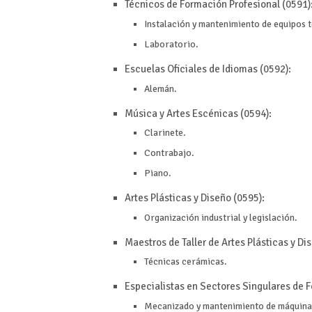
Técnicos de Formación Profesional (0591)
Instalación y mantenimiento de equipos t
Laboratorio.
Escuelas Oficiales de Idiomas (0592):
Alemán.
Música y Artes Escénicas (0594):
Clarinete.
Contrabajo.
Piano.
Artes Plásticas y Diseño (0595):
Organización industrial y legislación.
Maestros de Taller de Artes Plásticas y Di
Técnicas cerámicas.
Especialistas en Sectores Singulares de F
Mecanizado y mantenimiento de máquina