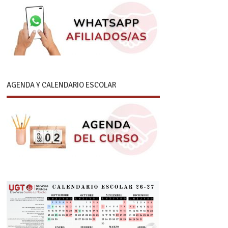
AGENDA Y CALENDARIO ESCOLAR