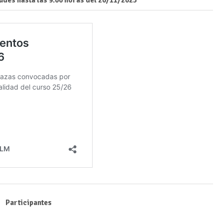
Participantes