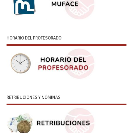
HORARIO DEL PROFESORADO
RETRIBUCIONES Y NÓMINAS