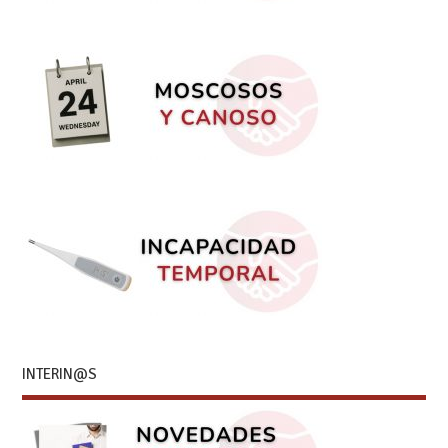
INTERIN@S