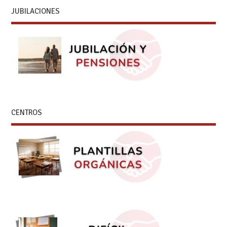
JUBILACIONES
CENTROS