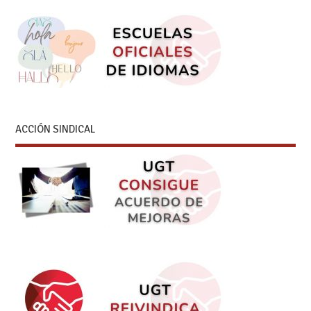
ACCIÓN SINDICAL