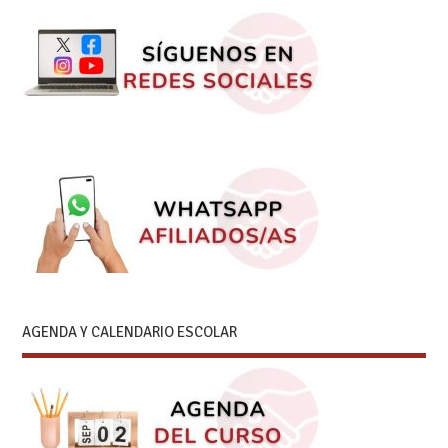
AGENDA Y CALENDARIO ESCOLAR