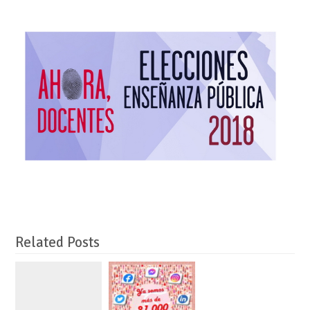
Related Posts