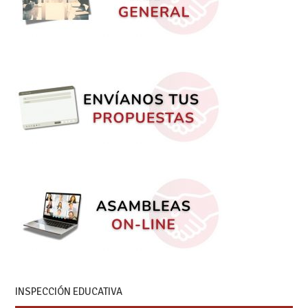
INSPECCIÓN EDUCATIVA