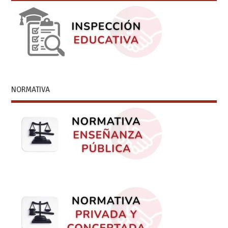
NORMATIVA