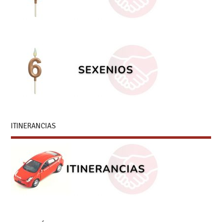
ITINERANCIAS