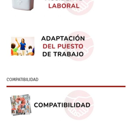
COMPATIBILIDAD