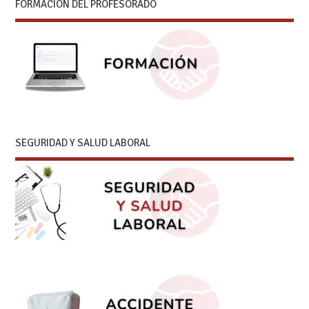
FORMACIÓN DEL PROFESORADO
SEGURIDAD Y SALUD LABORAL