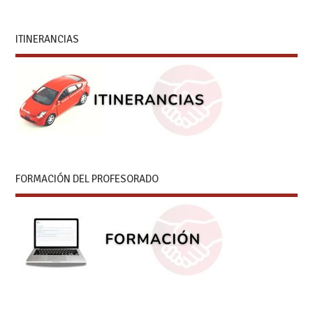
ITINERANCIAS
FORMACIÓN DEL PROFESORADO