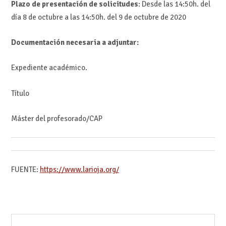
Plazo de presentación de solicitudes
: Desde las 14:50h. del
día 8 de octubre a las 14:50h. del 9 de octubre de 2020
Documentación necesaria a adjuntar:
Expediente académico.
Título
Máster del profesorado/CAP
FUENTE:
https://www.larioja.org/