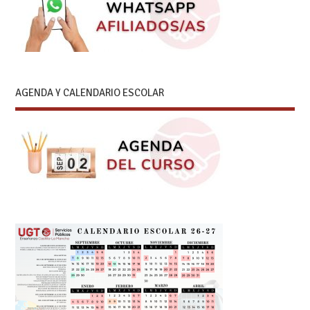
AGENDA Y CALENDARIO ESCOLAR