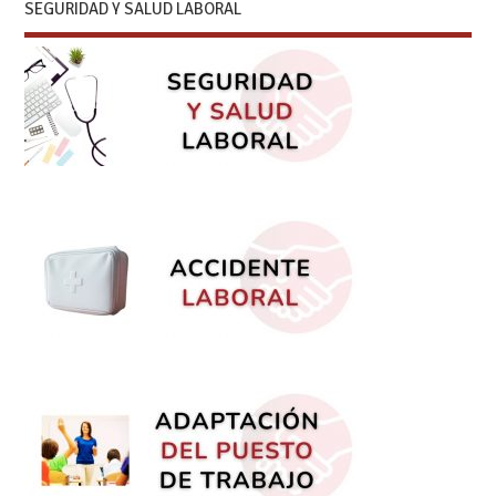
SEGURIDAD Y SALUD LABORAL