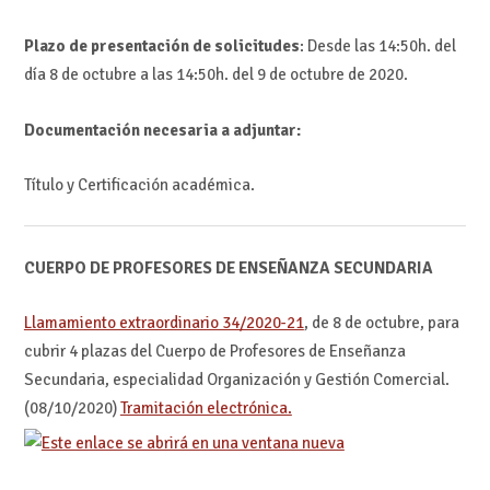
Plazo de presentación de solicitudes
: Desde las 14:50h. del
día 8 de octubre a las 14:50h. del 9 de octubre de 2020.
Documentación necesaria a adjuntar:
Título y Certificación académica.
CUERPO DE PROFESORES DE ENSEÑANZA SECUNDARIA
Llamamiento extraordinario 34/2020-21
, de 8 de octubre, para
cubrir 4 plazas del Cuerpo de Profesores de Enseñanza
Secundaria, especialidad Organización y Gestión Comercial.
(08/10/2020)
Tramitación electrónica.