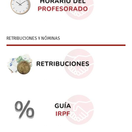
RETRIBUCIONES Y NÓMINAS