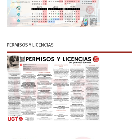
PERMISOS Y LICENCIAS