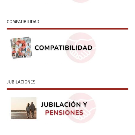
COMPATIBILIDAD
JUBILACIONES