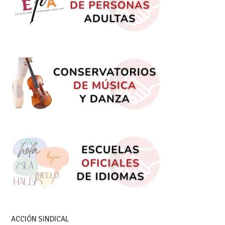
ACCIÓN SINDICAL