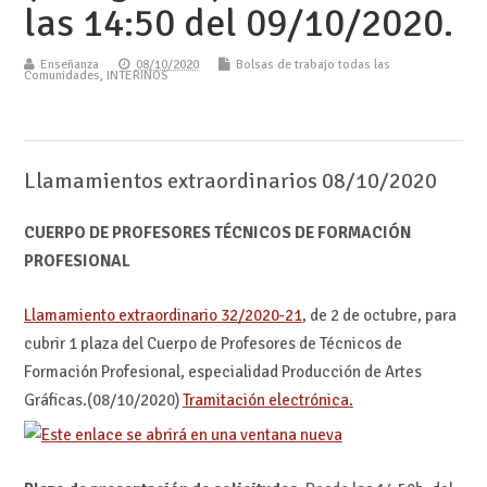
las 14:50 del 09/10/2020.
Enseñanza
08/10/2020
Bolsas de trabajo todas las
Comunidades
,
INTERINOS
Llamamientos extraordinarios 08/10/2020
CUERPO DE PROFESORES TÉCNICOS DE FORMACIÓN
PROFESIONAL
Llamamiento extraordinario 32/2020-21
, de 2 de octubre, para
cubrir 1 plaza del Cuerpo de Profesores de Técnicos de
Formación Profesional, especialidad Producción de Artes
Gráficas.(08/10/2020)
Tramitación electrónica.