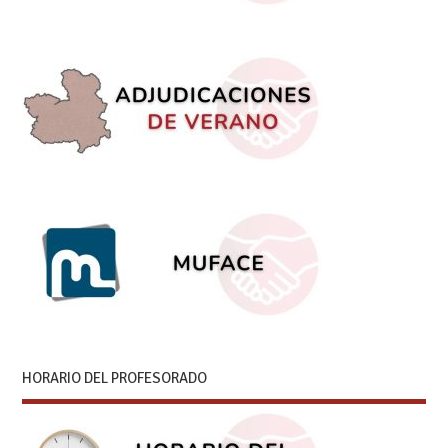
HORARIO DEL PROFESORADO