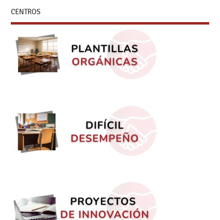
CENTROS