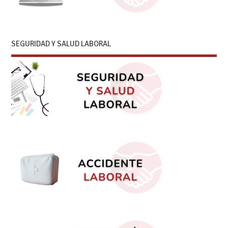
SEGURIDAD Y SALUD LABORAL