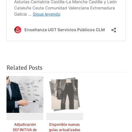
Related Posts
Adjudicación
Disponible nuevas
DEFINITIVA de
guías actualizadas