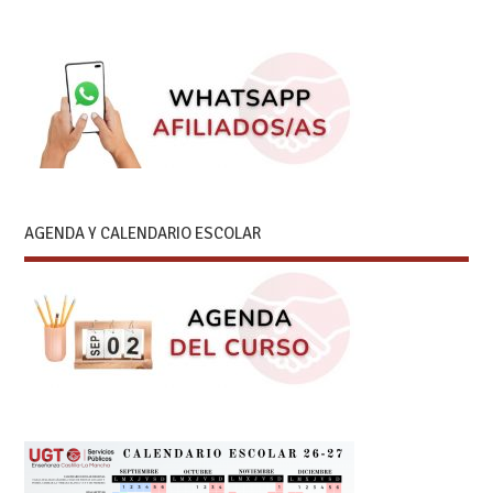
AGENDA Y CALENDARIO ESCOLAR