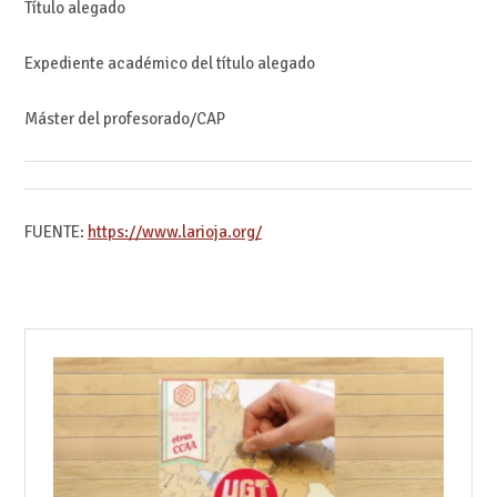
Título alegado
Expediente académico del título alegado
Máster del profesorado/CAP
FUENTE:
https://www.larioja.org/