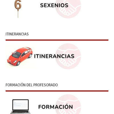
ITINERANCIAS
FORMACIÓN DEL PROFESORADO