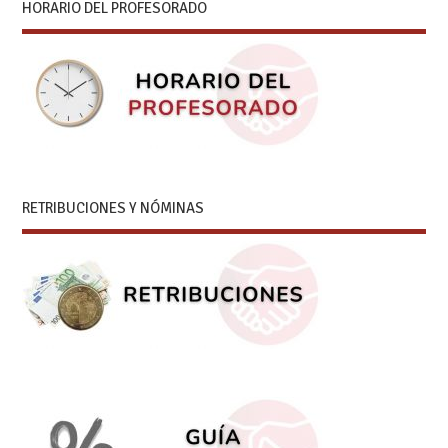
HORARIO DEL PROFESORADO
RETRIBUCIONES Y NÓMINAS