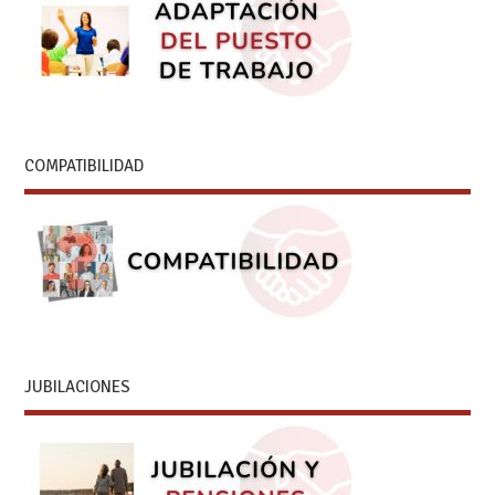
COMPATIBILIDAD
JUBILACIONES