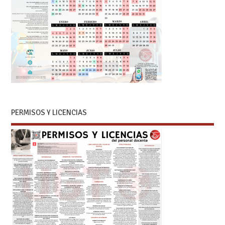
PERMISOS Y LICENCIAS