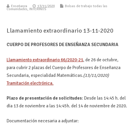
Enseñanza
13/11/2020
Bolsas de trabajo todas las
Comunidades
,
INTERINOS
Llamamiento extraordinario 13-11-2020
CUERPO DE PROFESORES DE ENSEÑANZA SECUNDARIA
Llamamiento extraordinario 66/2020-21
, de 26 de octubre,
para cubrir 2 plazas del Cuerpo de Profesores de Enseñanza
Secundaria, especialidad Matemáticas
.(13/11/2020)
Tramitación electrónica.
Plazo de presentación de solicitudes
: Desde las 14:45 h. del
día 13 de noviembre a las 14:45h. del 14 de noviembre de 2020.
Documentación necesaria a adjuntar: