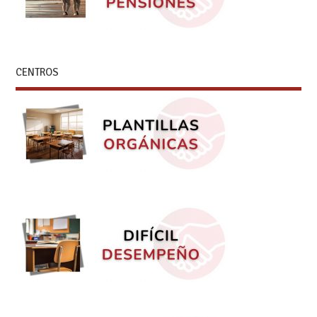
CENTROS