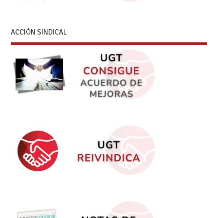
ACCIÓN SINDICAL