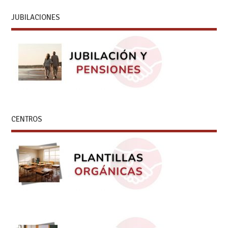
JUBILACIONES
CENTROS