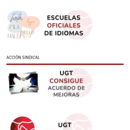
ACCIÓN SINDICAL