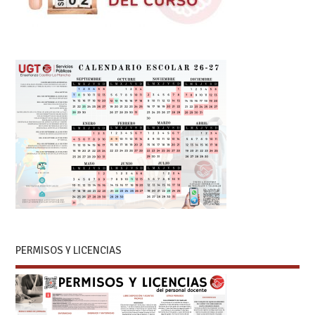
PERMISOS Y LICENCIAS