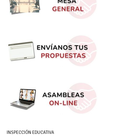
INSPECCIÓN EDUCATIVA