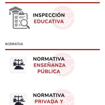
NORMATIVA