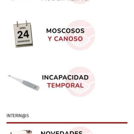
INTERIN@S