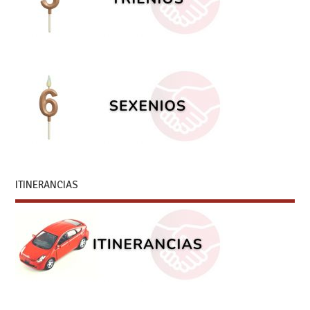
ITINERANCIAS