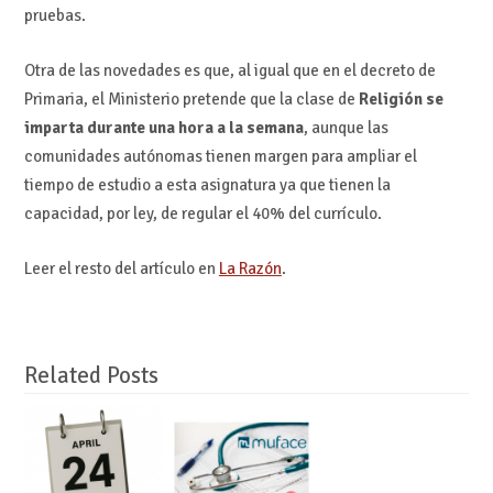
pruebas.
Otra de las novedades es que, al igual que en el decreto de
Primaria, el Ministerio pretende que la clase de
Religión se
imparta durante una hora a la semana
, aunque las
comunidades autónomas tienen margen para ampliar el
tiempo de estudio a esta asignatura ya que tienen la
capacidad, por ley, de regular el 40% del currículo.
Leer el resto del artículo en
La Razón
.
Related Posts