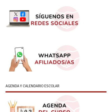
AGENDA Y CALENDARIO ESCOLAR