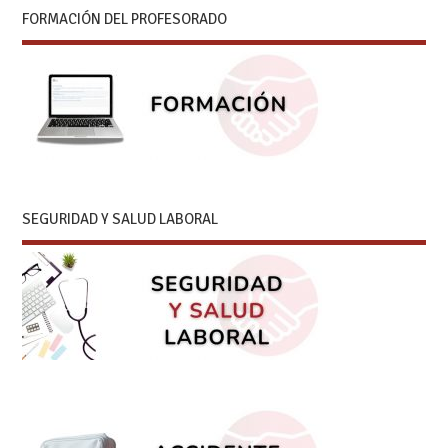
FORMACIÓN DEL PROFESORADO
SEGURIDAD Y SALUD LABORAL