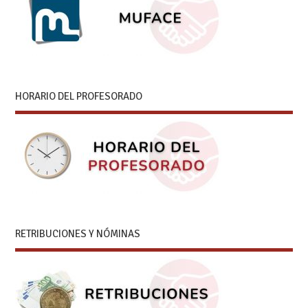
HORARIO DEL PROFESORADO
RETRIBUCIONES Y NÓMINAS