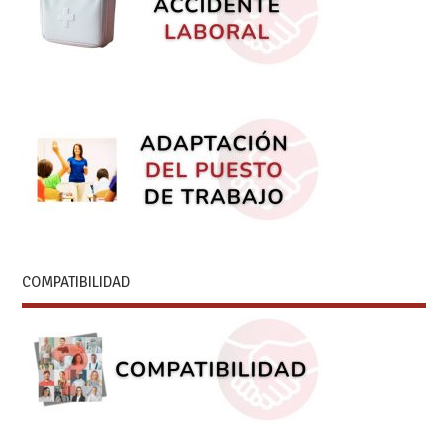
COMPATIBILIDAD