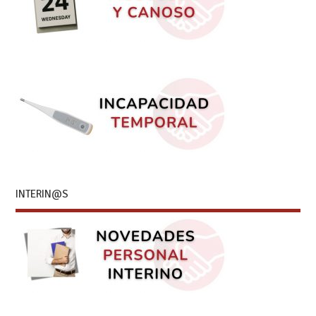
INTERIN@S