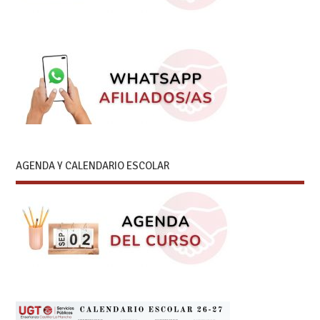
AGENDA Y CALENDARIO ESCOLAR