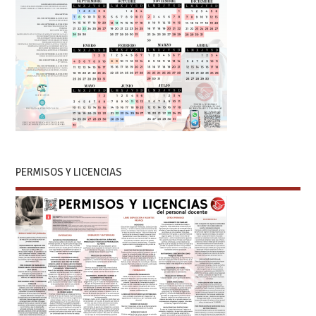
PERMISOS Y LICENCIAS