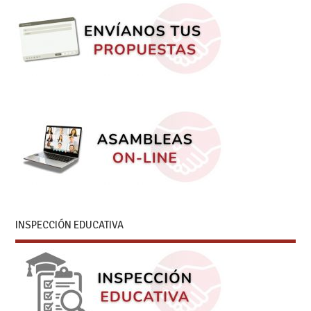
INSPECCIÓN EDUCATIVA