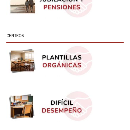
CENTROS