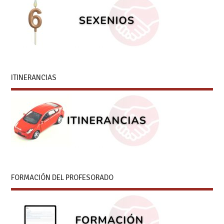
ITINERANCIAS
FORMACIÓN DEL PROFESORADO