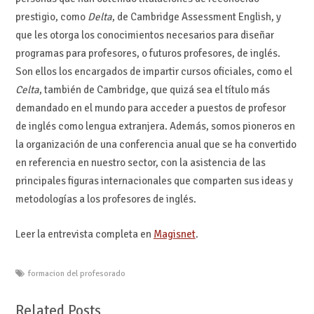
prestigio, como
Delta
, de Cambridge Assessment English, y
que les otorga los conocimientos necesarios para diseñar
programas para profesores, o futuros profesores, de inglés.
Son ellos los encargados de impartir cursos oficiales, como el
Celta
, también de Cambridge, que quizá sea el título más
demandado en el mundo para acceder a puestos de profesor
de inglés como lengua extranjera. Además, somos pioneros en
la organización de una conferencia anual que se ha convertido
en referencia en nuestro sector, con la asistencia de las
principales figuras internacionales que comparten sus ideas y
metodologías a los profesores de inglés.
Leer la entrevista completa en
Magisnet
.
formacion del profesorado
Related Posts