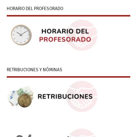
HORARIO DEL PROFESORADO
RETRIBUCIONES Y NÓMINAS