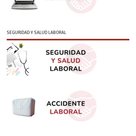
SEGURIDAD Y SALUD LABORAL