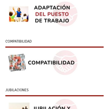
COMPATIBILIDAD
JUBILACIONES