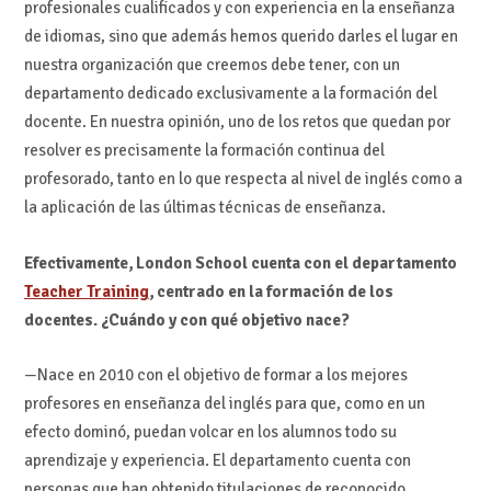
profesionales cualificados y con experiencia en la enseñanza
de idiomas, sino que además hemos querido darles el lugar en
nuestra organización que creemos debe tener, con un
departamento dedicado exclusivamente a la formación del
docente. En nuestra opinión, uno de los retos que quedan por
resolver es precisamente la formación continua del
profesorado, tanto en lo que respecta al nivel de inglés como a
la aplicación de las últimas técnicas de enseñanza.
Efectivamente, London School cuenta con el departamento
Teacher Training
, centrado en la formación de los
docentes. ¿Cuándo y con qué objetivo nace?
—Nace en 2010 con el objetivo de formar a los mejores
profesores en enseñanza del inglés para que, como en un
efecto dominó, puedan volcar en los alumnos todo su
aprendizaje y experiencia. El departamento cuenta con
personas que han obtenido titulaciones de reconocido