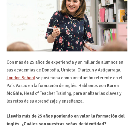
Con más de 25 años de experiencia y un millar de alumnos en
sus academias de Donostia, Urnieta, Oiartzun y Astigarraga,
London School
se posiciona como institución referente en el
País Vasco en la formación de inglés. Hablamos con
Karen
McGhie
, Head of Teacher Training, para analizar las claves y
los retos de su aprendizaje y enseñanza.
Lleváis más de 25 años poniendo en valor la formación del
inglés. ¿Cuáles son vuestras señas de identidad?