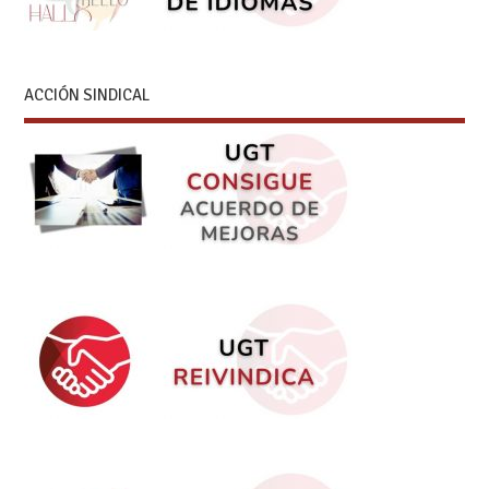
ACCIÓN SINDICAL