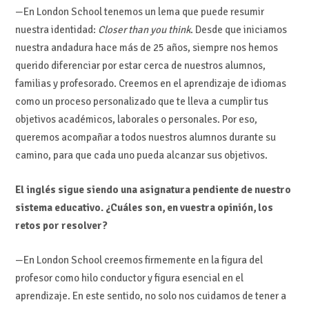
—En London School tenemos un lema que puede resumir
nuestra identidad:
Closer than you think
. Desde que iniciamos
nuestra andadura hace más de 25 años, siempre nos hemos
querido diferenciar por estar cerca de nuestros alumnos,
familias y profesorado. Creemos en el aprendizaje de idiomas
como un proceso personalizado que te lleva a cumplir tus
objetivos académicos, laborales o personales. Por eso,
queremos acompañar a todos nuestros alumnos durante su
camino, para que cada uno pueda alcanzar sus objetivos.
El inglés sigue siendo una asignatura pendiente de nuestro
sistema educativo. ¿Cuáles son, en vuestra opinión, los
retos por resolver?
—En London School creemos firmemente en la figura del
profesor como hilo conductor y figura esencial en el
aprendizaje. En este sentido, no solo nos cuidamos de tener a