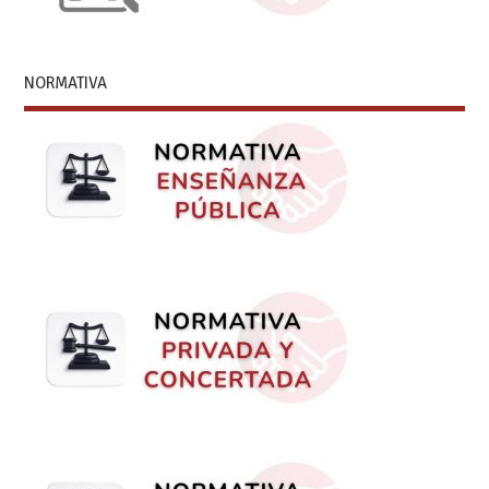
NORMATIVA