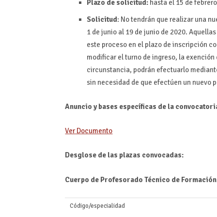
Plazo de solicitud:
hasta el 15 de febrer
Solicitud
: No tendrán que realizar una nu
1 de junio al 19 de junio de 2020. Aquella
este proceso en el plazo de inscripción co
modificar el turno de ingreso, la exención
circunstancia, podrán efectuarlo mediante
sin necesidad de que efectúen un nuevo p
Anuncio y bases específicas de la convocatori
Ver Documento
Desglose de las plazas convocadas:
Cuerpo de Profesorado Técnico de Formación
Código/especialidad