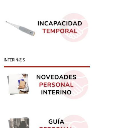
INTERIN@S