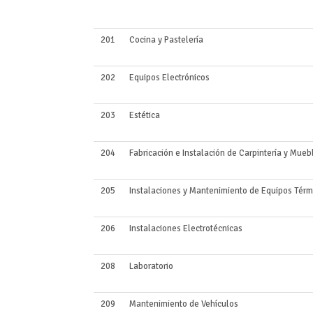
201
Cocina y Pastelería
202
Equipos Electrónicos
203
Estética
204
Fabricación e Instalación de Carpintería y Mueb
205
Instalaciones y Mantenimiento de Equipos Térm
206
Instalaciones Electrotécnicas
208
Laboratorio
209
Mantenimiento de Vehículos