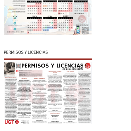
PERMISOS Y LICENCIAS