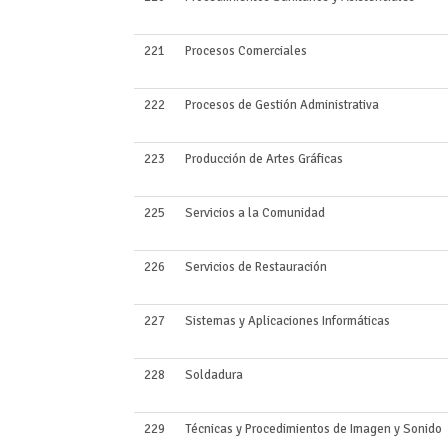
221
Procesos Comerciales
222
Procesos de Gestión Administrativa
223
Producción de Artes Gráficas
225
Servicios a la Comunidad
226
Servicios de Restauración
227
Sistemas y Aplicaciones Informáticas
228
Soldadura
229
Técnicas y Procedimientos de Imagen y Sonido