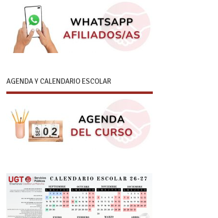
AGENDA Y CALENDARIO ESCOLAR