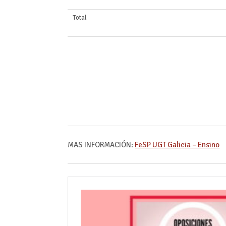
Total
MAS INFORMACIÓN:
FeSP UGT Galicia – Ensino