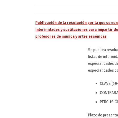
Publicación de la resolución por la que se co
interinidades y sustituciones para impartir 
profesores de música y artes escénicas
Se publica resolu
listas de interin
especialidades de
especialidades c
CLAVE (59
CONTRABA
PERCUSIÓN
Plazo de presenta