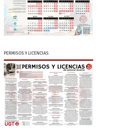
PERMISOS Y LICENCIAS