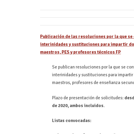
Publicación de las resoluciones por la que se
interinidades y sustituciones para impartir 
maestros, PES y profesores técnicos FP
Se publican resoluciones por la que se co
interinidades y sustituciones para impart
maestros, profesores de enseñanza secunda
Plazo de presentación de solicitudes:
des
de 2020, ambos incluidos
.
Listas convocadas: