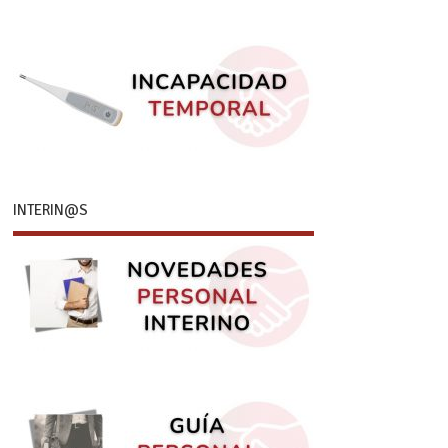
INTERIN@S