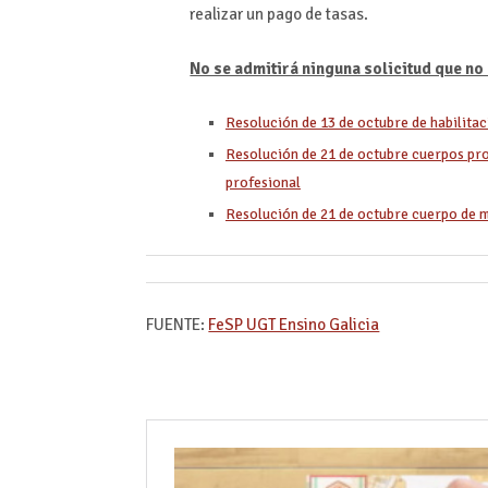
realizar un pago de tasas.
No se admitirá ninguna solicitud que n
Resolución de 13 de octubre de habilita
Resolución de 21 de octubre cuerpos pr
profesional
Resolución de 21 de octubre cuerpo de 
FUENTE:
FeSP UGT Ensino Galicia