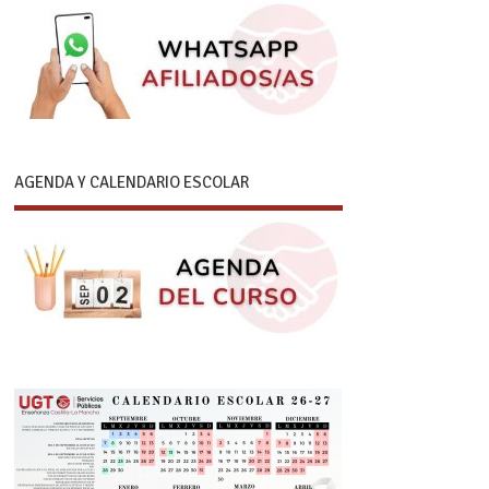
AGENDA Y CALENDARIO ESCOLAR