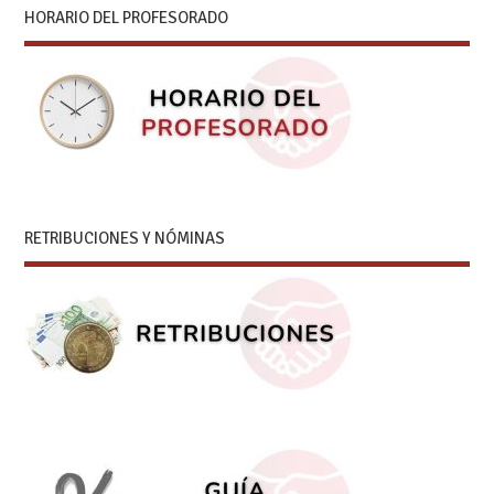
HORARIO DEL PROFESORADO
RETRIBUCIONES Y NÓMINAS