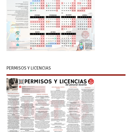
PERMISOS Y LICENCIAS