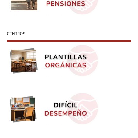
CENTROS