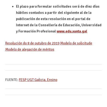
El plazo para formular solicitudes será de diez días
hábiles contados a partir del siguiente al de la
publicación de esta resolución en el portal de
Internet de la Consellería de Educación, Universidad
y Formación Profesional
www.edu.xunta.gal
Resolución do 8 de outubro de 2019
Modelo de solicitude
Modelo de alegación de méritos
FUENTE:
FESP UGT Galicia. Ensino