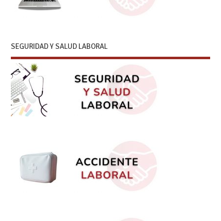
SEGURIDAD Y SALUD LABORAL