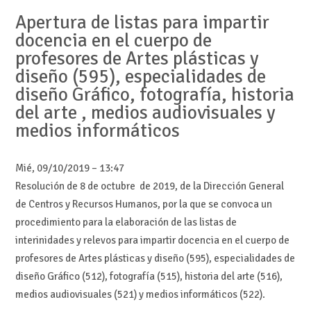
Apertura de listas para impartir
docencia en el cuerpo de
profesores de Artes plásticas y
diseño (595), especialidades de
diseño Gráfico, fotografía, historia
del arte , medios audiovisuales y
medios informáticos
Mié, 09/10/2019 – 13:47
Resolución de 8 de octubre de 2019, de la Dirección General
de Centros y Recursos Humanos, por la que se convoca un
procedimiento para la elaboración de las listas de
interinidades y relevos para impartir docencia en el cuerpo de
profesores de Artes plásticas y diseño (595), especialidades de
diseño Gráfico (512), fotografía (515), historia del arte (516),
medios audiovisuales (521) y medios informáticos (522).