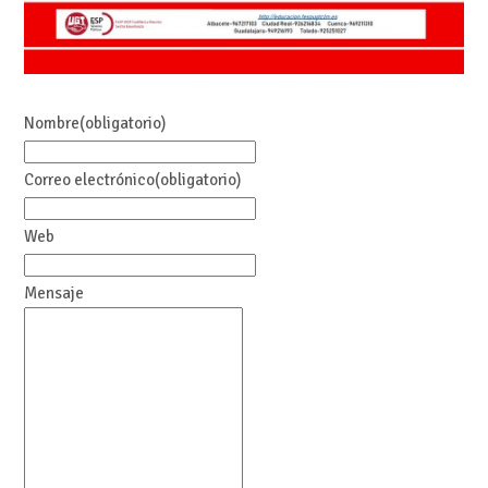
Nombre
(obligatorio)
Correo electrónico
(obligatorio)
Web
Mensaje