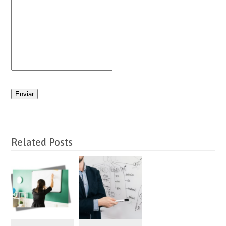
Enviar
Related Posts