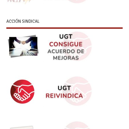
ACCIÓN SINDICAL