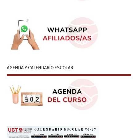
AGENDA Y CALENDARIO ESCOLAR