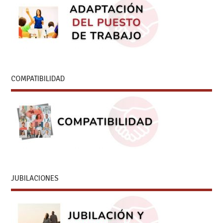
COMPATIBILIDAD
JUBILACIONES