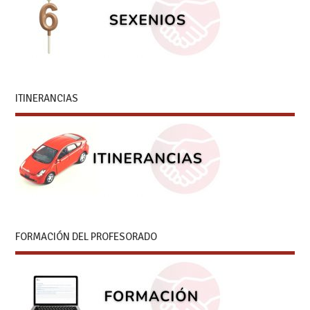
ITINERANCIAS
FORMACIÓN DEL PROFESORADO