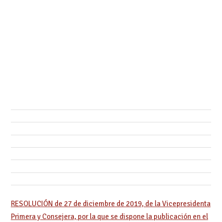
RESOLUCIÓN de 27 de diciembre de 2019, de la Vicepresidenta
Primera y Consejera, por la que se dispone la publicación en el