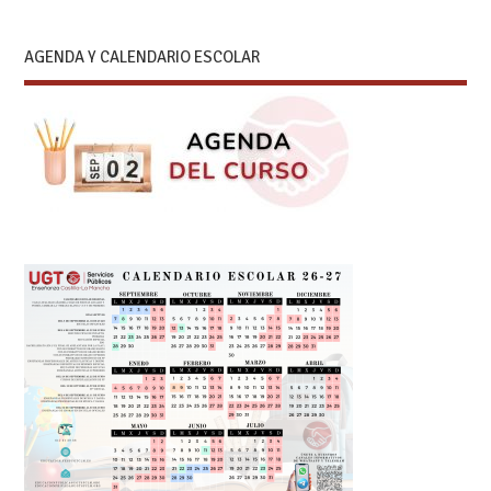
AGENDA Y CALENDARIO ESCOLAR