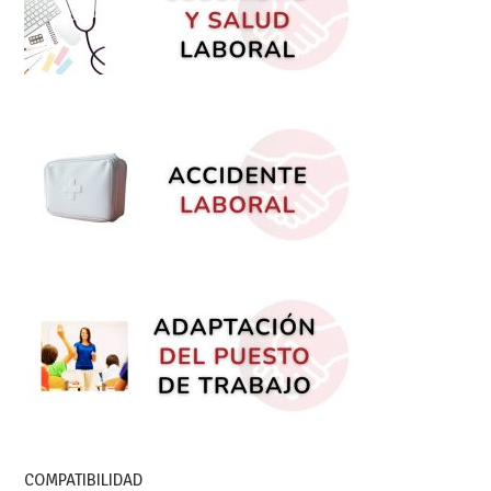
COMPATIBILIDAD