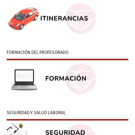
FORMACIÓN DEL PROFESORADO
SEGURIDAD Y SALUD LABORAL