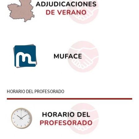
HORARIO DEL PROFESORADO