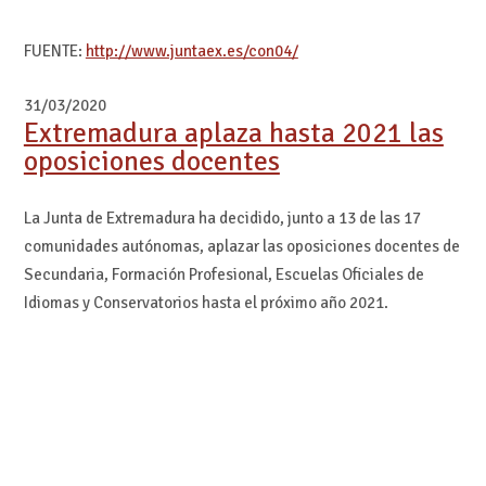
FUENTE:
http://www.juntaex.es/con04/
31/03/2020
Extremadura aplaza hasta 2021 las
oposiciones docentes
La Junta de Extremadura ha decidido, junto a 13 de las 17
comunidades autónomas, aplazar las oposiciones docentes de
Secundaria, Formación Profesional, Escuelas Oficiales de
Idiomas y Conservatorios hasta el próximo año 2021.