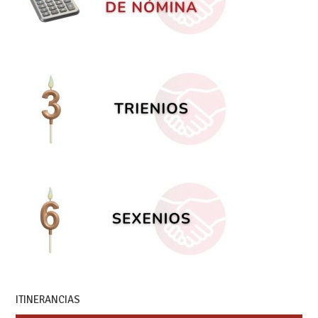
ITINERANCIAS