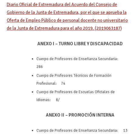
Diario Oficial de Extremadura del Acuerdo del Consejo de
Gobierno de la Junta de Extremadura, por el que se aprueba la
Oferta de Empleo Público de personal docente no universitario
de la Junta de Extremadura para el año 2019. (2019063187)
ANEXO I – TURNO LIBRE Y DISCAPACIDAD
Cuerpo de Profesores de Enseñanza Secundaria:
286
Cuerpo de Profesores Técnicos de Formación
Profesional: 74
Cuerpo de Profesores de Escuelas Oficiales de
Idiomas: 8/
ANEXO II – PROMOCIÓN INTERNA
Cuerpo de Profesores de Enseñanza Secundaria: 13