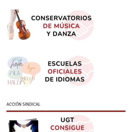
ACCIÓN SINDICAL