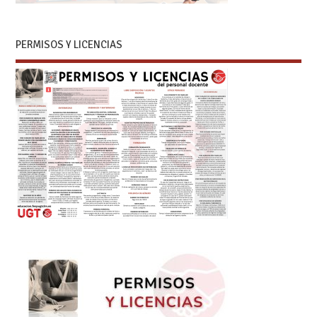
PERMISOS Y LICENCIAS