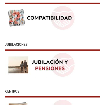
JUBILACIONES
CENTROS