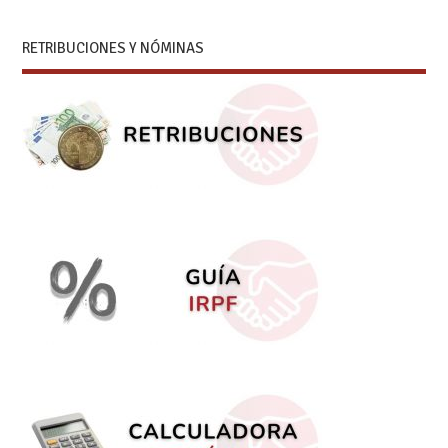
RETRIBUCIONES Y NÓMINAS