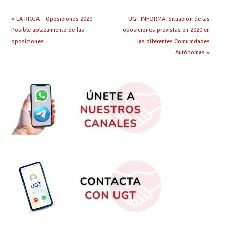
iniciarán el 21 de
junio.
«
LA RIOJA – Oposiciones 2020 –
UGT INFORMA: Situación de las
Posible aplazamiento de las
oposiciones previstas en 2020 en
oposiciones
las diferentes Comunidades
Autónomas
»