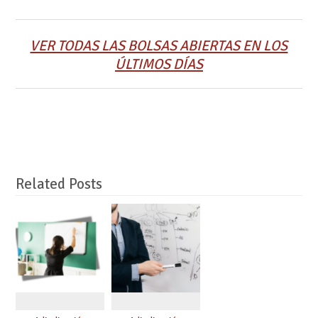
VER TODAS LAS BOLSAS ABIERTAS EN LOS
ÚLTIMOS DÍAS
Related Posts