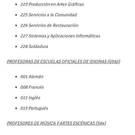
223 Producción en Artes Gráficas
225 Servicios a la Comunidad
226 Servicios de Restauración
227 Sistemas y Aplicaciones Informáticas
228 Soldadura
PROFESORAS DE ESCUELAS OFICIALES DE IDIOMAS (0592)
001 Alemán
008 Francés
011 Inglés
015 Portugués
PROFESORES DE MÚSICA Y ARTES ESCÉNICAS (594)