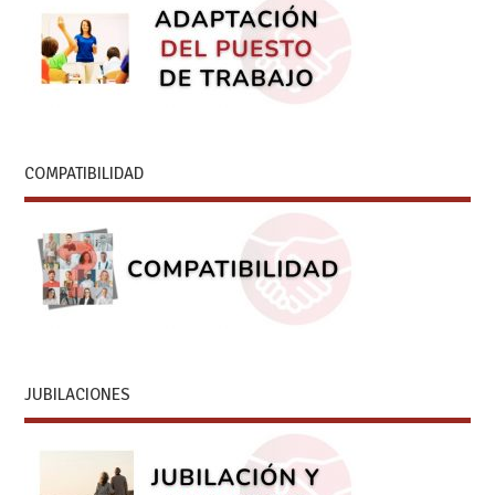
COMPATIBILIDAD
JUBILACIONES