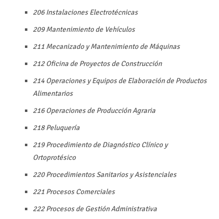
206 Instalaciones Electrotécnicas
209 Mantenimiento de Vehículos
211 Mecanizado y Mantenimiento de Máquinas
212 Oficina de Proyectos de Construcción
214 Operaciones y Equipos de Elaboración de Productos
Alimentarios
216 Operaciones de Producción Agraria
218 Peluquería
219 Procedimiento de Diagnóstico Clínico y
Ortoprotésico
220 Procedimientos Sanitarios y Asistenciales
221 Procesos Comerciales
222 Procesos de Gestión Administrativa