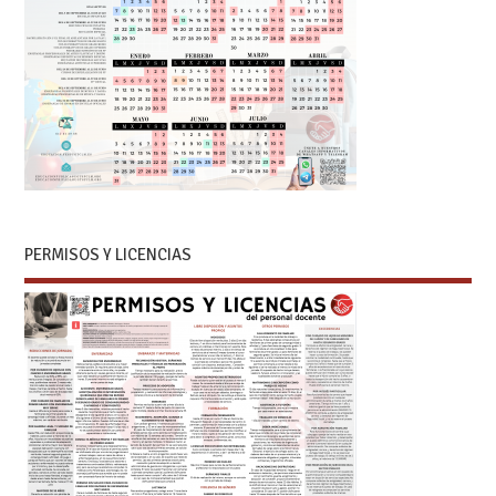
PERMISOS Y LICENCIAS