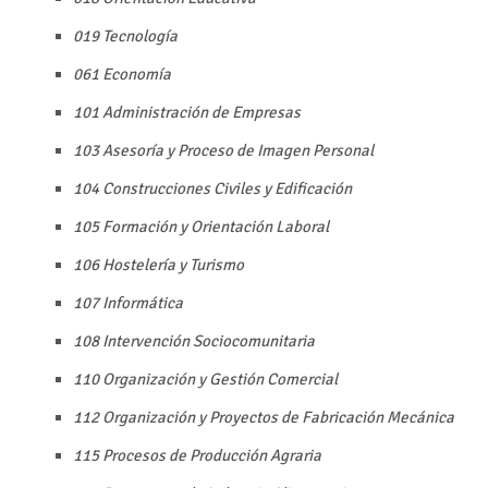
019 Tecnología
061 Economía
101 Administración de Empresas
103 Asesoría y Proceso de Imagen Personal
104 Construcciones Civiles y Edificación
105 Formación y Orientación Laboral
106 Hostelería y Turismo
107 Informática
108 Intervención Sociocomunitaria
110 Organización y Gestión Comercial
112 Organización y Proyectos de Fabricación Mecánica
115 Procesos de Producción Agraria