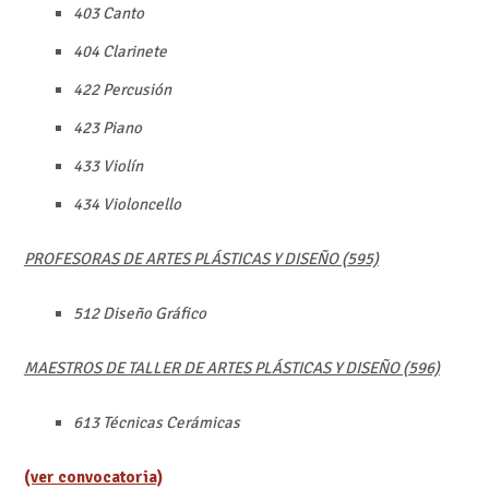
403 Canto
404 Clarinete
422 Percusión
423 Piano
433 Violín
434 Violoncello
PROFESORAS DE ARTES PLÁSTICAS Y DISEÑO (595)
512 Diseño Gráfico
MAESTROS DE TALLER DE ARTES PLÁSTICAS Y DISEÑO (596)
613 Técnicas Cerámicas
(ver convocatoria)