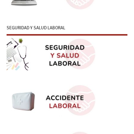
SEGURIDAD Y SALUD LABORAL