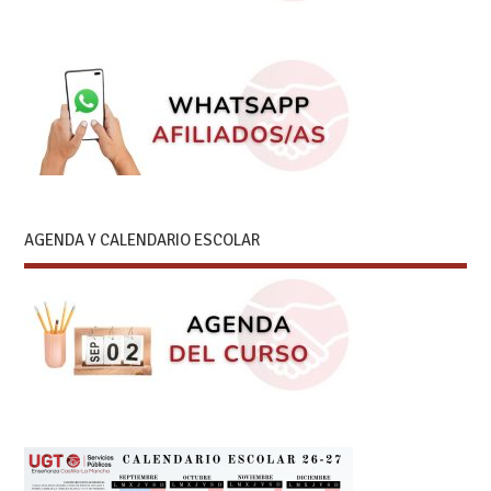
AGENDA Y CALENDARIO ESCOLAR