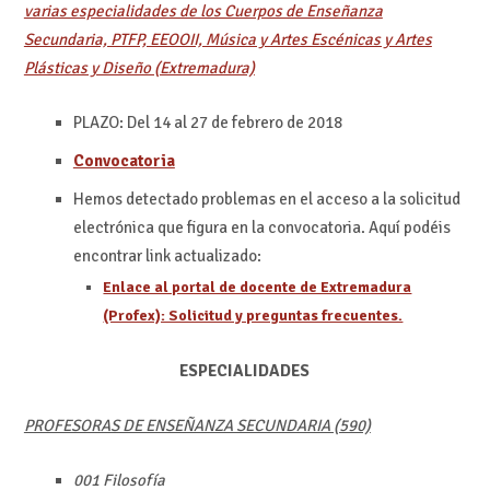
varias especialidades de los Cuerpos de Enseñanza
Secundaria, PTFP, EEOOII, Música y Artes Escénicas y Artes
Plásticas y Diseño (Extremadura)
PLAZO: Del 14 al 27 de febrero de 2018
Convocatoria
Hemos detectado problemas en el acceso a la solicitud
electrónica que figura en la convocatoria. Aquí podéis
encontrar link actualizado:
Enlace al portal de docente de Extremadura
(Profex): Solicitud y preguntas frecuentes.
ESPECIALIDADES
PROFESORAS DE ENSEÑANZA SECUNDARIA (590)
001 Filosofía