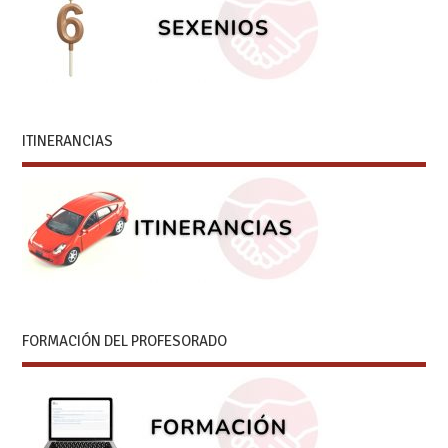
ITINERANCIAS
FORMACIÓN DEL PROFESORADO