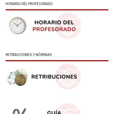
HORARIO DEL PROFESORADO
RETRIBUCIONES Y NÓMINAS