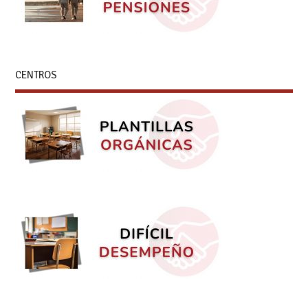
CENTROS