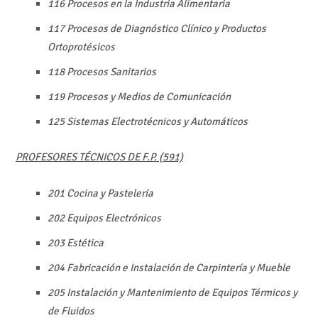
116 Procesos en la Industria Alimentaria
117 Procesos de Diagnóstico Clínico y Productos
Ortoprotésicos
118 Procesos Sanitarios
119 Procesos y Medios de Comunicación
125 Sistemas Electrotécnicos y Automáticos
PROFESORES TÉCNICOS DE F.P. (591)
201 Cocina y Pastelería
202 Equipos Electrónicos
203 Estética
204 Fabricación e Instalación de Carpintería y Mueble
205 Instalación y Mantenimiento de Equipos Térmicos y
de Fluidos