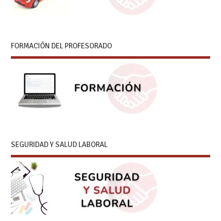
FORMACIÓN DEL PROFESORADO
SEGURIDAD Y SALUD LABORAL