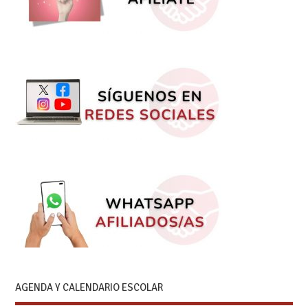
AGENDA Y CALENDARIO ESCOLAR