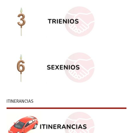
ITINERANCIAS