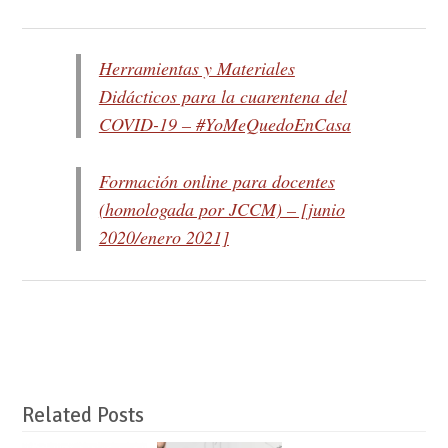
Herramientas y Materiales
Didácticos para la cuarentena del
COVID-19 – #YoMeQuedoEnCasa
Formación online para docentes
(homologada por JCCM) – [junio
2020/enero 2021]
Related Posts