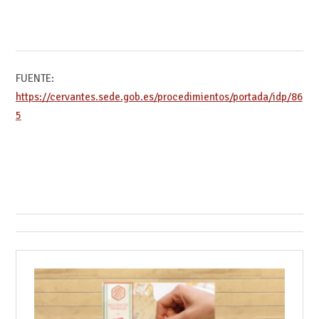
FUENTE:
https://cervantes.sede.gob.es/procedimientos/portada/idp/86
5