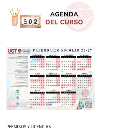
PERMISOS Y LICENCIAS