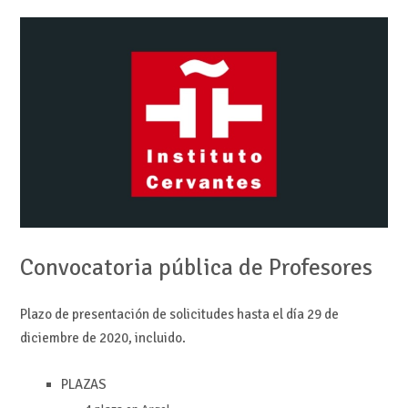
Convocatoria pública de Profesores
Plazo de presentación de solicitudes hasta el día 29 de
diciembre de 2020, incluido.
PLAZAS