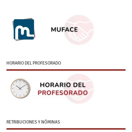
HORARIO DEL PROFESORADO
RETRIBUCIONES Y NÓMINAS