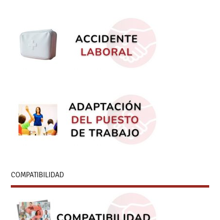
COMPATIBILIDAD