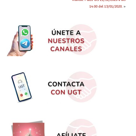
14:00 del 13/01/2020.
»