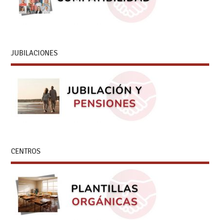
JUBILACIONES
CENTROS