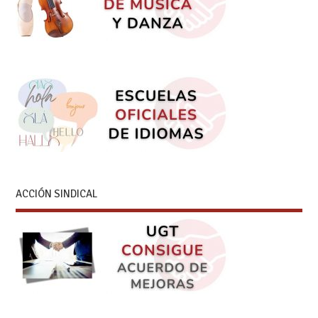
ACCIÓN SINDICAL