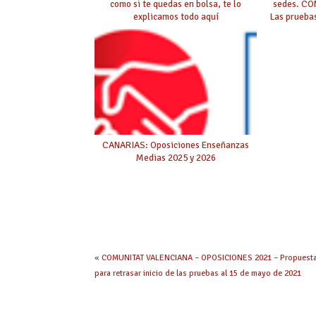
como si te quedas en bolsa, te lo
sedes. CO
explicamos todo aquí
Las pruebas
CANARIAS: Oposiciones Enseñanzas
Medias 2025 y 2026
«
COMUNITAT VALENCIANA – OPOSICIONES 2021 – Propuest
para retrasar inicio de las pruebas al 15 de mayo de 2021