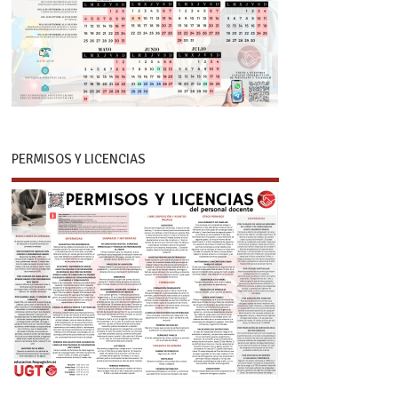
PERMISOS Y LICENCIAS