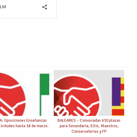
: Oposiciones Enseñanzas
BALEARES – Convocadas 630 plazas
icitudes hasta 18 de marzo.
para Secundaria, EOIs, Maestros,
Conservatorios y FP