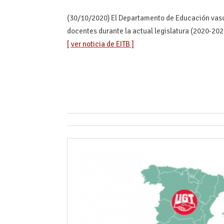
(30/10/2020) El Departamento de Educación vasc
docentes durante la actual legislatura (2020-202
[ ver noticia de EITB ]