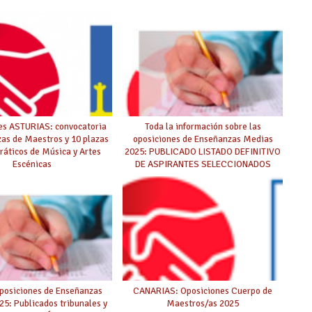
es ASTURIAS: convocatoria
Toda la información sobre las
zas de Maestros y 10 plazas
oposiciones de Enseñanzas Medias
ráticos de Música y Artes
2025: PUBLICADO LISTADO DEFINITIVO
Escénicas
DE ASPIRANTES SELECCIONADOS
posiciones de Enseñanzas
CANARIAS: Oposiciones Cuerpo de
5: Publicados tribunales y
Maestros/as 2025