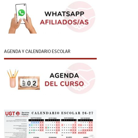
AGENDA Y CALENDARIO ESCOLAR