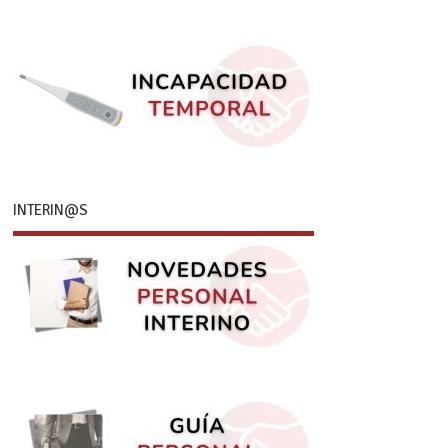
INTERIN@S