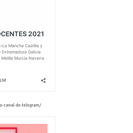
ro-canal-de-telegram/