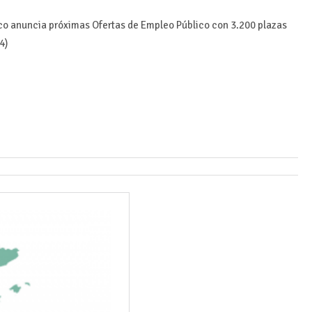
o anuncia próximas Ofertas de Empleo Público con 3.200 plazas
4)