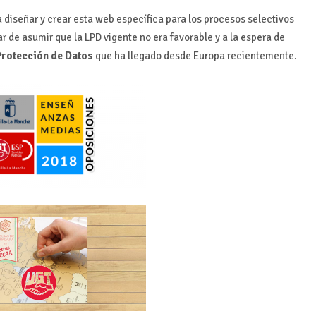
diseñar y crear esta web específica para los procesos selectivos
r de asumir que la LPD vigente no era favorable y a la espera de
Protección de Datos
que ha llegado desde Europa recientemente.