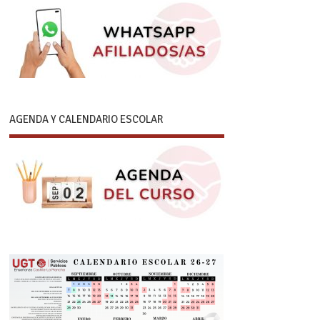
AGENDA Y CALENDARIO ESCOLAR