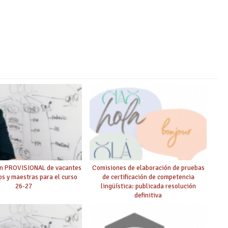
ón PROVISIONAL de vacantes
Comisiones de elaboración de pruebas
s y maestras para el curso
de certificación de competencia
26-27
lingüística: publicada resolución
definitiva