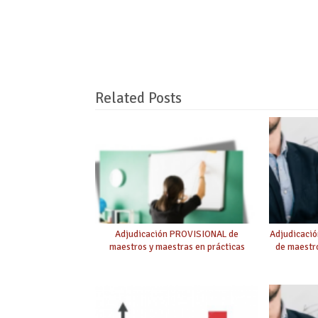
Related Posts
Adjudicación PROVISIONAL de
Adjudicaci
maestros y maestras en prácticas
de maestro