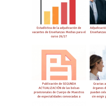
Estadística de la adjudicación de
Adjudicació
vacantes de Enseñanzas Medias para el
Enseñanzas
curso 26/27
Publicación de SEGUNDA
Gracias a
ACTUALIZACIÓN de las bolsas
órganos d
provisionales de Cuerpo de Maestros
pueden cel
de especialidades convocadas a
sin exigir
oposición