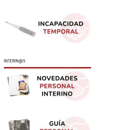
INTERIN@S