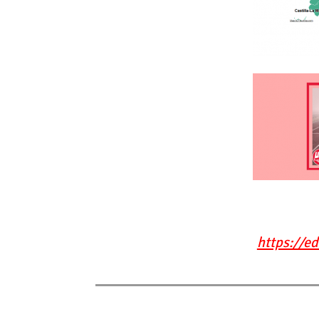
https://e