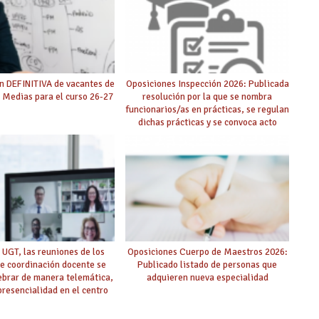
n DEFINITIVA de vacantes de
Oposiciones Inspección 2026: Publicada
 Medias para el curso 26-27
resolución por la que se nombra
funcionarios/as en prácticas, se regulan
dichas prácticas y se convoca acto
público de adjudicación
 UGT, las reuniones de los
Oposiciones Cuerpo de Maestros 2026:
e coordinación docente se
Publicado listado de personas que
ebrar de manera telemática,
adquieren nueva especialidad
 presencialidad en el centro