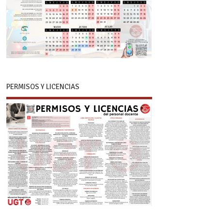
PERMISOS Y LICENCIAS