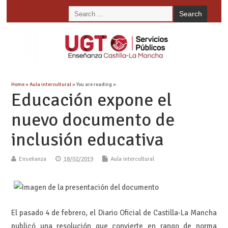
Home
»
Aula intercultural
» You are reading »
Educación expone el
nuevo documento de
inclusión educativa
Enseñanza
18/02/2019
Aula intercultural
El pasado 4 de febrero, el Diario Oficial de Castilla-La Mancha
publicó una resolución que convierte en rango de norma