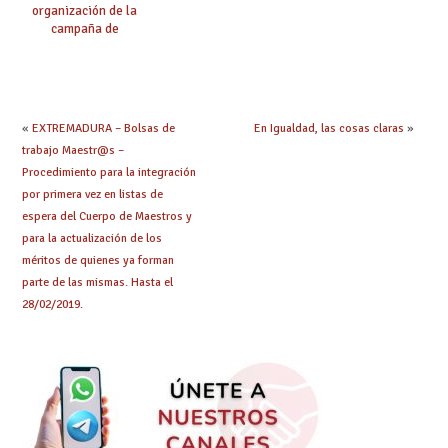
organización de la
campaña de
vacunación a los
docentes
«
EXTREMADURA – Bolsas de
En Igualdad, las cosas claras
»
trabajo Maestr@s –
Procedimiento para la integración
por primera vez en listas de
espera del Cuerpo de Maestros y
para la actualización de los
méritos de quienes ya forman
parte de las mismas. Hasta el
28/02/2019.