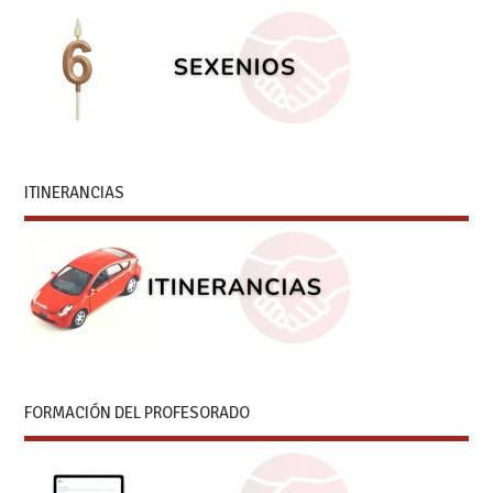
ITINERANCIAS
FORMACIÓN DEL PROFESORADO