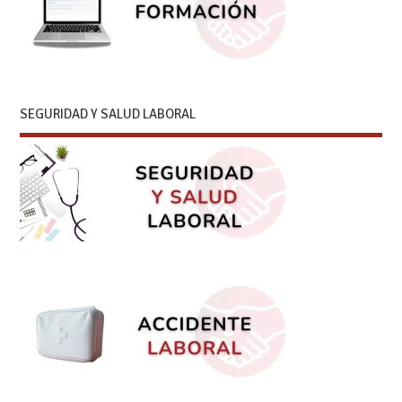
SEGURIDAD Y SALUD LABORAL