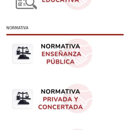
NORMATIVA