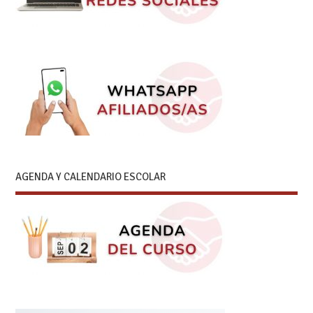
AGENDA Y CALENDARIO ESCOLAR