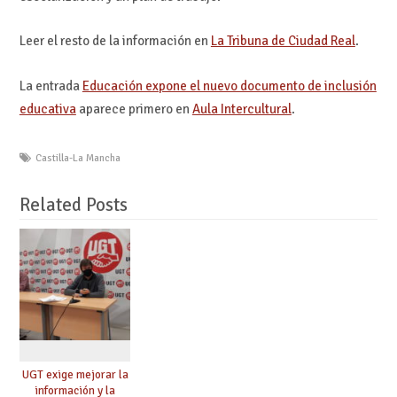
Leer el resto de la información en
La Tribuna de Ciudad Real
.
La entrada
Educación expone el nuevo documento de inclusión
educativa
aparece primero en
Aula Intercultural
.
Castilla-La Mancha
Related Posts
UGT exige mejorar la
información y la