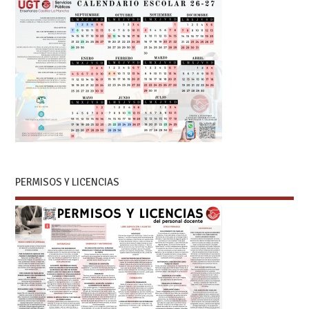
PERMISOS Y LICENCIAS