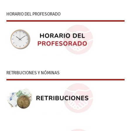
HORARIO DEL PROFESORADO
RETRIBUCIONES Y NÓMINAS