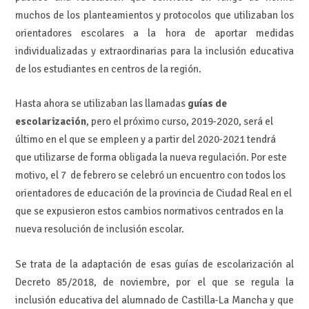
muchos de los planteamientos y protocolos que utilizaban los
orientadores escolares a la hora de aportar medidas
individualizadas y extraordinarias para la inclusión educativa
de los estudiantes en centros de la región.
Hasta ahora se utilizaban las llamadas
guías de
escolarización
, pero el próximo curso, 2019-2020, será el
último en el que se empleen y a partir del 2020-2021 tendrá
que utilizarse de forma obligada la nueva regulación. Por este
motivo, el 7 de febrero se celebró un encuentro con todos los
orientadores de educación de la provincia de Ciudad Real en el
que se expusieron estos cambios normativos centrados en la
nueva resolución de inclusión escolar.
Se trata de la adaptación de esas guías de escolarización al
Decreto 85/2018, de noviembre, por el que se regula la
inclusión educativa del alumnado de Castilla-La Mancha y que