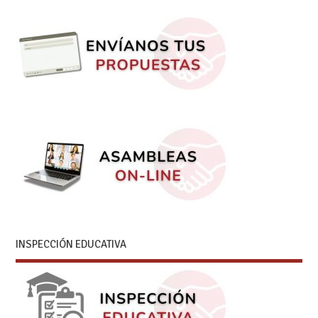
INSPECCIÓN EDUCATIVA