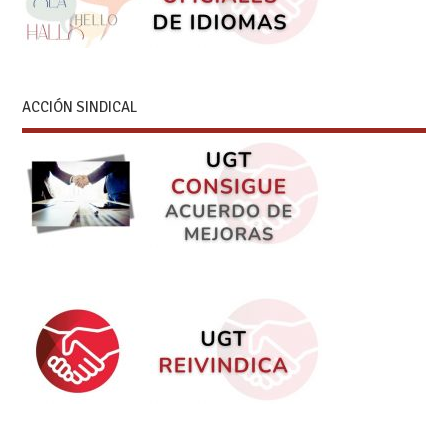
ACCIÓN SINDICAL