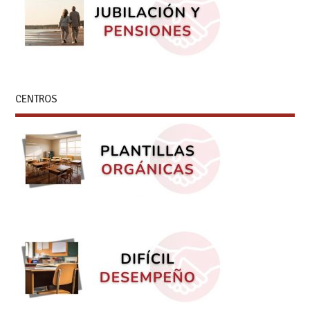
CENTROS