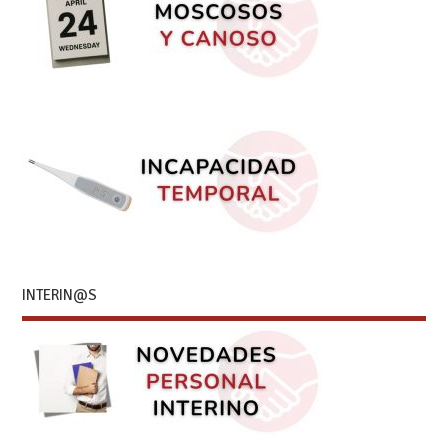
INTERIN@S