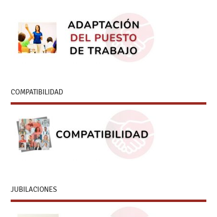
COMPATIBILIDAD
JUBILACIONES