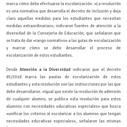
marca cómo debe efectuarse la escolarización. «La resolución
es una normativa que desarrolla el decreto de inclusión y deja
claro aquellas medidas para los estudiantes que necesitan
medidas extraordinarias», indicaron fuentes de atención a la
diversidad de la Consejería de Educación, que señalaron que
se trata de dar «rango normativo» a las guías de escolarización
y marcar cómo se debe desarrollar el proceso de
escolarización de estos estudiantes.
Desde
Atención a la Diversidad
indicaron que el decreto
85/2018 marca las pautas de escolarización de estos
estudiantes y esta resolución son las instrucciones por las que
debe desarrollarse. «Igual que existe la resolución de admisión
de cualquier alumno, se publica esta resolución para estos
alumnos con necesidades educativas especiales» que busca
«unificar los criterios al escolarizar a los alumnos que tengan
necesidades educativas especiales», señalaron las mismas