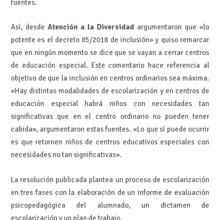
fuentes.
Así, desde
Atención a la Diversidad
argumentaron que «lo
potente es el decreto 85/2018 de inclusión» y quiso remarcar
que en ningún momento se dice que se vayan a cerrar centros
de educación especial. Este comentario hace referencia al
objetivo de que la inclusión en centros ordinarios sea máxima.
«Hay distintas modalidades de escolarización y en centros de
educación especial habrá niños con necesidades tan
significativas que en el centro ordinario no pueden tener
cabida», argumentaron estas fuentes. «Lo que sí puede ocurrir
es que retornen niños de centros educativos especiales con
necesidades no tan significativas».
La resolución publicada plantea un proceso de escolarización
en tres fases con la elaboración de un informe de evaluación
psicopedagógica del alumnado, un dictamen de
escolarización y un plan de trabajo.