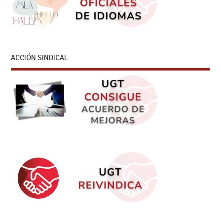
ACCIÓN SINDICAL