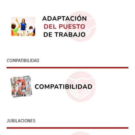
COMPATIBILIDAD
JUBILACIONES