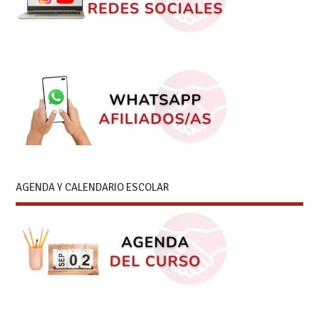
AGENDA Y CALENDARIO ESCOLAR