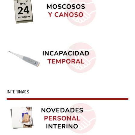
INTERIN@S