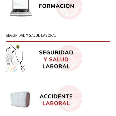
SEGURIDAD Y SALUD LABORAL