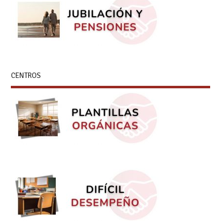
CENTROS