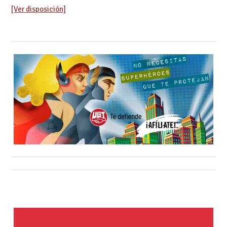
[Ver disposición]