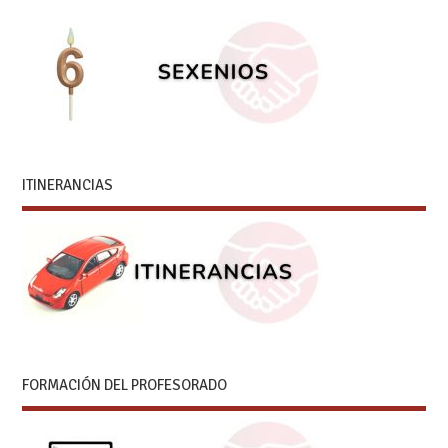
ITINERANCIAS
FORMACIÓN DEL PROFESORADO