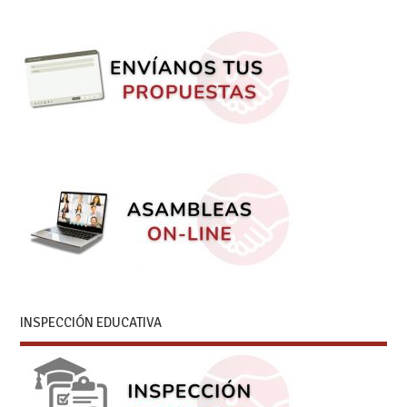
INSPECCIÓN EDUCATIVA