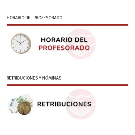
HORARIO DEL PROFESORADO
RETRIBUCIONES Y NÓMINAS