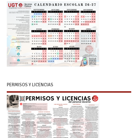
PERMISOS Y LICENCIAS