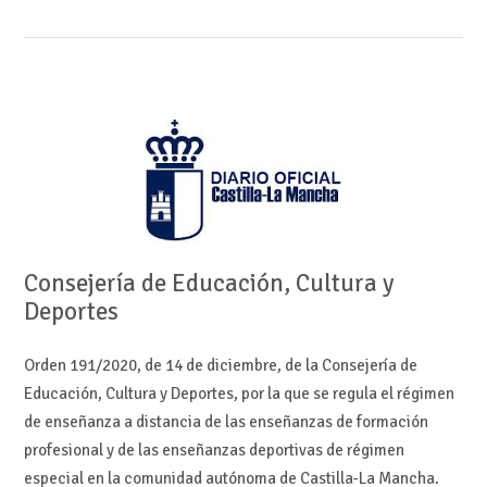
Consejería de Educación, Cultura y
Deportes
Orden 191/2020, de 14 de diciembre, de la Consejería de
Educación, Cultura y Deportes, por la que se regula el régimen
de enseñanza a distancia de las enseñanzas de formación
profesional y de las enseñanzas deportivas de régimen
especial en la comunidad autónoma de Castilla-La Mancha.