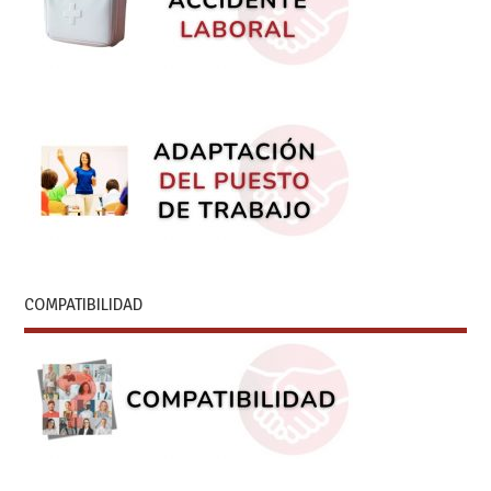
COMPATIBILIDAD