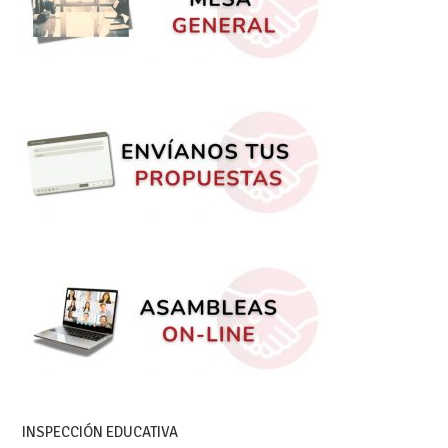
INSPECCIÓN EDUCATIVA