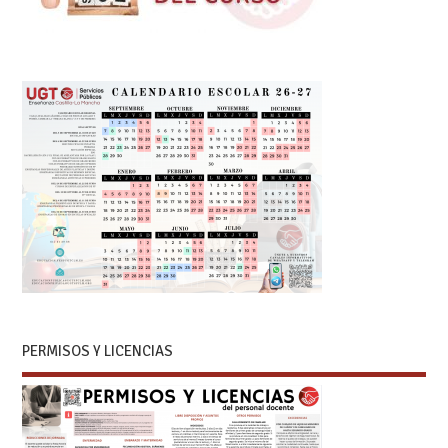
PERMISOS Y LICENCIAS