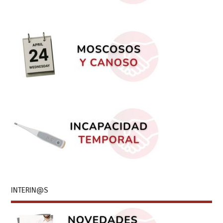
INTERIN@S