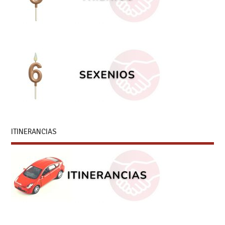
ITINERANCIAS