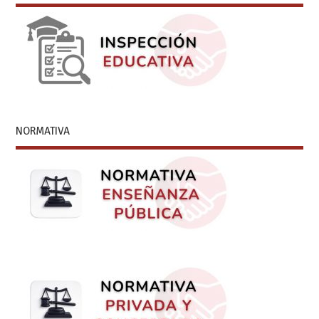
NORMATIVA