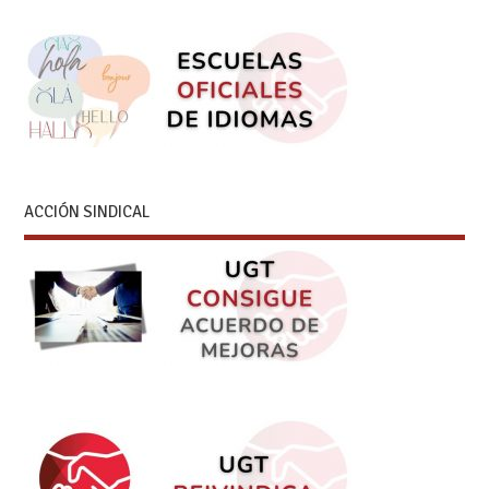
ACCIÓN SINDICAL