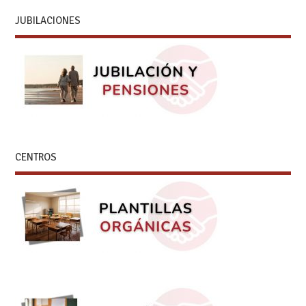
JUBILACIONES
CENTROS