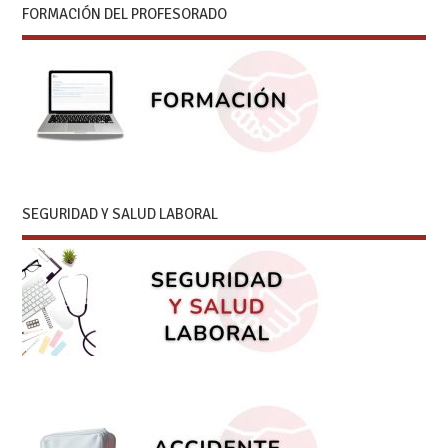
FORMACIÓN DEL PROFESORADO
SEGURIDAD Y SALUD LABORAL