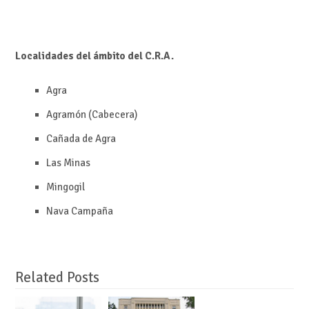
Localidades del ámbito del C.R.A.
Agra
Agramón (Cabecera)
Cañada de Agra
Las Minas
Mingogil
Nava Campaña
Related Posts