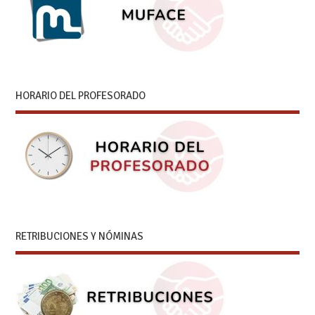
HORARIO DEL PROFESORADO
RETRIBUCIONES Y NÓMINAS