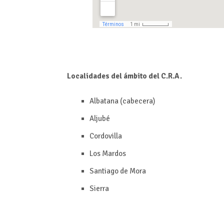
Localidades del ámbito del C.R.A.
Albatana (cabecera)
Aljubé
Cordovilla
Los Mardos
Santiago de Mora
Sierra