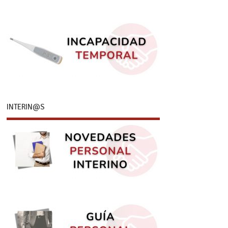
INTERIN@S