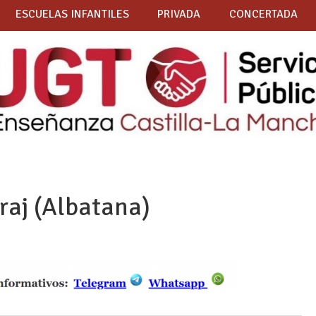
ESCUELAS INFANTILES
PRIVADA
CONCERTADA
aj (Albatana)