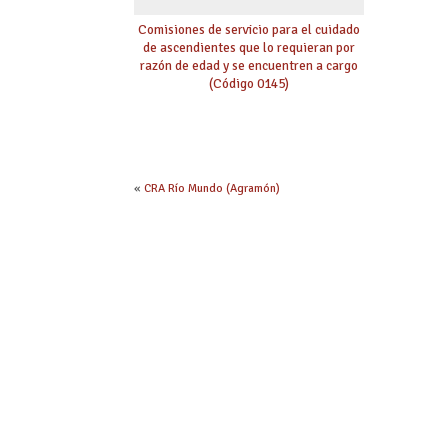
Comisiones de servicio para el cuidado
de ascendientes que lo requieran por
razón de edad y se encuentren a cargo
(Código 0145)
«
CRA Río Mundo (Agramón)