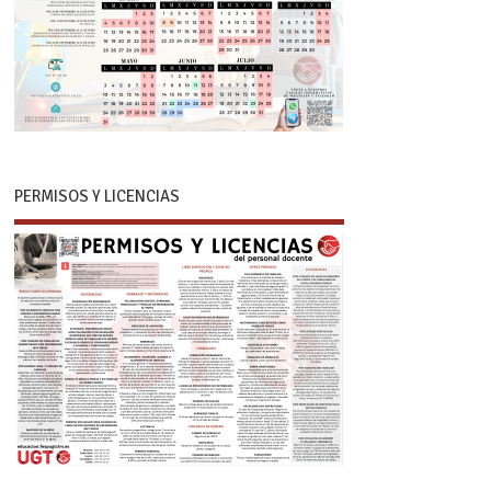
PERMISOS Y LICENCIAS