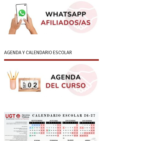
AGENDA Y CALENDARIO ESCOLAR