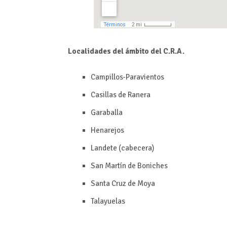
Localidades del ámbito del C.R.A.
Campillos-Paravientos
Casillas de Ranera
Garaballa
Henarejos
Landete (cabecera)
San Martín de Boniches
Santa Cruz de Moya
Talayuelas