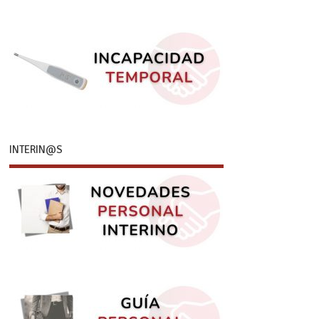
INTERIN@S