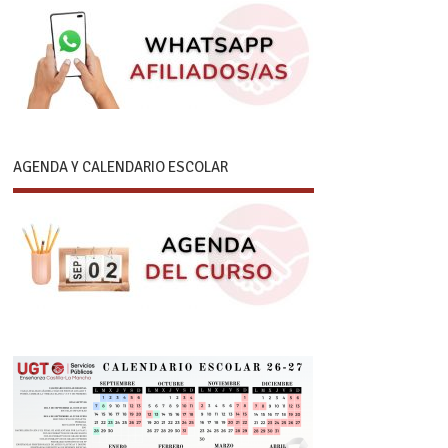
AGENDA Y CALENDARIO ESCOLAR