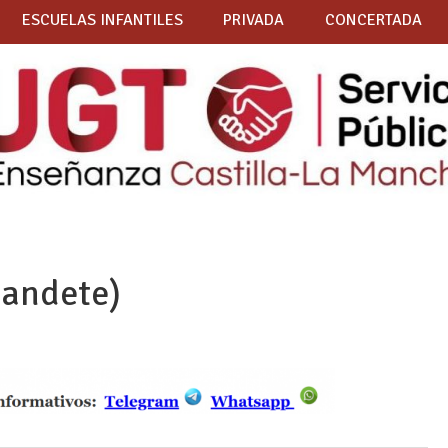
ESCUELAS INFANTILES
PRIVADA
CONCERTADA
Landete)