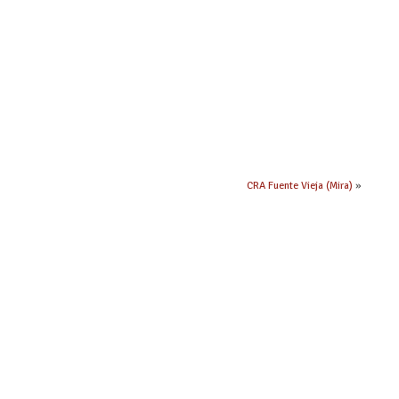
CRA Fuente Vieja (Mira)
»