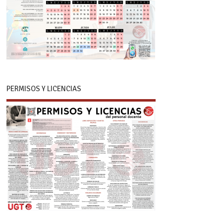
PERMISOS Y LICENCIAS