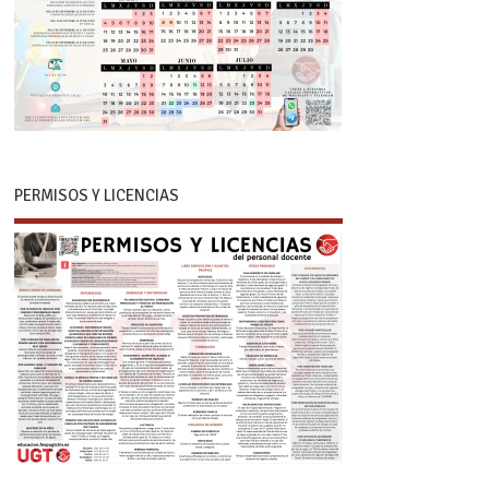
PERMISOS Y LICENCIAS