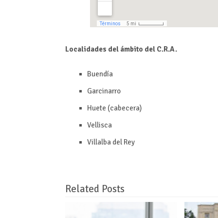
Localidades del ámbito del C.R.A.
Buendía
Garcinarro
Huete (cabecera)
Vellisca
Villalba del Rey
Related Posts