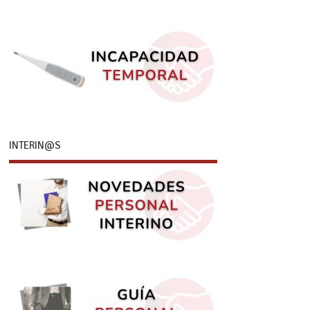
INTERIN@S