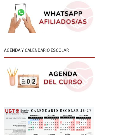
AGENDA Y CALENDARIO ESCOLAR