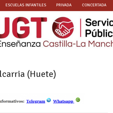
ESCUELAS INFANTILES
PRIVADA
CONCERTADA
carria (Huete)