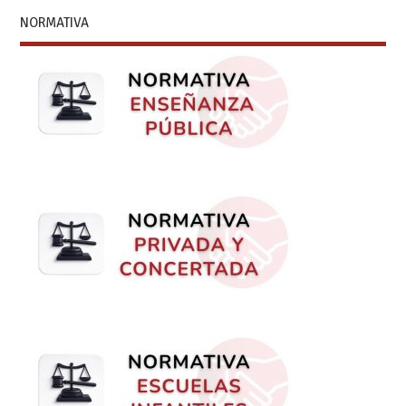
NORMATIVA