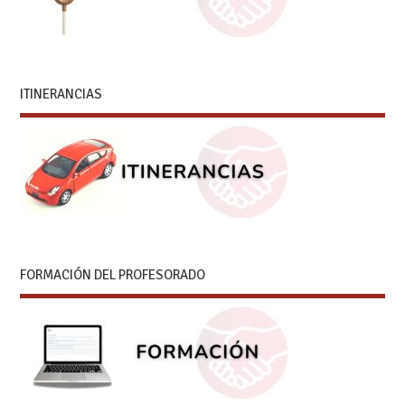
ITINERANCIAS
FORMACIÓN DEL PROFESORADO