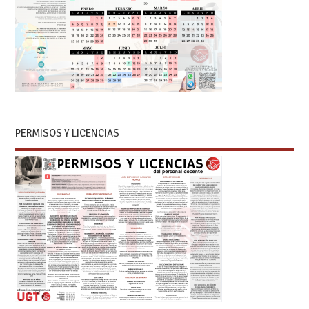
PERMISOS Y LICENCIAS