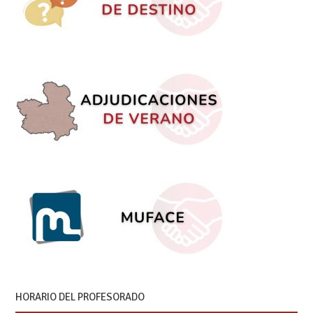
HORARIO DEL PROFESORADO