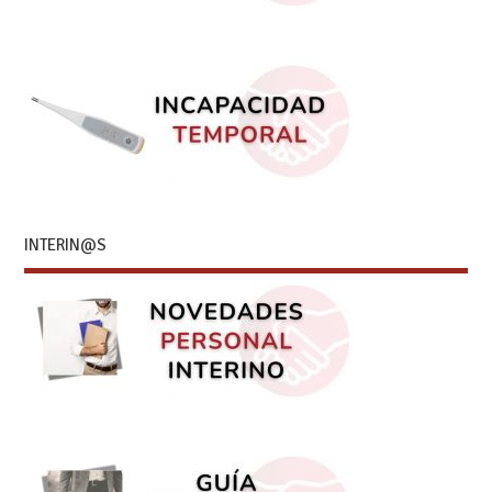
INTERIN@S