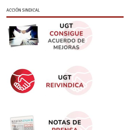
ACCIÓN SINDICAL