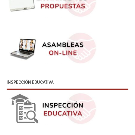
INSPECCIÓN EDUCATIVA