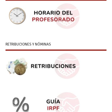
RETRIBUCIONES Y NÓMINAS