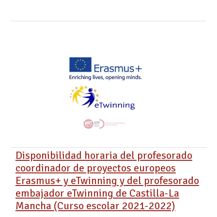
Disponibilidad horaria del profesorado
coordinador de proyectos europeos
Erasmus+ y eTwinning y del profesorado
embajador eTwinning de Castilla-La
Mancha (Curso escolar 2021-2022)