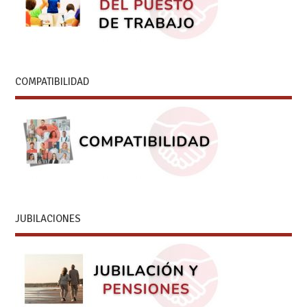
COMPATIBILIDAD
JUBILACIONES