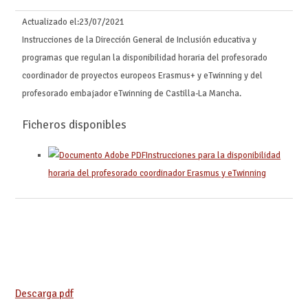
Actualizado el:
23/07/2021
Instrucciones de la Dirección General de Inclusión educativa y
programas que regulan la disponibilidad horaria del profesorado
coordinador de proyectos europeos Erasmus+ y eTwinning y del
profesorado embajador eTwinning de Castilla-La Mancha.
Ficheros disponibles
Instrucciones para la disponibilidad
horaria del profesorado coordinador Erasmus y eTwinning
Descarga pdf