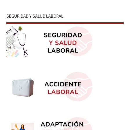
SEGURIDAD Y SALUD LABORAL