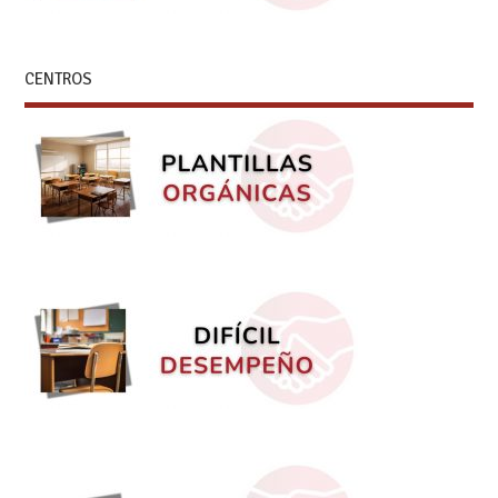
CENTROS