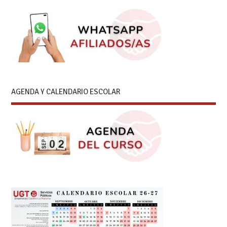
AGENDA Y CALENDARIO ESCOLAR