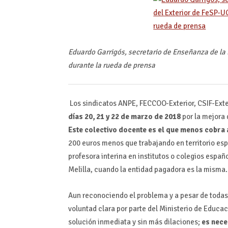
Eduardo Garrigós, secretario de Enseñanza de la 
durante la rueda de prensa
Los sindicatos ANPE, FECCOO-Exterior, CSIF-Exte
días 20, 21 y 22 de marzo de 2018
por la mejora 
Este colectivo docente es el que menos cobra a
200 euros menos que trabajando en territorio espa
profesora interina en institutos o colegios esp
Melilla, cuando la entidad pagadora es la misma.
Aun reconociendo el problema y a pesar de todas 
voluntad clara por parte del Ministerio de Educac
solución inmediata y sin más dilaciones;
es nece