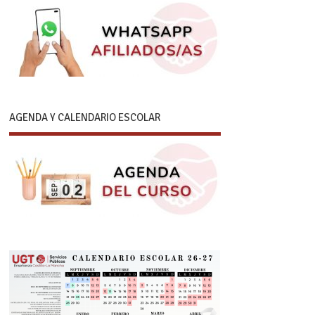
AGENDA Y CALENDARIO ESCOLAR