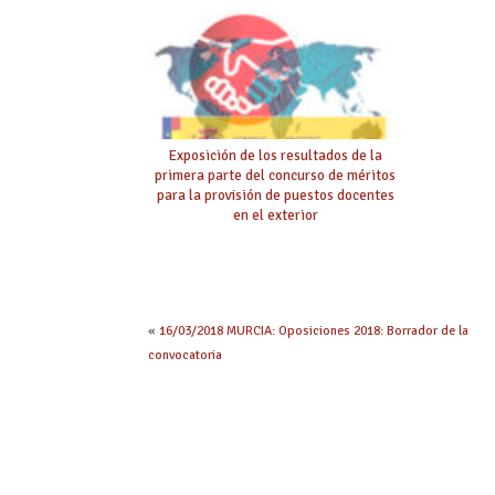
Exposición de los resultados de la
primera parte del concurso de méritos
para la provisión de puestos docentes
en el exterior
«
16/03/2018 MURCIA: Oposiciones 2018: Borrador de la
convocatoria