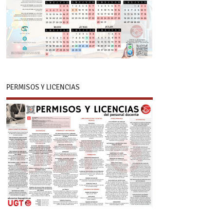
PERMISOS Y LICENCIAS