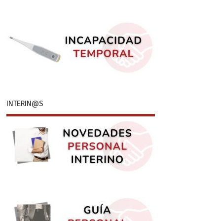
INTERIN@S