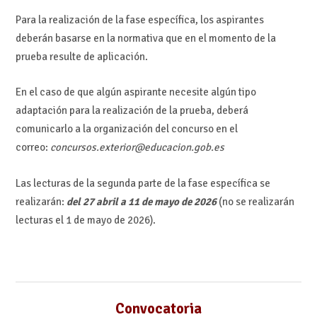
Para la realización de la fase específica, los aspirantes
deberán basarse en la normativa que en el momento de la
prueba resulte de aplicación.
En el caso de que algún aspirante necesite algún tipo
adaptación para la realización de la prueba, deberá
comunicarlo a la organización del concurso en el
correo:
concursos.exterior@educacion.gob.es
Las lecturas de la segunda parte de la fase específica se
realizarán:
del 27 abril a 11 de mayo de 2026
(no se realizarán
lecturas el 1 de mayo de 2026).
Convocatoria