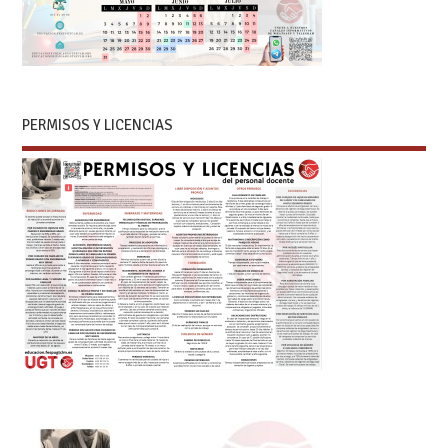
PERMISOS Y LICENCIAS