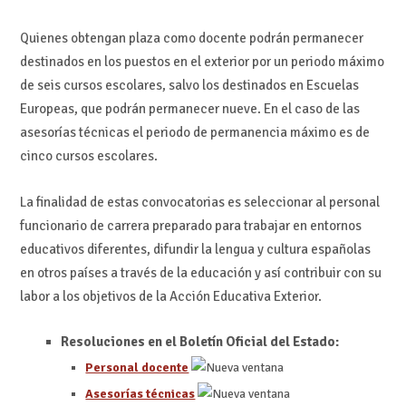
Quienes obtengan plaza como docente podrán permanecer
destinados en los puestos en el exterior por un periodo máximo
de seis cursos escolares, salvo los destinados en Escuelas
Europeas, que podrán permanecer nueve. En el caso de las
asesorías técnicas el periodo de permanencia máximo es de
cinco cursos escolares.
La finalidad de estas convocatorias es seleccionar al personal
funcionario de carrera preparado para trabajar en entornos
educativos diferentes, difundir la lengua y cultura españolas
en otros países a través de la educación y así contribuir con su
labor a los objetivos de la Acción Educativa Exterior.
Resoluciones en ​el Boletín Oficial del Estado:
Personal docente
Asesorías técnicas