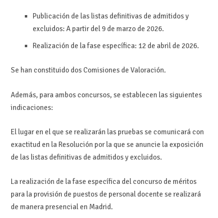
Publicación de las listas definitivas de admitidos y
excluidos: A partir del 9 de marzo de 2026.
Realización de la fase específica: 12 de abril de 2026.
Se han constituido dos Comisiones de Valoración.
Además, para ambos concursos, se establecen las siguientes
indicaciones:
El lugar en el que se realizarán las pruebas se comunicará con
exactitud en la Resolución por la que se anuncie la exposición
de las listas definitivas de admitidos y excluidos.
La realización de la fase específica del concurso de méritos
para la provisión de puestos de personal docente se realizará
de manera presencial en Madrid.