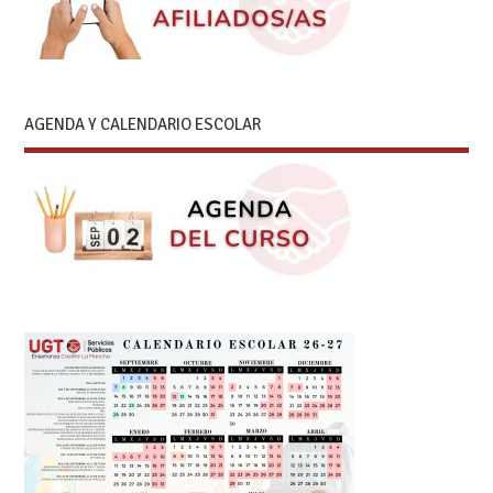
AGENDA Y CALENDARIO ESCOLAR