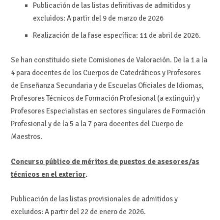
Publicación de las listas definitivas de admitidos y
excluidos: A partir del 9 de marzo de 2026
Realización de la fase específica: 11 de abril de 2026.
Se han constituido siete Comisiones de Valoración. De la 1 a la
4 para docentes de los Cuerpos de Catedráticos y Profesores
de Enseñanza Secundaria y de Escuelas Oficiales de Idiomas,
Profesores Técnicos de Formación Profesional (a extinguir) y
Profesores Especialistas en sectores singulares de Formación
Profesional y de la 5 a la 7 para docentes del Cuerpo de
Maestros.
Concurso público de méritos de puestos de asesores/as
técnicos en el exterior
.
Publicación de las listas provisionales de admitidos y
excluidos: A partir del 22 de enero de 2026.