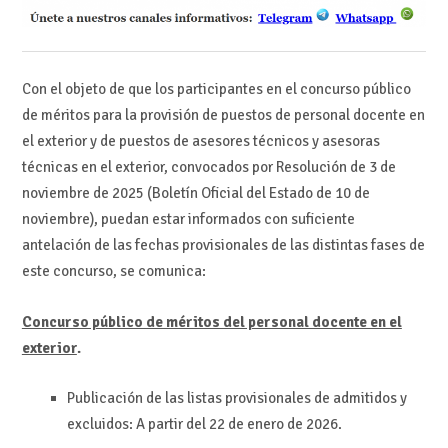
Con el objeto de que los participantes en el concurso público
de méritos para la provisión de puestos de personal docente en
el exterior y de puestos de asesores técnicos y asesoras
técnicas en el exterior, convocados por Resolución de 3 de
noviembre de 2025 (Boletín Oficial del Estado de 10 de
noviembre), puedan estar informados con suficiente
antelación de las fechas provisionales de las distintas fases de
este concurso, se comunica:
Concurso público de méritos del personal docente en el
exterior
.
Publicación de las listas provisionales de admitidos y
excluidos: A partir del 22 de enero de 2026.