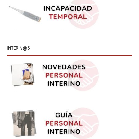
INTERIN@S