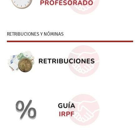
RETRIBUCIONES Y NÓMINAS