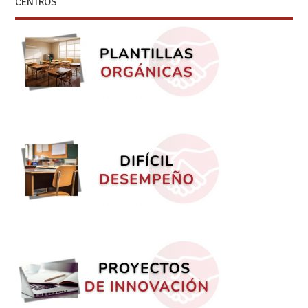
CENTROS