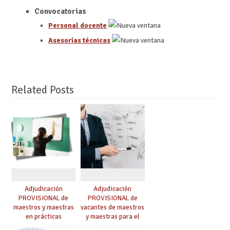
Convocatorias
Personal docente
Asesorías técnicas
Related Posts
Adjudicación
Adjudicación
PROVISIONAL de
PROVISIONAL de
maestros y maestras
vacantes de maestros
en prácticas
y maestras para el
curso 26-27