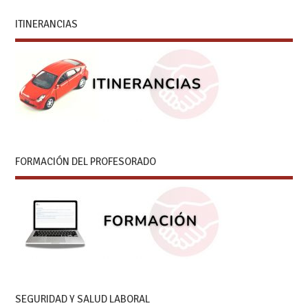
ITINERANCIAS
FORMACIÓN DEL PROFESORADO
SEGURIDAD Y SALUD LABORAL