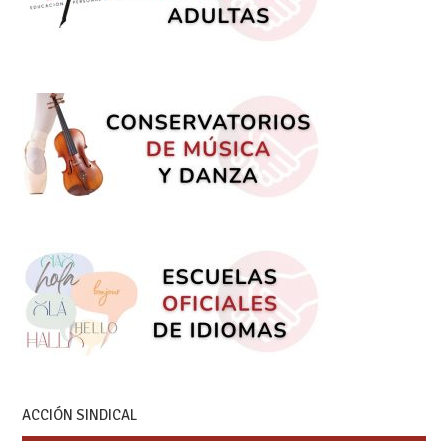
ACCIÓN SINDICAL