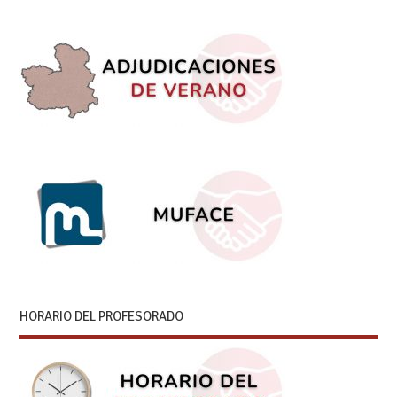
HORARIO DEL PROFESORADO