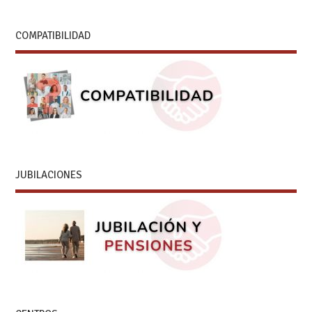
COMPATIBILIDAD
JUBILACIONES