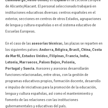
de Alicante/Alacant. El personal seleccionado trabajará en
instituciones educativas diversas: centros españoles en el
exterior, secciones en centros de otros Estados, agrupaciones
de lengua y cultura españolas o en el sistema educativo de
Escuelas Europeas.
En el caso de las
asesorías técnica
s, las plazas se reparten en
los siguientes países:
Andorra, Bélgica, Brasil, China, Costa
de Marfil, Estados Unidos, Filipinas, Francia, India,
Letonia, Marruecos, Países Bajos, Polonia,
Portugal
y
Suecia
. Asesores y asesoras desarrollarán
funciones relacionadas, entre otras, con la gestión de
programas educativos propios, formación docente, desarrollo
e impulso de iniciativas para la promoción de la educación,
lengua y cultura españolas, así como el mantenimiento y
fomento de las relaciones con las instituciones
gubernamentales y educativas del país.