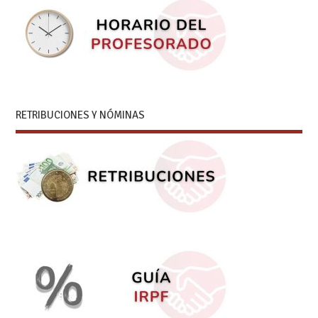
RETRIBUCIONES Y NÓMINAS