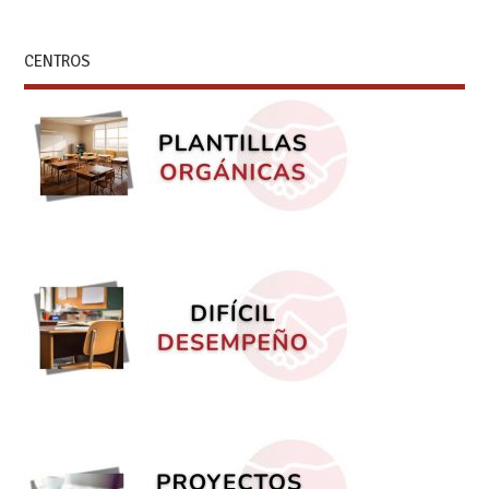
CENTROS