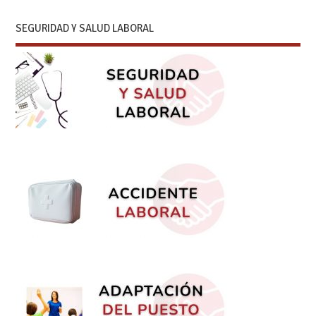
SEGURIDAD Y SALUD LABORAL