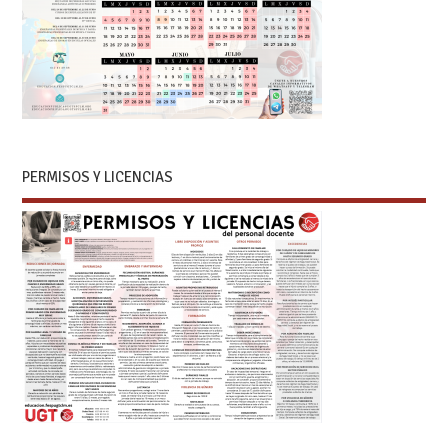
PERMISOS Y LICENCIAS