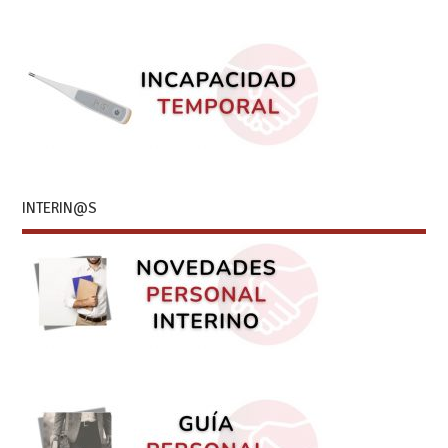
INTERIN@S