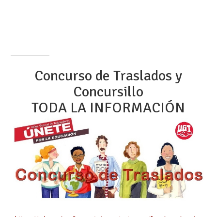
Concurso de Traslados y
Concursillo
TODA LA INFORMACIÓN