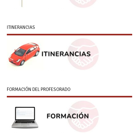
ITINERANCIAS
FORMACIÓN DEL PROFESORADO