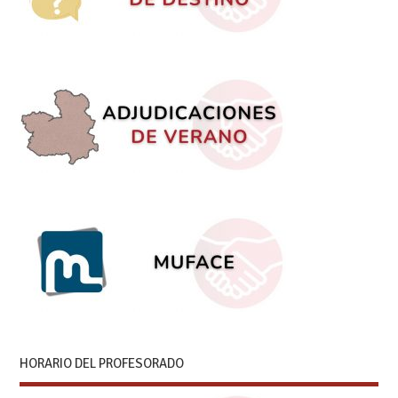
HORARIO DEL PROFESORADO