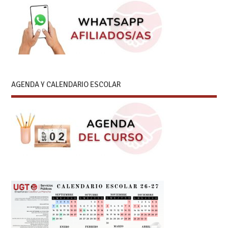
AGENDA Y CALENDARIO ESCOLAR