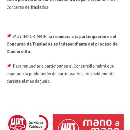
Concurso de Traslados
MUY IMPORTANTE:
la renuncia a la participación en el
Concurso de Traslados es independiente del proceso de
Concursillo.
Para renunciar a participar en el Concursillo habrá que
esperar a la publicación de participantes, previsiblemente
durante el mes de junio.