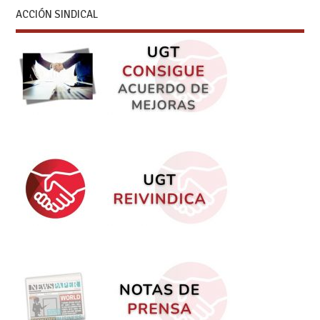
ACCIÓN SINDICAL