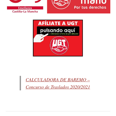
CALCULADORA DE BAREMO –
Concurso de Traslados 2020/2021