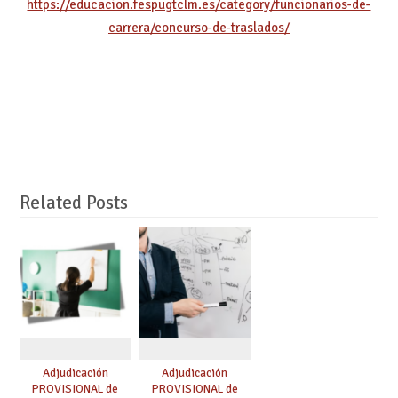
https://educacion.fespugtclm.es/category/funcionarios-de-
carrera/concurso-de-traslados/
Related Posts
Adjudicación
Adjudicación
PROVISIONAL de
PROVISIONAL de