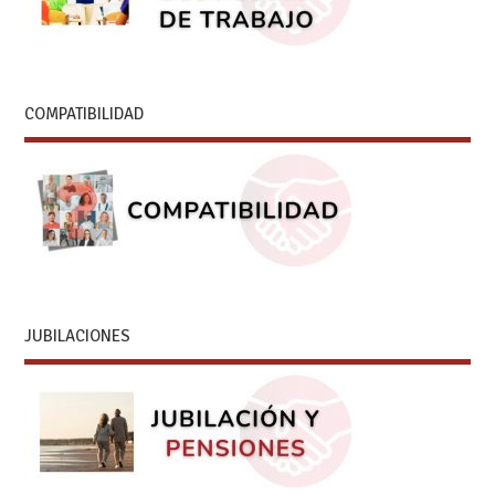
COMPATIBILIDAD
JUBILACIONES