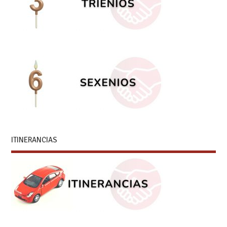
ITINERANCIAS