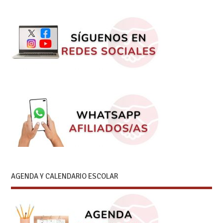
AGENDA Y CALENDARIO ESCOLAR