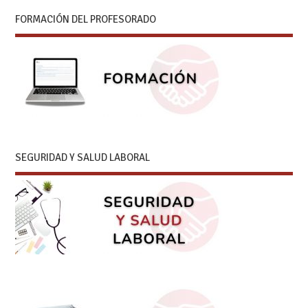
FORMACIÓN DEL PROFESORADO
SEGURIDAD Y SALUD LABORAL