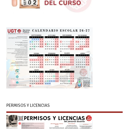
PERMISOS Y LICENCIAS