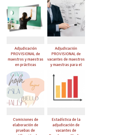
Adjudicación
Adjudicación
PROVISIONAL de
PROVISIONAL de
maestros y maestras
vacantes de maestros
en prácticas
y maestras para el
curso 26-27
Comisiones de
Estadística de la
elaboración de
adjudicación de
pruebas de
vacantes de