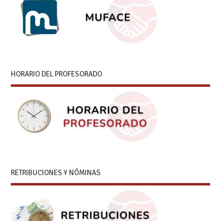
HORARIO DEL PROFESORADO
RETRIBUCIONES Y NÓMINAS