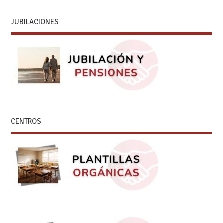
JUBILACIONES
CENTROS