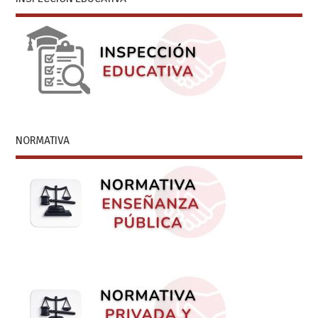
NORMATIVA