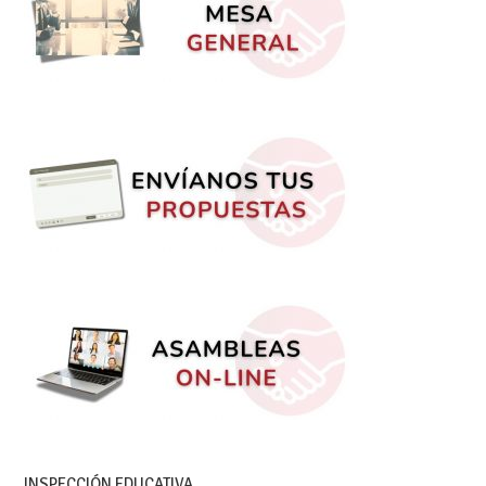
INSPECCIÓN EDUCATIVA