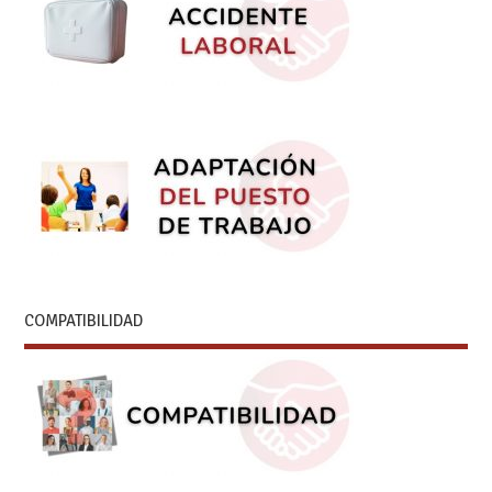
COMPATIBILIDAD