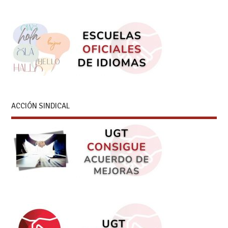
ACCIÓN SINDICAL