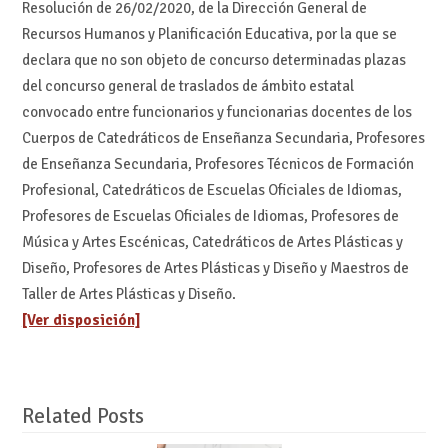
Resolución de 26/02/2020, de la Dirección General de
Recursos Humanos y Planificación Educativa, por la que se
declara que no son objeto de concurso determinadas plazas
del concurso general de traslados de ámbito estatal
convocado entre funcionarios y funcionarias docentes de los
Cuerpos de Catedráticos de Enseñanza Secundaria, Profesores
de Enseñanza Secundaria, Profesores Técnicos de Formación
Profesional, Catedráticos de Escuelas Oficiales de Idiomas,
Profesores de Escuelas Oficiales de Idiomas, Profesores de
Música y Artes Escénicas, Catedráticos de Artes Plásticas y
Diseño, Profesores de Artes Plásticas y Diseño y Maestros de
Taller de Artes Plásticas y Diseño.
[Ver disposición]
Related Posts