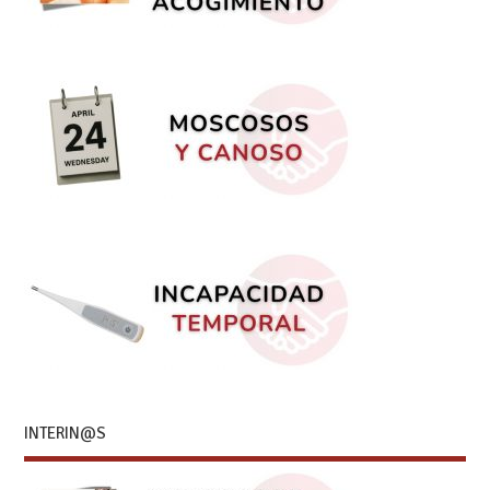
INTERIN@S