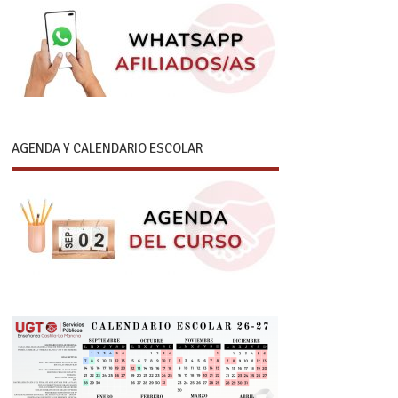
AGENDA Y CALENDARIO ESCOLAR