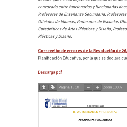
convocado entre funcionarios y funcionarias doc
Profesores de Enseñanza Secundaria, Profesores 
Oficiales de Idiomas, Profesores de Escuelas Ofi
Catedráticos de Artes Plásticas y Diseño, Profeso
Plásticas y Diseño.
Corrección de errores de la Resolución de 26
Planificación Educativa, por la que se declara q
Descarga pdf
Página
1
/
10
Zoom
100%