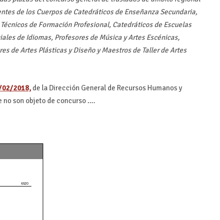
entes de los Cuerpos de Catedráticos de Enseñanza Secundaria,
Técnicos de Formación Profesional, Catedráticos de Escuelas
ciales de Idiomas, Profesores de Música y Artes Escénicas,
res de Artes Plásticas y Diseño y Maestros de Taller de Artes
/02/2018,
de la Dirección General de Recursos Humanos y
ue no son objeto de concurso ….