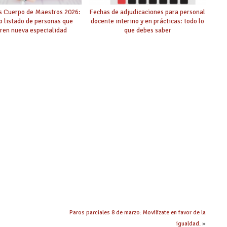
s Cuerpo de Maestros 2026:
Fechas de adjudicaciones para personal
o listado de personas que
docente interino y en prácticas: todo lo
ren nueva especialidad
que debes saber
Paros parciales 8 de marzo: Movilízate en favor de la
igualdad.
»