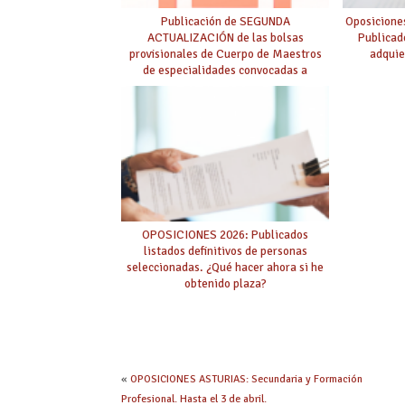
Publicación de SEGUNDA
Oposicione
ACTUALIZACIÓN de las bolsas
Publicad
provisionales de Cuerpo de Maestros
adquie
de especialidades convocadas a
oposición
OPOSICIONES 2026: Publicados
listados definitivos de personas
seleccionadas. ¿Qué hacer ahora si he
obtenido plaza?
«
OPOSICIONES ASTURIAS: Secundaria y Formación
Profesional. Hasta el 3 de abril.