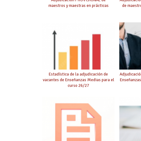
maestros y maestras en prácticas
de maestro
Estadística de la adjudicación de
Adjudicació
vacantes de Enseñanzas Medias para el
Enseñanzas
curso 26/27