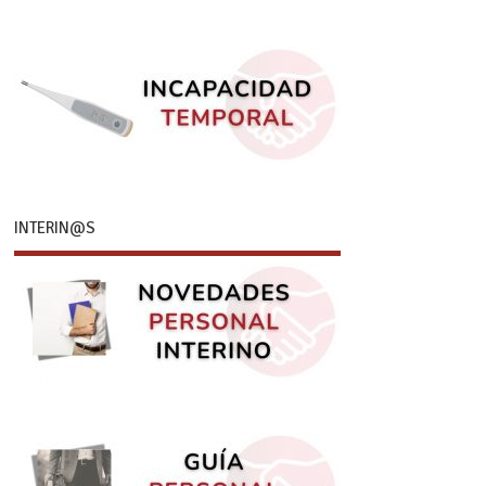
INTERIN@S