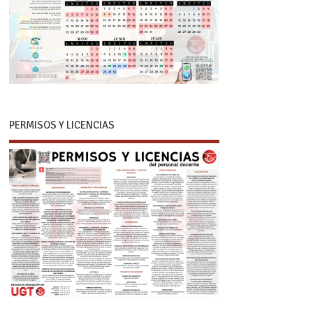
PERMISOS Y LICENCIAS