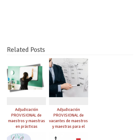
Related Posts
Adjudicación
Adjudicación
PROVISIONAL de
PROVISIONAL de
maestros y maestras
vacantes de maestros
en prácticas
y maestras para el
curso 26-27