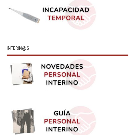
INTERIN@S