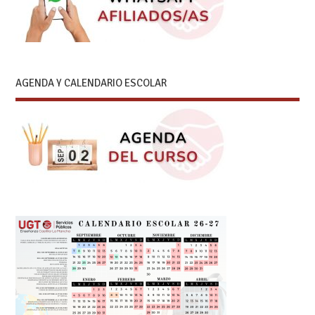
AGENDA Y CALENDARIO ESCOLAR