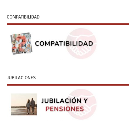
COMPATIBILIDAD
JUBILACIONES