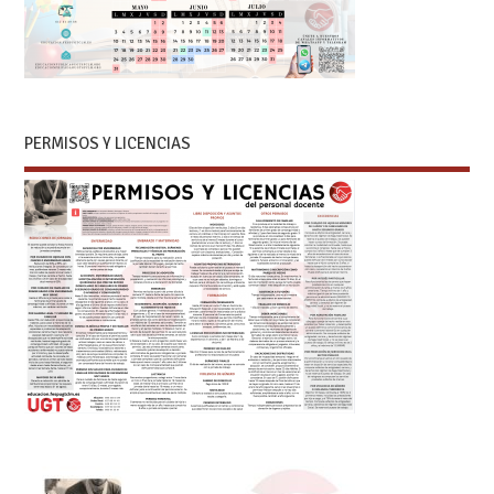
PERMISOS Y LICENCIAS