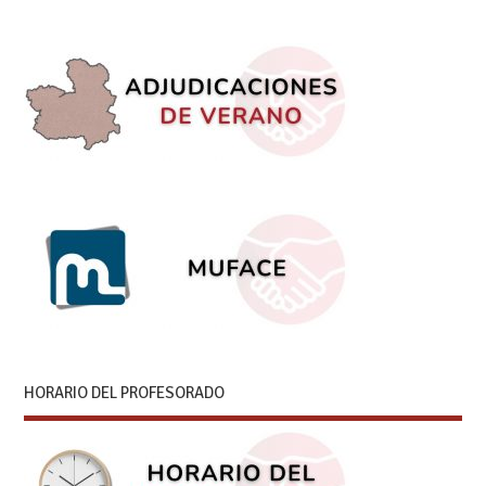
HORARIO DEL PROFESORADO