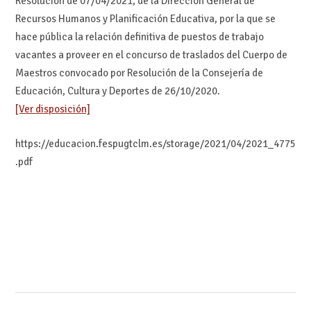
Resolución de 07/04/2021, de la Dirección General de
Recursos Humanos y Planificación Educativa, por la que se
hace pública la relación definitiva de puestos de trabajo
vacantes a proveer en el concurso de traslados del Cuerpo de
Maestros convocado por Resolución de la Consejería de
Educación, Cultura y Deportes de 26/10/2020.
[Ver disposición]
https://educacion.fespugtclm.es/storage/2021/04/2021_4775
.pdf