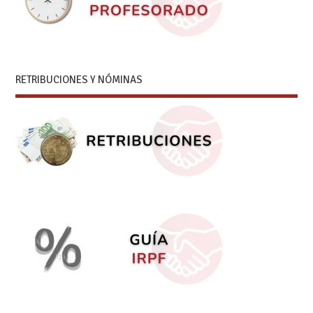
RETRIBUCIONES Y NÓMINAS