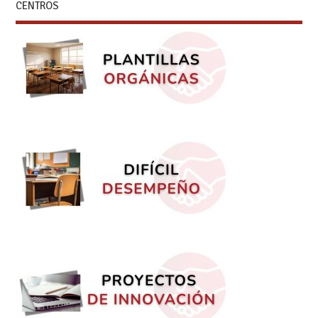
CENTROS