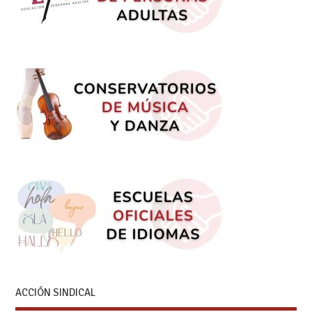
ACCIÓN SINDICAL