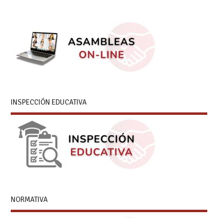
INSPECCIÓN EDUCATIVA
NORMATIVA