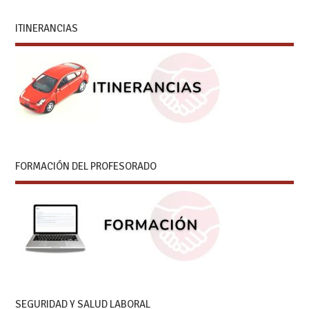
ITINERANCIAS
FORMACIÓN DEL PROFESORADO
SEGURIDAD Y SALUD LABORAL